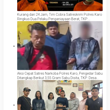
Kurang dari 24 Jam, Tim Cobra Satreskrim Polres Karo
Ringkus Dua Pelaku Penganiayaan Berat, TKP:
Kabanjahe
Aksi Cepat Satres Narkoba Polres Karo, Pengedar Sabu
Ditangkap Berikut 3,55 Gram Sabu Disita, TKP: Desa
Batukarang