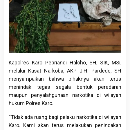
Kapolres Karo Pebriandi Haloho, SH, SIK, MSi,
melalui Kasat Narkoba, AKP J.H. Pardede, SH
menyampaikan bahwa pihaknya akan terus
menindak tegas segala bentuk peredaran
maupun penyalahgunaan narkotika di wilayah
hukum Polres Karo.
“Tidak ada ruang bagi pelaku narkotika di wilayah
Karo. Kami akan terus melakukan penindakan