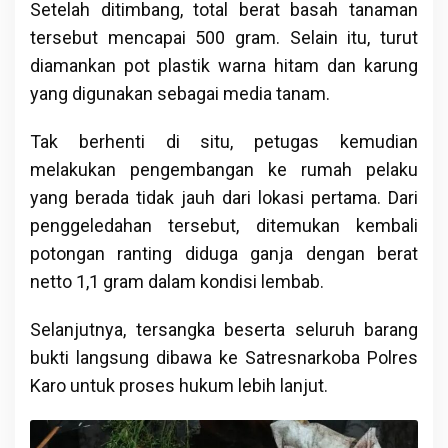
Setelah ditimbang, total berat basah tanaman
tersebut mencapai 500 gram. Selain itu, turut
diamankan pot plastik warna hitam dan karung
yang digunakan sebagai media tanam.
Tak berhenti di situ, petugas kemudian
melakukan pengembangan ke rumah pelaku
yang berada tidak jauh dari lokasi pertama. Dari
penggeledahan tersebut, ditemukan kembali
potongan ranting diduga ganja dengan berat
netto 1,1 gram dalam kondisi lembab.
Selanjutnya, tersangka beserta seluruh barang
bukti langsung dibawa ke Satresnarkoba Polres
Karo untuk proses hukum lebih lanjut.