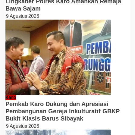
Lingkaber Polres Karo Amankan Remaja
Bawa Sajam
9 Agustus 2026
Karo
Pemkab Karo Dukung dan Apresiasi
Pembangunan Gereja Inkulturatif GBKP
Bukit Klasis Barus Sibayak
9 Agustus 2026