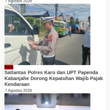
7 Agustus 2026
Karo
Satlantas Polres Karo dan UPT Papenda
Kabanjahe Dorong Kepatuhan Wajib Pajak
Kendaraan
7 Agustus 2026