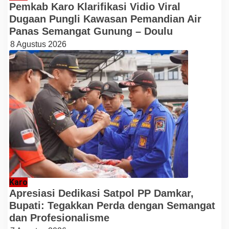
Pemkab Karo Klarifikasi Vidio Viral
Dugaan Pungli Kawasan Pemandian Air
Panas Semangat Gunung – Doulu
8 Agustus 2026
Karo
Apresiasi Dedikasi Satpol PP Damkar,
Bupati: Tegakkan Perda dengan Semangat
dan Profesionalisme