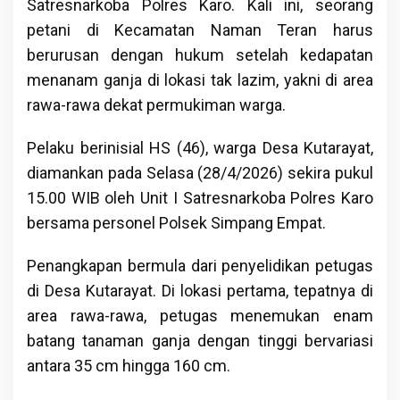
Satresnarkoba Polres Karo. Kali ini, seorang
petani di Kecamatan Naman Teran harus
berurusan dengan hukum setelah kedapatan
menanam ganja di lokasi tak lazim, yakni di area
rawa-rawa dekat permukiman warga.
Pelaku berinisial HS (46), warga Desa Kutarayat,
diamankan pada Selasa (28/4/2026) sekira pukul
15.00 WIB oleh Unit I Satresnarkoba Polres Karo
bersama personel Polsek Simpang Empat.
Penangkapan bermula dari penyelidikan petugas
di Desa Kutarayat. Di lokasi pertama, tepatnya di
area rawa-rawa, petugas menemukan enam
batang tanaman ganja dengan tinggi bervariasi
antara 35 cm hingga 160 cm.