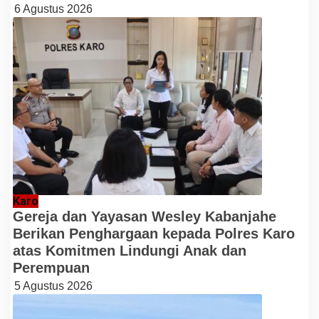
6 Agustus 2026
Karo
Gereja dan Yayasan Wesley Kabanjahe
Berikan Penghargaan kepada Polres Karo
atas Komitmen Lindungi Anak dan
Perempuan
5 Agustus 2026