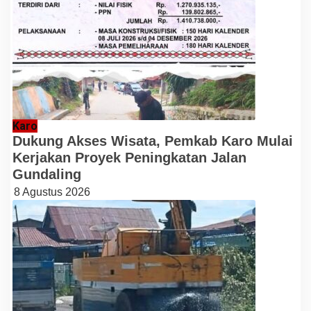
Karo
Dukung Akses Wisata, Pemkab Karo Mulai
Kerjakan Proyek Peningkatan Jalan
Gundaling
8 Agustus 2026