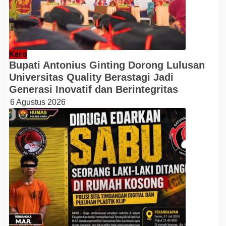
Karo
Bupati Antonius Ginting Dorong Lulusan
Universitas Quality Berastagi Jadi
Generasi Inovatif dan Berintegritas
6 Agustus 2026