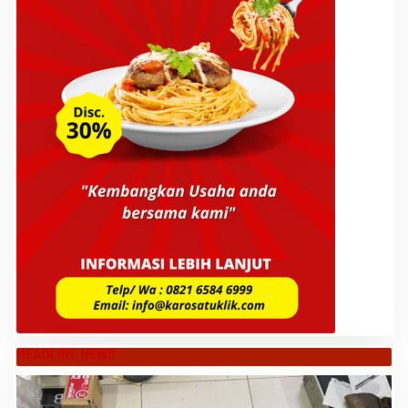
HEADLINE NEWS