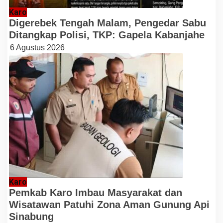
Karo
Digerebek Tengah Malam, Pengedar Sabu
Ditangkap Polisi, TKP: Gapela Kabanjahe
6 Agustus 2026
Karo
Pemkab Karo Imbau Masyarakat dan
Wisatawan Patuhi Zona Aman Gunung Api
Sinabung