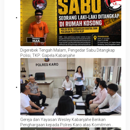
Digerebek Tengah Malam, Pengedar Sabu Ditangkap
Polisi, TKP: Gapela Kabanjahe
Gereja dan Yayasan Wesley Kabanjahe Berikan
Penghargaan kepada Polres Karo atas Komitmen