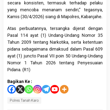
secara konsisten, termasuk terhadap pelaku
yang mencoba menanam sendiri,” tegasnya,
Kamis (30/4/2026) siang di Mapolres, Kabanjahe.
Atas perbuatannya, tersangka dijerat dengan
Pasal 114 ayat (1) Undang-Undang Nomor 35
Tahun 2009 tentang Narkotika, serta ketentuan
pidana sebagaimana dimaksud dalam Pasal 609
ayat (1) juncto Pasal VII poin 50 Undang-Undang
Nomor 1 Tahun 2026 tentang Penyesuaian
Pidana. (R1)
Bagikan Ke :
Polres Tanah Karo