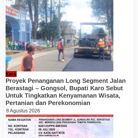
Karo
Proyek Penanganan Long Segment Jalan
Berastagi – Gongsol, Bupati Karo Sebut
Untuk Tingkatkan Kenyamanan Wisata,
Pertanian dan Perekonomian
8 Agustus 2026