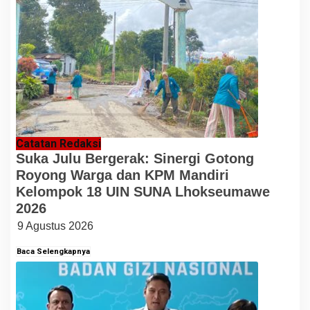
Catatan Redaksi
Suka Julu Bergerak: Sinergi Gotong
Royong Warga dan KPM Mandiri
Kelompok 18 UIN SUNA Lhokseumawe
2026
9 Agustus 2026
Baca Selengkapnya