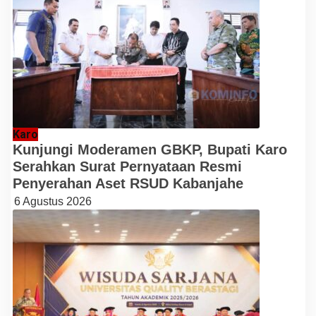
Karo
Kunjungi Moderamen GBKP, Bupati Karo
Serahkan Surat Pernyataan Resmi
Penyerahan Aset RSUD Kabanjahe
6 Agustus 2026