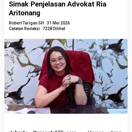
Simak Penjelasan Advokat Ria
Aritonang
Robert Tarigan SH
31 Mei 2026
Catatan Redaksi
7228 Dilihat