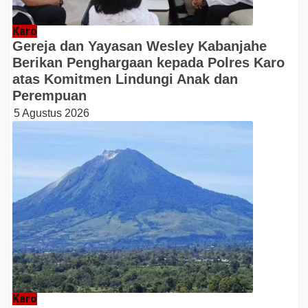
Karo
Gereja dan Yayasan Wesley Kabanjahe
Berikan Penghargaan kepada Polres Karo
atas Komitmen Lindungi Anak dan
Perempuan
5 Agustus 2026
Karo