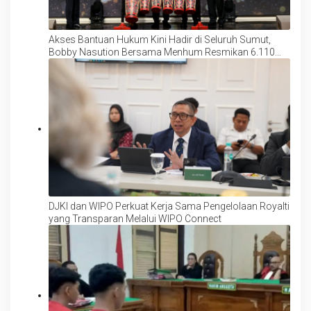
Akses Bantuan Hukum Kini Hadir di Seluruh Sumut,
Bobby Nasution Bersama Menhum Resmikan 6.110
Posbankum
DJKI dan WIPO Perkuat Kerja Sama Pengelolaan Royalti
yang Transparan Melalui WIPO Connect