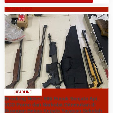
HEADLINE NEWS
HEADLINE
Breaking News: 995 Pucuk Senjata Api,
VCD Porno dan Narkoba Ditemukan di
Ruangan Bekas Kepala Yayasan Sekolah