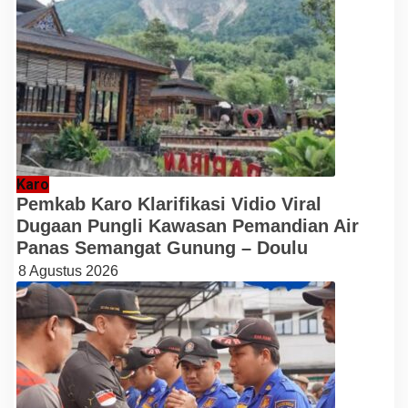
Karo
Pemkab Karo Klarifikasi Vidio Viral
Dugaan Pungli Kawasan Pemandian Air
Panas Semangat Gunung – Doulu
8 Agustus 2026