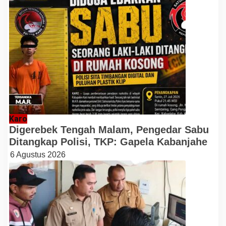
Karo
Digerebek Tengah Malam, Pengedar Sabu
Ditangkap Polisi, TKP: Gapela Kabanjahe
6 Agustus 2026