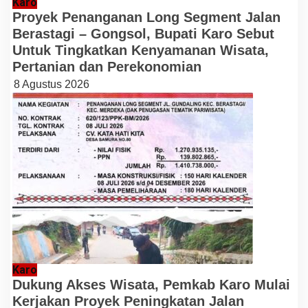
Karo
Proyek Penanganan Long Segment Jalan
Berastagi – Gongsol, Bupati Karo Sebut
Untuk Tingkatkan Kenyamanan Wisata,
Pertanian dan Perekonomian
8 Agustus 2026
Karo
Dukung Akses Wisata, Pemkab Karo Mulai
Kerjakan Proyek Peningkatan Jalan