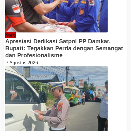
Karo
Apresiasi Dedikasi Satpol PP Damkar,
Bupati: Tegakkan Perda dengan Semangat
dan Profesionalisme
7 Agustus 2026