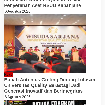
Penyerahan Aset RSUD Kabanjahe
6 Agustus 2026
Karo
Bupati Antonius Ginting Dorong Lulusan
Universitas Quality Berastagi Jadi
Generasi Inovatif dan Berintegritas
6 Agustus 2026