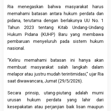
Ria menegaskan bahwa masyarakat harus
memahami batasan antara hukum perdata dan
pidana, terutama dengan berlakunya UU No. 1
Tahun 2023 tentang Kitab Undang-Undang
Hukum Pidana (KUHP) Baru yang membawa
pembaruan menyeluruh pada sistem hukum
nasional.
“Keliru memahami batasan ini hanya akan
membuat masyarakat salah langkah dalam
melapor atau justru mudah terintimidasi,” ujar Ria
saat diwawancara, Jumat (29/5/2026).
​Secara prinsip, utang-piutang adalah murni
urusan hukum perdata yang lahir dari
kesepakatan atau perjanjian baik lisan maupun