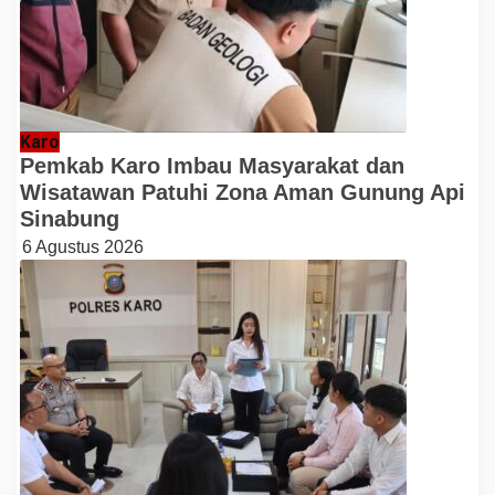
Karo
Pemkab Karo Imbau Masyarakat dan
Wisatawan Patuhi Zona Aman Gunung Api
Sinabung
6 Agustus 2026