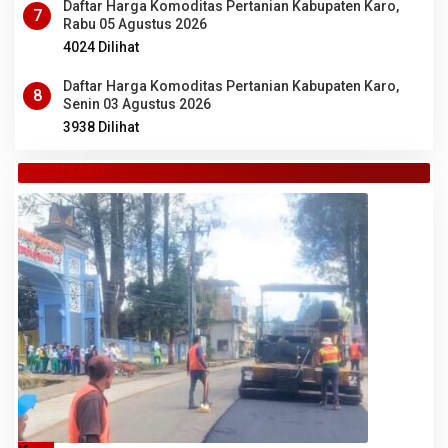
Daftar Harga Komoditas Pertanian Kabupaten Karo,
7
Rabu 05 Agustus 2026
4024 Dilihat
Daftar Harga Komoditas Pertanian Kabupaten Karo,
8
Senin 03 Agustus 2026
3938 Dilihat
TANAH KARO