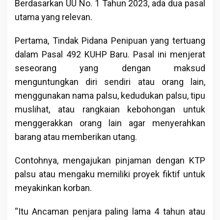
Berdasarkan UU No. 1 Tahun 2023, ada dua pasal
utama yang relevan.
Pertama, Tindak Pidana Penipuan yang tertuang
dalam Pasal 492 KUHP Baru. Pasal ini menjerat
seseorang yang dengan maksud
menguntungkan diri sendiri atau orang lain,
menggunakan nama palsu, kedudukan palsu, tipu
muslihat, atau rangkaian kebohongan untuk
menggerakkan orang lain agar menyerahkan
barang atau memberikan utang.
Contohnya, mengajukan pinjaman dengan KTP
palsu atau mengaku memiliki proyek fiktif untuk
meyakinkan korban.
“Itu Ancaman penjara paling lama 4 tahun atau