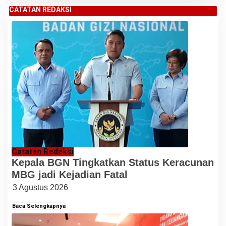
CATATAN REDAKSI
Catatan Redaksi
Kepala BGN Tingkatkan Status Keracunan
MBG jadi Kejadian Fatal
3 Agustus 2026
Baca Selengkapnya