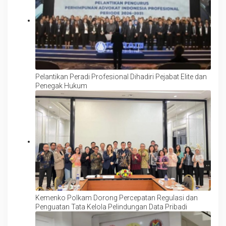
Pelantikan Peradi Profesional Dihadiri Pejabat Elite dan
Penegak Hukum
Kemenko Polkam Dorong Percepatan Regulasi dan
Penguatan Tata Kelola Pelindungan Data Pribadi