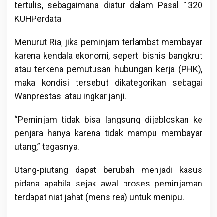
tertulis, sebagaimana diatur dalam Pasal 1320
KUHPerdata.
Menurut Ria, jika peminjam terlambat membayar
karena kendala ekonomi, seperti bisnis bangkrut
atau terkena pemutusan hubungan kerja (PHK),
maka kondisi tersebut dikategorikan sebagai
Wanprestasi atau ingkar janji.
“Peminjam tidak bisa langsung dijebloskan ke
penjara hanya karena tidak mampu membayar
utang,” tegasnya.
Utang-piutang dapat berubah menjadi kasus
pidana apabila sejak awal proses peminjaman
terdapat niat jahat (mens rea) untuk menipu.