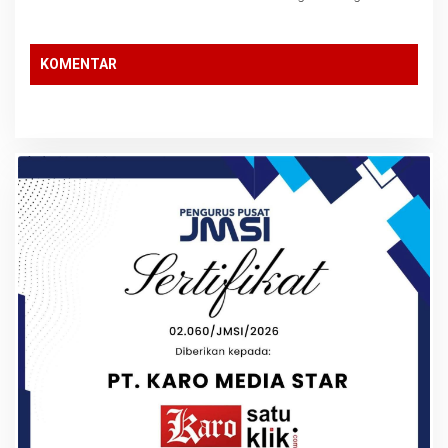
Keuangan Negara”
KOMENTAR