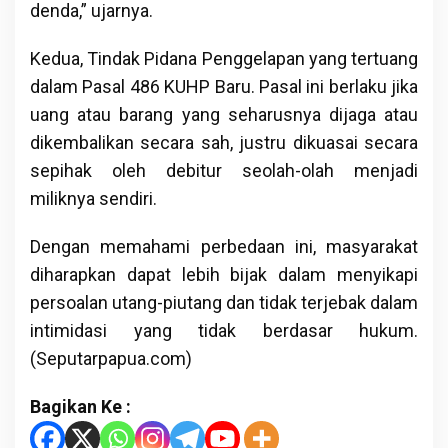
denda,” ujarnya.
Kedua, Tindak Pidana Penggelapan yang tertuang
dalam Pasal 486 KUHP Baru. Pasal ini berlaku jika
uang atau barang yang seharusnya dijaga atau
dikembalikan secara sah, justru dikuasai secara
sepihak oleh debitur seolah-olah menjadi
miliknya sendiri.
Dengan memahami perbedaan ini, masyarakat
diharapkan dapat lebih bijak dalam menyikapi
persoalan utang-piutang dan tidak terjebak dalam
intimidasi yang tidak berdasar hukum.
(Seputarpapua.com)
Bagikan Ke :