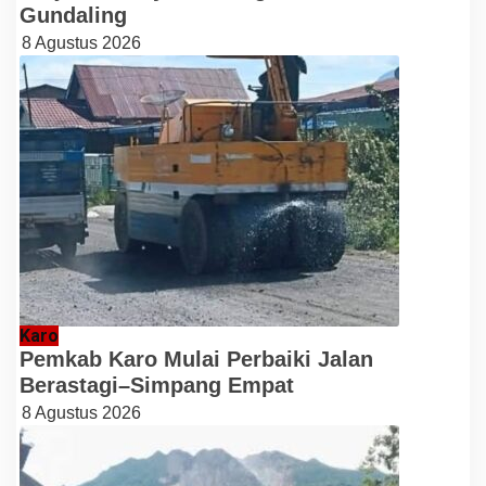
Gundaling
8 Agustus 2026
Karo
Pemkab Karo Mulai Perbaiki Jalan
Berastagi–Simpang Empat
8 Agustus 2026