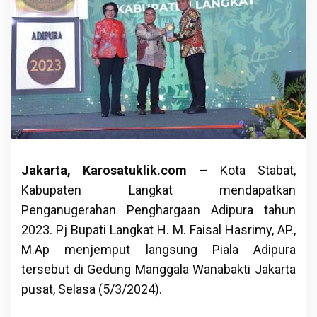
Jakarta, Karosatuklik.com
– Kota Stabat,
Kabupaten Langkat mendapatkan
Penganugerahan Penghargaan Adipura tahun
2023. Pj Bupati Langkat H. M. Faisal Hasrimy, AP.,
M.Ap menjemput langsung Piala Adipura
tersebut di Gedung Manggala Wanabakti Jakarta
pusat, Selasa (5/3/2024).