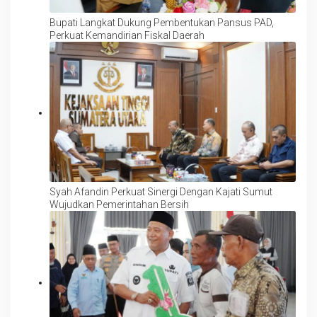
Bupati Langkat Dukung Pembentukan Pansus PAD,
Perkuat Kemandirian Fiskal Daerah
Syah Afandin Perkuat Sinergi Dengan Kajati Sumut
Wujudkan Pemerintahan Bersih