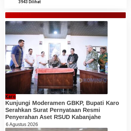
3943 Dilihat
TANAH KARO
Karo
Kunjungi Moderamen GBKP, Bupati Karo
Serahkan Surat Pernyataan Resmi
Penyerahan Aset RSUD Kabanjahe
6 Agustus 2026