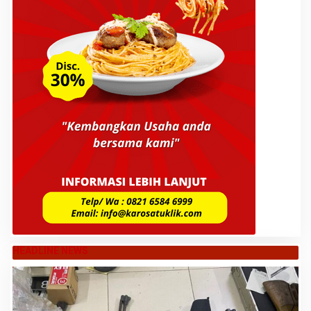
HEADLINE NEWS