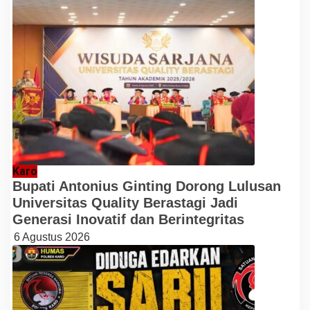
Karo
Bupati Antonius Ginting Dorong Lulusan
Universitas Quality Berastagi Jadi
Generasi Inovatif dan Berintegritas
6 Agustus 2026