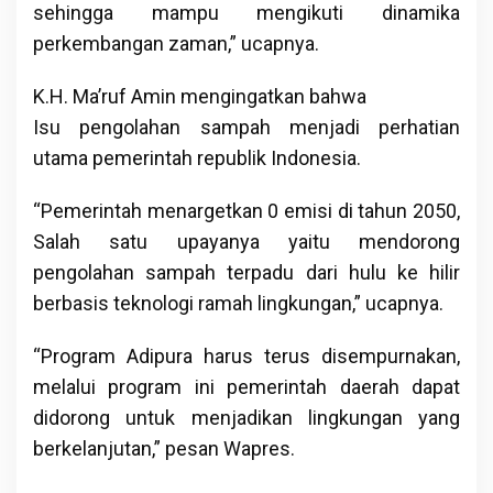
sehingga mampu mengikuti dinamika
perkembangan zaman,” ucapnya.
K.H. Ma’ruf Amin mengingatkan bahwa
Isu pengolahan sampah menjadi perhatian
utama pemerintah republik Indonesia.
“Pemerintah menargetkan 0 emisi di tahun 2050,
Salah satu upayanya yaitu mendorong
pengolahan sampah terpadu dari hulu ke hilir
berbasis teknologi ramah lingkungan,” ucapnya.
“Program Adipura harus terus disempurnakan,
melalui program ini pemerintah daerah dapat
didorong untuk menjadikan lingkungan yang
berkelanjutan,” pesan Wapres.