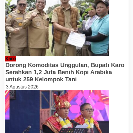
Karo
Dorong Komoditas Unggulan, Bupati Karo
Serahkan 1,2 Juta Benih Kopi Arabika
untuk 259 Kelompok Tani
3 Agustus 2026