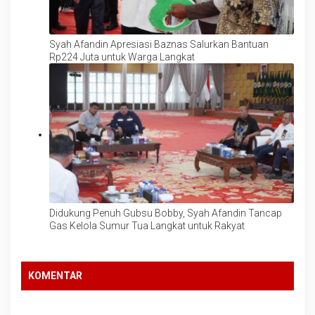
Syah Afandin Apresiasi Baznas Salurkan Bantuan
Rp224 Juta untuk Warga Langkat
Didukung Penuh Gubsu Bobby, Syah Afandin Tancap
Gas Kelola Sumur Tua Langkat untuk Rakyat
KOMENTAR