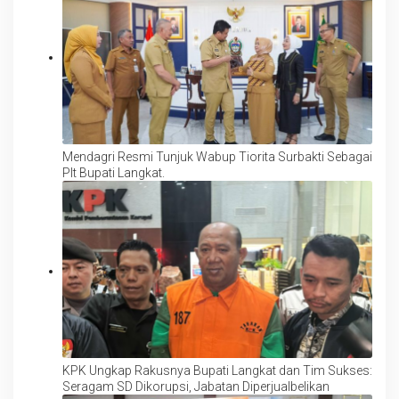
Mendagri Resmi Tunjuk Wabup Tiorita Surbakti Sebagai
Plt Bupati Langkat.
KPK Ungkap Rakusnya Bupati Langkat dan Tim Sukses:
Seragam SD Dikorupsi, Jabatan Diperjualbelikan