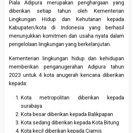
Piala Adipura merupakan penghargaan yang
diberikan setiap tahun oleh Kementerian
Lingkungan Hidup dan Kehutanan kepada
Kabupaten/kota di Indonesia yang berhasil
menunjukkan komitmen dan usaha nyata dalam
pengelolaan lingkungan yang berkelanjutan.
Kementerian lingkungan hidup dan kehidupan
memberikan penganugerahan Adipura tahun
2023 untuk 4 kota anugerah kencana diberikan
kepada:
Kota metropolitan diberikan kepada
surabaya
Kota besar diberikan kepada Balikpapan
Kota sedang diberikan kepada Kota Bitung
Kota kecil diberikan kepada Ciamis