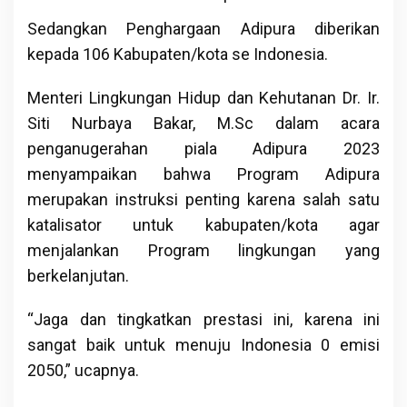
Sedangkan Penghargaan Adipura diberikan
kepada 106 Kabupaten/kota se Indonesia.
Menteri Lingkungan Hidup dan Kehutanan Dr. Ir.
Siti Nurbaya Bakar, M.Sc dalam acara
penganugerahan piala Adipura 2023
menyampaikan bahwa Program Adipura
merupakan instruksi penting karena salah satu
katalisator untuk kabupaten/kota agar
menjalankan Program lingkungan yang
berkelanjutan.
“Jaga dan tingkatkan prestasi ini, karena ini
sangat baik untuk menuju Indonesia 0 emisi
2050,” ucapnya.