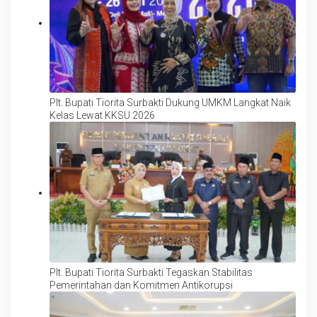
Plt. Bupati Tiorita Surbakti Dukung UMKM Langkat Naik
Kelas Lewat KKSU 2026
Plt. Bupati Tiorita Surbakti Tegaskan Stabilitas
Pemerintahan dan Komitmen Antikorupsi