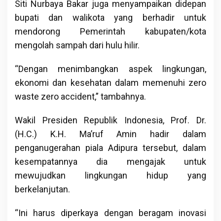
Siti Nurbaya Bakar juga menyampaikan didepan
bupati dan walikota yang berhadir untuk
mendorong Pemerintah kabupaten/kota
mengolah sampah dari hulu hilir.
“Dengan menimbangkan aspek lingkungan,
ekonomi dan kesehatan dalam memenuhi zero
waste zero accident,” tambahnya.
Wakil Presiden Republik Indonesia, Prof. Dr.
(H.C.) K.H. Ma’ruf Amin hadir dalam
penganugerahan piala Adipura tersebut, dalam
kesempatannya dia mengajak untuk
mewujudkan lingkungan hidup yang
berkelanjutan.
“Ini harus diperkaya dengan beragam inovasi