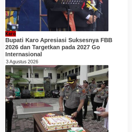
Karo
Bupati Karo Apresiasi Suksesnya FBB
2026 dan Targetkan pada 2027 Go
Internasional
3 Agustus 2026