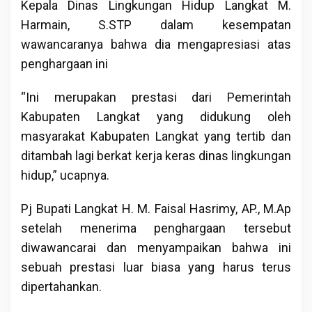
Kepala Dinas Lingkungan Hidup Langkat M.
Harmain, S.STP dalam kesempatan
wawancaranya bahwa dia mengapresiasi atas
penghargaan ini
“Ini merupakan prestasi dari Pemerintah
Kabupaten Langkat yang didukung oleh
masyarakat Kabupaten Langkat yang tertib dan
ditambah lagi berkat kerja keras dinas lingkungan
hidup,” ucapnya.
Pj Bupati Langkat H. M. Faisal Hasrimy, AP., M.Ap
setelah menerima penghargaan tersebut
diwawancarai dan menyampaikan bahwa ini
sebuah prestasi luar biasa yang harus terus
dipertahankan.