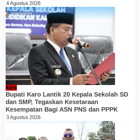
4 Agustus 2026
Karo
Bupati Karo Lantik 20 Kepala Sekolah SD
dan SMP, Tegaskan Kesetaraan
Kesempatan Bagi ASN PNS dan PPPK
3 Agustus 2026