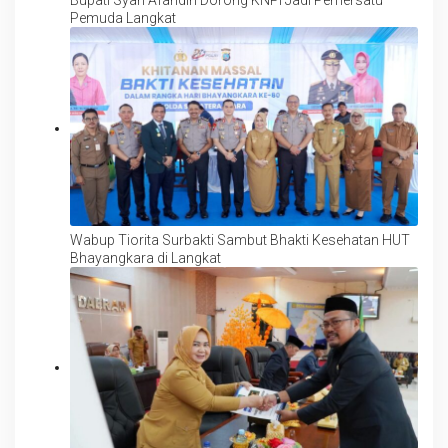
Pemuda Langkat
Wabup Tiorita Surbakti Sambut Bhakti Kesehatan HUT
Bhayangkara di Langkat