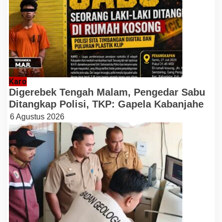
Karo
Digerebek Tengah Malam, Pengedar Sabu
Ditangkap Polisi, TKP: Gapela Kabanjahe
6 Agustus 2026