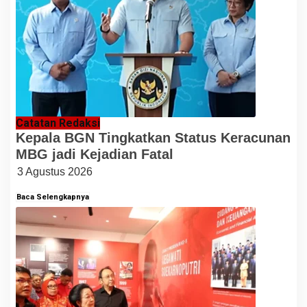
Catatan Redaksi
Kepala BGN Tingkatkan Status Keracunan
MBG jadi Kejadian Fatal
3 Agustus 2026
Baca Selengkapnya