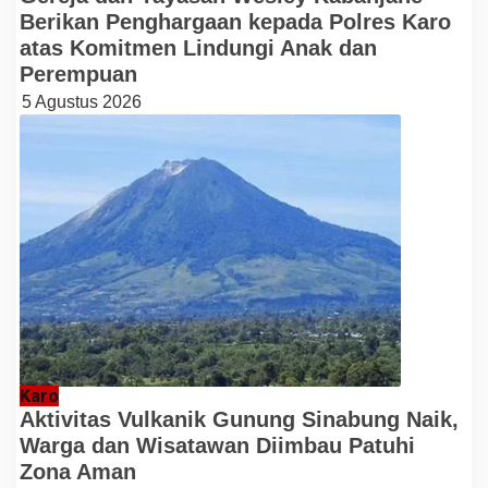
Berikan Penghargaan kepada Polres Karo
atas Komitmen Lindungi Anak dan
Perempuan
5 Agustus 2026
Karo
Aktivitas Vulkanik Gunung Sinabung Naik,
Warga dan Wisatawan Diimbau Patuhi
Zona Aman