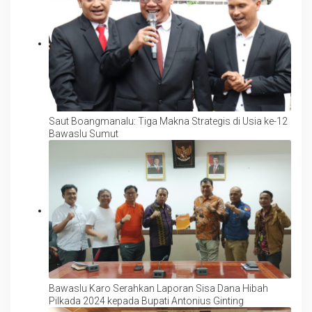
Saut Boangmanalu: Tiga Makna Strategis di Usia ke-12
Bawaslu Sumut
Bawaslu Karo Serahkan Laporan Sisa Dana Hibah
Pilkada 2024 kepada Bupati Antonius Ginting