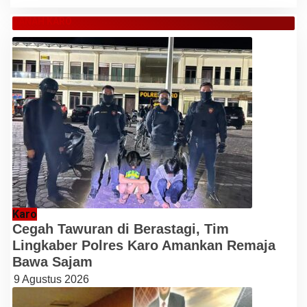
TANAH KARO
Karo
Cegah Tawuran di Berastagi, Tim
Lingkaber Polres Karo Amankan Remaja
Bawa Sajam
9 Agustus 2026