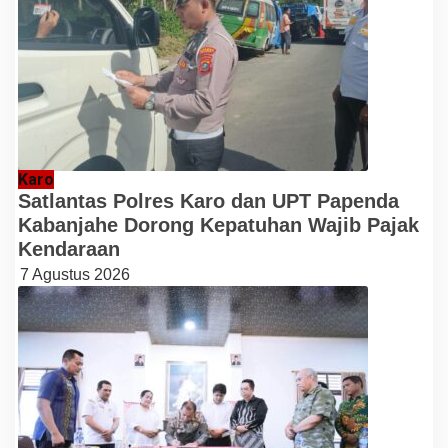
Karo
Satlantas Polres Karo dan UPT Papenda
Kabanjahe Dorong Kepatuhan Wajib Pajak
Kendaraan
7 Agustus 2026