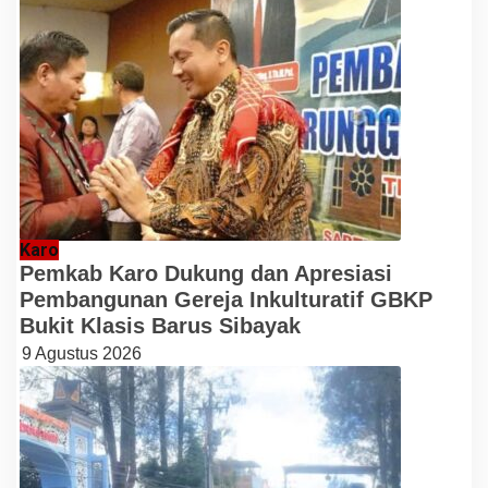
Karo
Pemkab Karo Dukung dan Apresiasi
Pembangunan Gereja Inkulturatif GBKP
Bukit Klasis Barus Sibayak
9 Agustus 2026