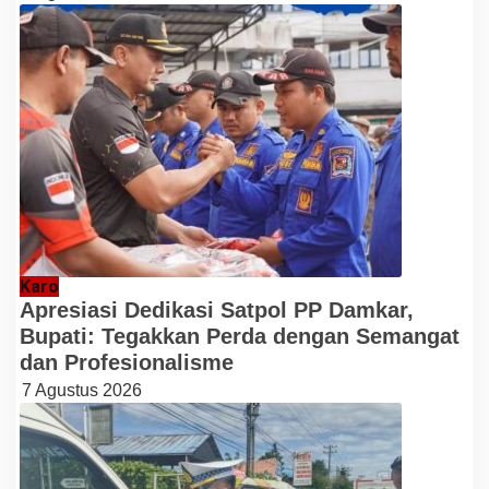
Karo
Apresiasi Dedikasi Satpol PP Damkar,
Bupati: Tegakkan Perda dengan Semangat
dan Profesionalisme
7 Agustus 2026