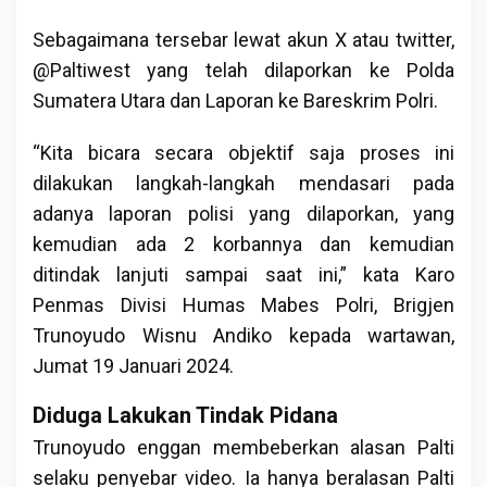
Sebagaimana tersebar lewat akun X atau twitter,
@Paltiwest yang telah dilaporkan ke Polda
Sumatera Utara dan Laporan ke Bareskrim Polri.
“Kita bicara secara objektif saja proses ini
dilakukan langkah-langkah mendasari pada
adanya laporan polisi yang dilaporkan, yang
kemudian ada 2 korbannya dan kemudian
ditindak lanjuti sampai saat ini,” kata Karo
Penmas Divisi Humas Mabes Polri, Brigjen
Trunoyudo Wisnu Andiko kepada wartawan,
Jumat 19 Januari 2024.
Diduga Lakukan Tindak Pidana
Trunoyudo enggan membeberkan alasan Palti
selaku penyebar video. Ia hanya beralasan Palti