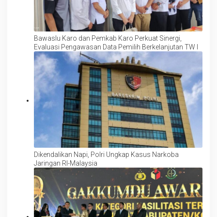
Bawaslu Karo dan Pemkab Karo Perkuat Sinergi,
Evaluasi Pengawasan Data Pemilih Berkelanjutan TW I
Dikendalikan Napi, Polri Ungkap Kasus Narkoba
Jaringan RI-Malaysia