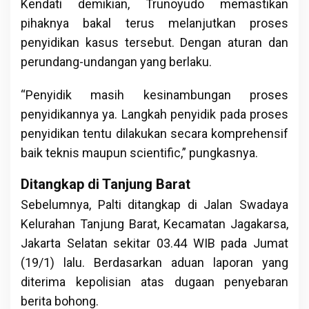
Kendati demikian, Trunoyudo memastikan
pihaknya bakal terus melanjutkan proses
penyidikan kasus tersebut. Dengan aturan dan
perundang-undangan yang berlaku.
“Penyidik masih kesinambungan proses
penyidikannya ya. Langkah penyidik pada proses
penyidikan tentu dilakukan secara komprehensif
baik teknis maupun scientific,” pungkasnya.
Ditangkap di Tanjung Barat
Sebelumnya, Palti ditangkap di Jalan Swadaya
Kelurahan Tanjung Barat, Kecamatan Jagakarsa,
Jakarta Selatan sekitar 03.44 WIB pada Jumat
(19/1) lalu. Berdasarkan aduan laporan yang
diterima kepolisian atas dugaan penyebaran
berita bohong.