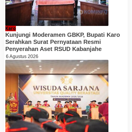
Karo
Kunjungi Moderamen GBKP, Bupati Karo
Serahkan Surat Pernyataan Resmi
Penyerahan Aset RSUD Kabanjahe
6 Agustus 2026