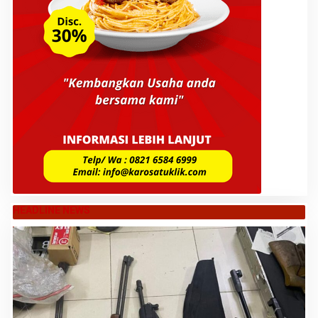
HEADLINE NEWS