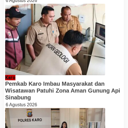
6 Agustus 2026
Karo
Pemkab Karo Imbau Masyarakat dan
Wisatawan Patuhi Zona Aman Gunung Api
Sinabung
6 Agustus 2026