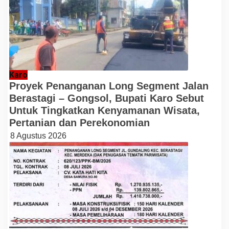
Karo
Proyek Penanganan Long Segment Jalan
Berastagi – Gongsol, Bupati Karo Sebut
Untuk Tingkatkan Kenyamanan Wisata,
Pertanian dan Perekonomian
8 Agustus 2026