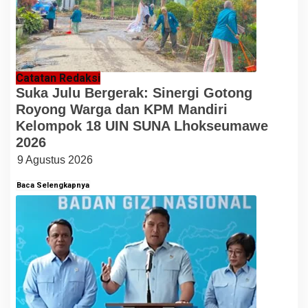
Catatan Redaksi
Suka Julu Bergerak: Sinergi Gotong
Royong Warga dan KPM Mandiri
Kelompok 18 UIN SUNA Lhokseumawe
2026
9 Agustus 2026
Baca Selengkapnya