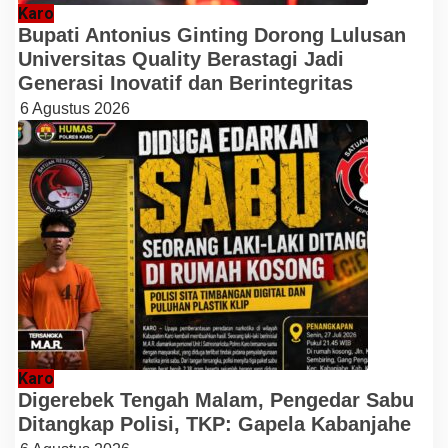
Karo
Bupati Antonius Ginting Dorong Lulusan
Universitas Quality Berastagi Jadi
Generasi Inovatif dan Berintegritas
6 Agustus 2026
Karo
Digerebek Tengah Malam, Pengedar Sabu
Ditangkap Polisi, TKP: Gapela Kabanjahe