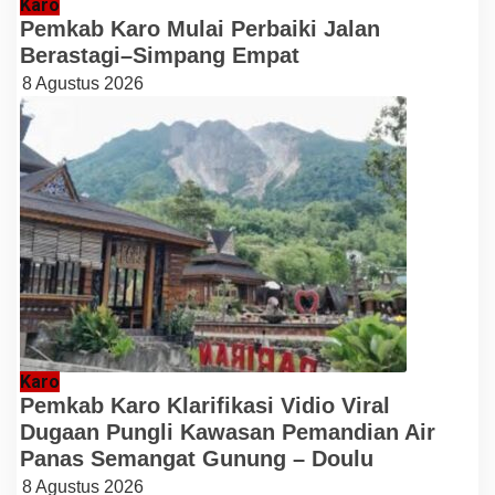
Karo
Pemkab Karo Mulai Perbaiki Jalan
Berastagi–Simpang Empat
8 Agustus 2026
Karo
Pemkab Karo Klarifikasi Vidio Viral
Dugaan Pungli Kawasan Pemandian Air
Panas Semangat Gunung – Doulu
8 Agustus 2026