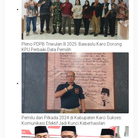
Pleno PDPB Triwulan III 2025: Bawaslu Karo Dorong
KPU Perbaiki Data Pemilih
Pemilu dan Pilkada 2024 di Kabupaten Karo Sukses:
Komunikasi Efektif Jadi Kunci Keberhasilan