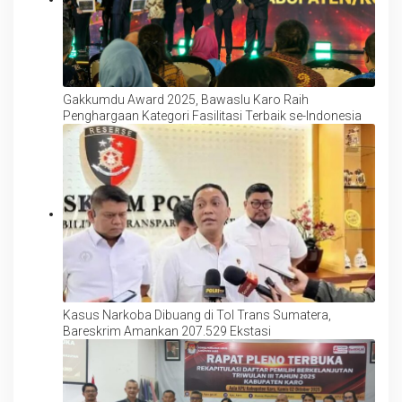
Gakkumdu Award 2025, Bawaslu Karo Raih
Penghargaan Kategori Fasilitasi Terbaik se-Indonesia
Kasus Narkoba Dibuang di Tol Trans Sumatera,
Bareskrim Amankan 207.529 Ekstasi