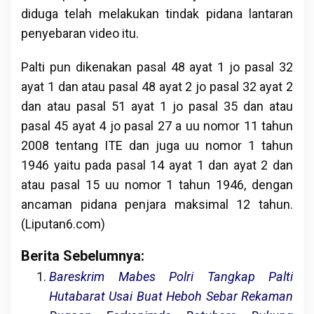
diduga telah melakukan tindak pidana lantaran
penyebaran video itu.
Palti pun dikenakan pasal 48 ayat 1 jo pasal 32
ayat 1 dan atau pasal 48 ayat 2 jo pasal 32 ayat 2
dan atau pasal 51 ayat 1 jo pasal 35 dan atau
pasal 45 ayat 4 jo pasal 27 a uu nomor 11 tahun
2008 tentang ITE dan juga uu nomor 1 tahun
1946 yaitu pada pasal 14 ayat 1 dan ayat 2 dan
atau pasal 15 uu nomor 1 tahun 1946, dengan
ancaman pidana penjara maksimal 12 tahun.
(Liputan6.com)
Berita Sebelumnya:
Bareskrim Mabes Polri Tangkap Palti
Hutabarat Usai Buat Heboh Sebar Rekaman