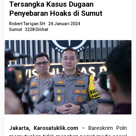
Tersangka Kasus Dugaan
Penyebaran Hoaks di Sumut
Robert Tarigan SH
24 Januari 2024
Sumut
2228 Dilihat
Jakarta, Karosatuklik.com
– Bareskrim Polri