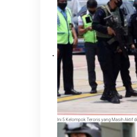
Ini 5 Kelompok Teroris yang Masih Aktif d