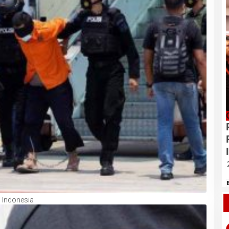
i Indonesia