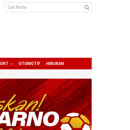
PORT
OTOMOTIF
HIBURAN