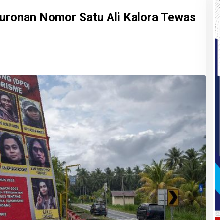
Buronan Nomor Satu Ali Kalora Tewas