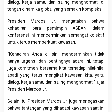
dialog, kerja sama, dan saling menghormati di
tengah dinamika global yang semakin kompleks.
Presiden Marcos Jr. mengatakan bahwa
kehadiran para pemimpin ASEAN dalam
konferensi ini mencerminkan semangat kolektif
untuk terus memperkuat kawasan.
“Kehadiran Anda di sini mencerminkan tidak
hanya urgensi dan pentingnya acara ini, tetapi
juga komitmen bersama kita terhadap nilai-nilai
abadi yang terus mengikat kawasan kita, yaitu
dialog, kerja sama, dan saling menghormati,” ujar
Presiden Marcos Jr.
Selain itu, Presiden Marcos Jr. juga menegaskan
bahwa tantangan yang dihadapi kawasan saat ini