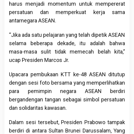
harus menjadi momentum untuk mempererat
persatuan dan memperkuat kerja sama
antarnegara ASEAN.
“Jika ada satu pelajaran yang telah dipetik ASEAN
selama beberapa dekade, itu adalah bahwa
masa-masa sulit tidak memecah belah kita,”
ucap Presiden Marcos Jr.
Upacara pembukaan KTT ke-48 ASEAN ditutup
dengan sesi foto bersama yang memperlihatkan
para pemimpin negara ASEAN berdiri
bergandengan tangan sebagai simbol persatuan
dan solidaritas kawasan.
Dalam sesi tersebut, Presiden Prabowo tampak
berdiri di antara Sultan Brunei Darussalam, Yang