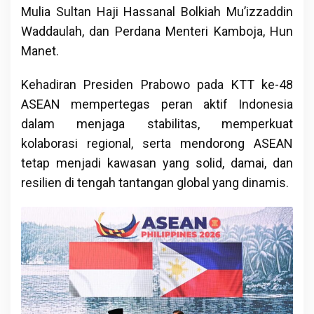
Mulia Sultan Haji Hassanal Bolkiah Mu’izzaddin
Waddaulah, dan Perdana Menteri Kamboja, Hun
Manet.
Kehadiran Presiden Prabowo pada KTT ke-48
ASEAN mempertegas peran aktif Indonesia
dalam menjaga stabilitas, memperkuat
kolaborasi regional, serta mendorong ASEAN
tetap menjadi kawasan yang solid, damai, dan
resilien di tengah tantangan global yang dinamis.