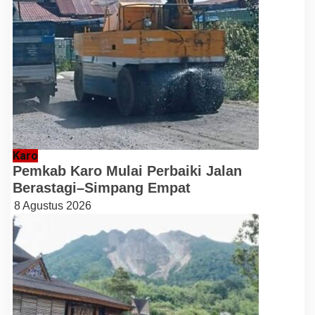
Karo
Pemkab Karo Mulai Perbaiki Jalan
Berastagi–Simpang Empat
8 Agustus 2026