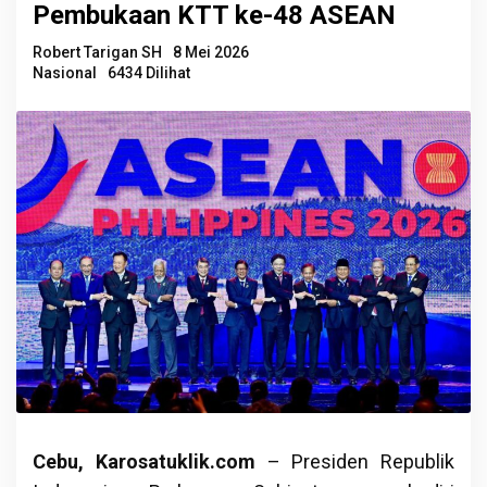
Pembukaan KTT ke-48 ASEAN
Robert Tarigan SH
8 Mei 2026
Nasional
6434 Dilihat
Cebu, Karosatuklik.com
– Presiden Republik