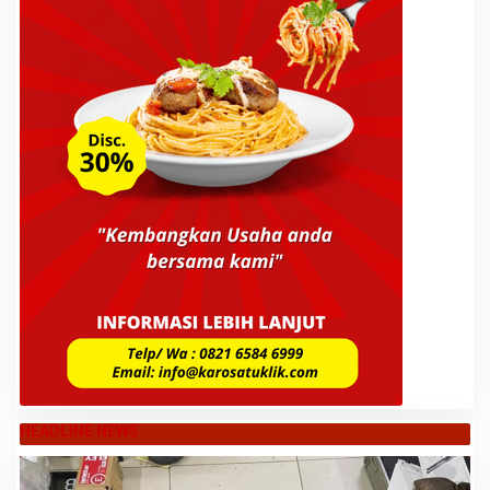
HEADLINE NEWS