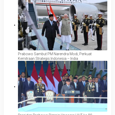
Prabowo Sambut PM Narendra Modi, Perkuat
Kemitraan Strategis Indonesia – India