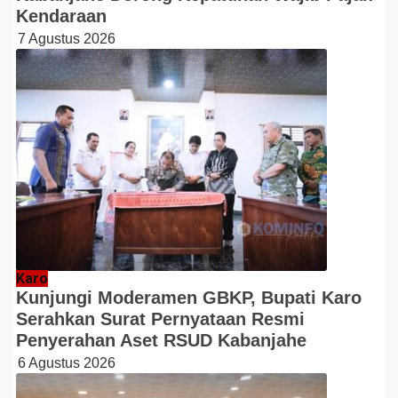
Kendaraan
7 Agustus 2026
Karo
Kunjungi Moderamen GBKP, Bupati Karo
Serahkan Surat Pernyataan Resmi
Penyerahan Aset RSUD Kabanjahe
6 Agustus 2026