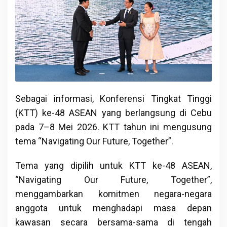
Sebagai informasi, Konferensi Tingkat Tinggi
(KTT) ke-48 ASEAN yang berlangsung di Cebu
pada 7–8 Mei 2026. KTT tahun ini mengusung
tema “Navigating Our Future, Together”.
Tema yang dipilih untuk KTT ke-48 ASEAN,
“Navigating Our Future, Together”,
menggambarkan komitmen negara-negara
anggota untuk menghadapi masa depan
kawasan secara bersama-sama di tengah