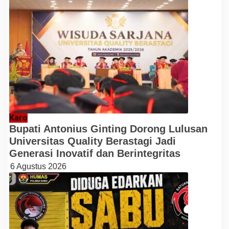
Karo
Bupati Antonius Ginting Dorong Lulusan
Universitas Quality Berastagi Jadi
Generasi Inovatif dan Berintegritas
6 Agustus 2026