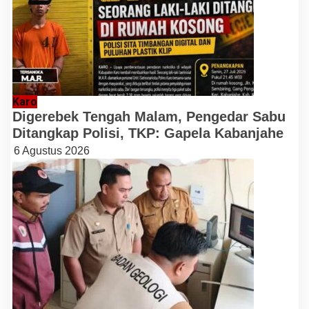
Karo
Digerebek Tengah Malam, Pengedar Sabu
Ditangkap Polisi, TKP: Gapela Kabanjahe
6 Agustus 2026