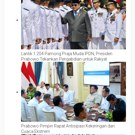
Lantik 1.204 Pamong Praja Muda IPDN, Presiden
Prabowo Tekankan Pengabdian untuk Rakyat
Prabowo Pimpin Rapat Antisipasi Kekeringan dan
Cuaca Ekstrem