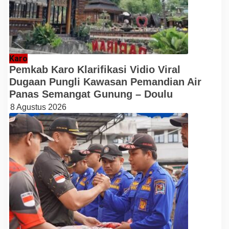
Karo
Pemkab Karo Klarifikasi Vidio Viral
Dugaan Pungli Kawasan Pemandian Air
Panas Semangat Gunung – Doulu
8 Agustus 2026