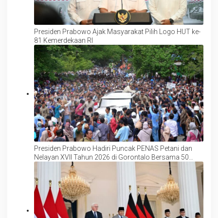
Presiden Prabowo Ajak Masyarakat Pilih Logo HUT ke-
81 Kemerdekaan RI
Presiden Prabowo Hadiri Puncak PENAS Petani dan
Nelayan XVII Tahun 2026 di Gorontalo Bersama 50
Ribu Peserta