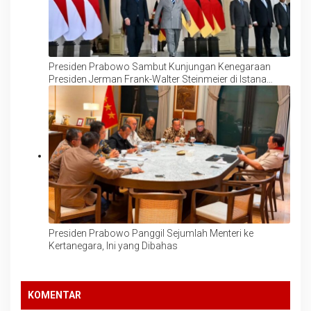
Presiden Prabowo Sambut Kunjungan Kenegaraan
Presiden Jerman Frank-Walter Steinmeier di Istana
Merdeka
Presiden Prabowo Panggil Sejumlah Menteri ke
Kertanegara, Ini yang Dibahas
KOMENTAR