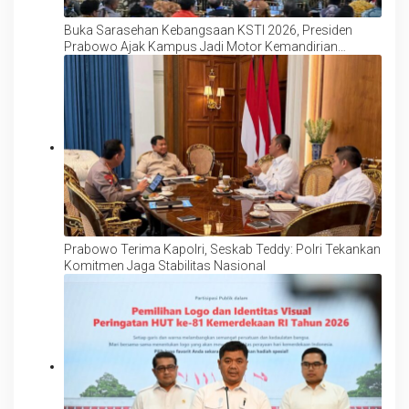
Buka Sarasehan Kebangsaan KSTI 2026, Presiden
Prabowo Ajak Kampus Jadi Motor Kemandirian
Ekonomi
Prabowo Terima Kapolri, Seskab Teddy: Polri Tekankan
Komitmen Jaga Stabilitas Nasional