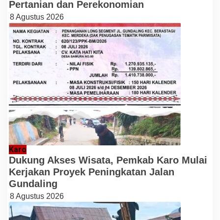
Pertanian dan Perekonomian
8 Agustus 2026
Karo
Dukung Akses Wisata, Pemkab Karo Mulai
Kerjakan Proyek Peningkatan Jalan
Gundaling
8 Agustus 2026