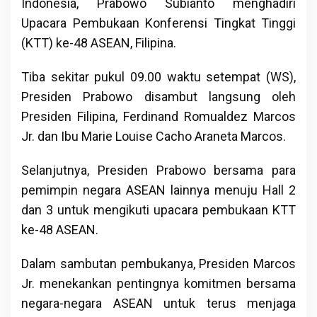
Indonesia, Prabowo Subianto menghadiri
Upacara Pembukaan Konferensi Tingkat Tinggi
(KTT) ke-48 ASEAN, Filipina.
Tiba sekitar pukul 09.00 waktu setempat (WS),
Presiden Prabowo disambut langsung oleh
Presiden Filipina, Ferdinand Romualdez Marcos
Jr. dan Ibu Marie Louise Cacho Araneta Marcos.
Selanjutnya, Presiden Prabowo bersama para
pemimpin negara ASEAN lainnya menuju Hall 2
dan 3 untuk mengikuti upacara pembukaan KTT
ke-48 ASEAN.
Dalam sambutan pembukanya, Presiden Marcos
Jr. menekankan pentingnya komitmen bersama
negara-negara ASEAN untuk terus menjaga