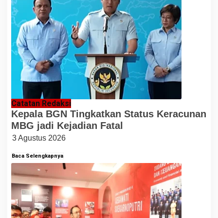
Catatan Redaksi
Kepala BGN Tingkatkan Status Keracunan
MBG jadi Kejadian Fatal
3 Agustus 2026
Baca Selengkapnya