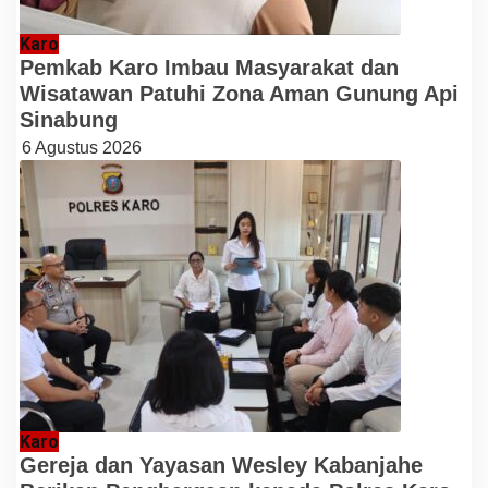
Karo
Pemkab Karo Imbau Masyarakat dan
Wisatawan Patuhi Zona Aman Gunung Api
Sinabung
6 Agustus 2026
Karo
Gereja dan Yayasan Wesley Kabanjahe