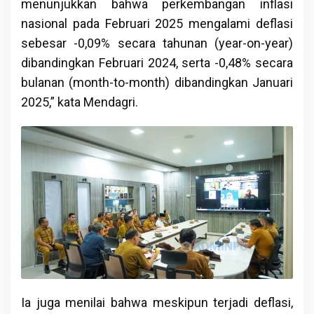
menunjukkan bahwa perkembangan inflasi
nasional pada Februari 2025 mengalami deflasi
sebesar -0,09% secara tahunan (year-on-year)
dibandingkan Februari 2024, serta -0,48% secara
bulanan (month-to-month) dibandingkan Januari
2025,” kata Mendagri.
Ia juga menilai bahwa meskipun terjadi deflasi,