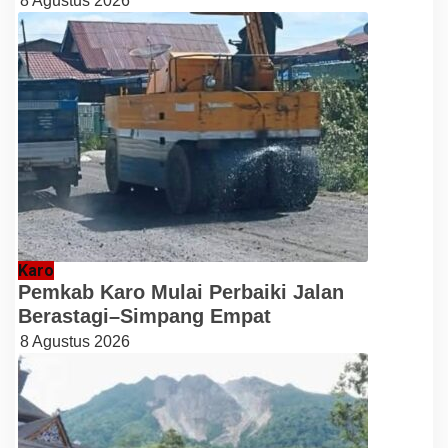
8 Agustus 2026
Karo
Pemkab Karo Mulai Perbaiki Jalan
Berastagi–Simpang Empat
8 Agustus 2026