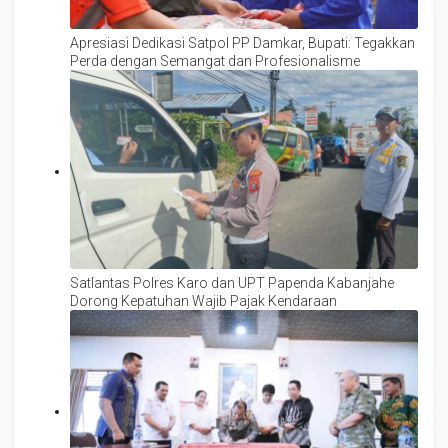
Apresiasi Dedikasi Satpol PP Damkar, Bupati: Tegakkan
Perda dengan Semangat dan Profesionalisme
Satlantas Polres Karo dan UPT Papenda Kabanjahe
Dorong Kepatuhan Wajib Pajak Kendaraan