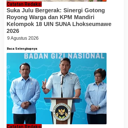
Catatan Redaksi
Suka Julu Bergerak: Sinergi Gotong
Royong Warga dan KPM Mandiri
Kelompok 18 UIN SUNA Lhokseumawe
2026
9 Agustus 2026
Baca Selengkapnya
Catatan Redaksi