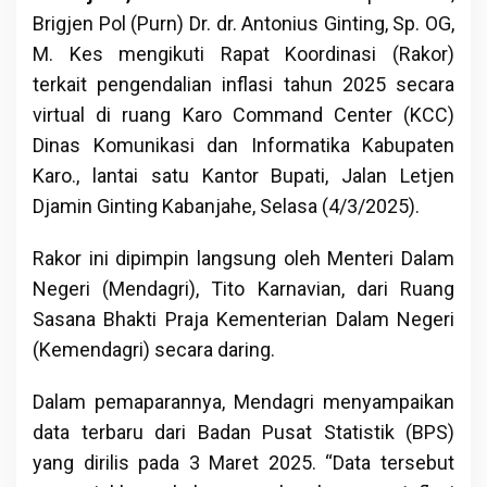
Brigjen Pol (Purn) Dr. dr. Antonius Ginting, Sp. OG,
M. Kes mengikuti Rapat Koordinasi (Rakor)
terkait pengendalian inflasi tahun 2025 secara
virtual di ruang Karo Command Center (KCC)
Dinas Komunikasi dan Informatika Kabupaten
Karo., lantai satu Kantor Bupati, Jalan Letjen
Djamin Ginting Kabanjahe, Selasa (4/3/2025).
Rakor ini dipimpin langsung oleh Menteri Dalam
Negeri (Mendagri), Tito Karnavian, dari Ruang
Sasana Bhakti Praja Kementerian Dalam Negeri
(Kemendagri) secara daring.
Dalam pemaparannya, Mendagri menyampaikan
data terbaru dari Badan Pusat Statistik (BPS)
yang dirilis pada 3 Maret 2025. “Data tersebut