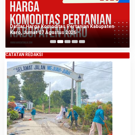
Daftar Harga Komoditas Pertanian Kabupaten
Karo, Jumat 07 Agustus 2026
CATATAN REDAKSI