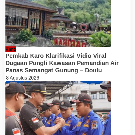
Karo
Pemkab Karo Klarifikasi Vidio Viral
Dugaan Pungli Kawasan Pemandian Air
Panas Semangat Gunung – Doulu
8 Agustus 2026