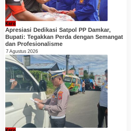
Karo
Apresiasi Dedikasi Satpol PP Damkar,
Bupati: Tegakkan Perda dengan Semangat
dan Profesionalisme
7 Agustus 2026
Karo