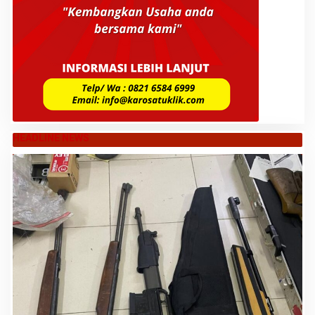
HEADLINE NEWS