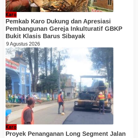
Karo
Pemkab Karo Dukung dan Apresiasi
Pembangunan Gereja Inkulturatif GBKP
Bukit Klasis Barus Sibayak
9 Agustus 2026
Karo
Proyek Penanganan Long Segment Jalan