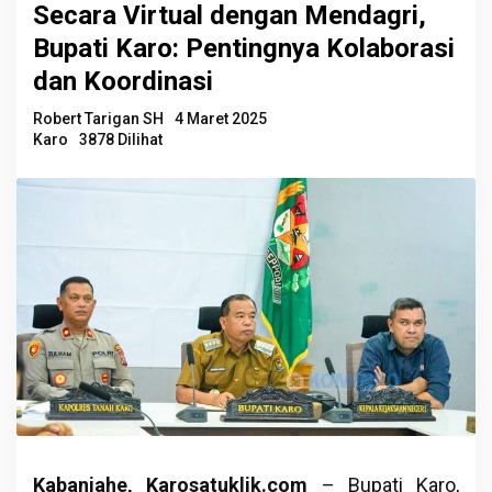
Secara Virtual dengan Mendagri,
Bupati Karo: Pentingnya Kolaborasi
dan Koordinasi
Robert Tarigan SH
4 Maret 2025
Karo
3878 Dilihat
Kabanjahe, Karosatuklik.com
– Bupati Karo,