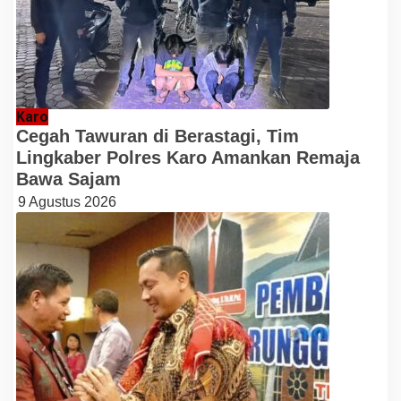
Karo
Cegah Tawuran di Berastagi, Tim
Lingkaber Polres Karo Amankan Remaja
Bawa Sajam
9 Agustus 2026