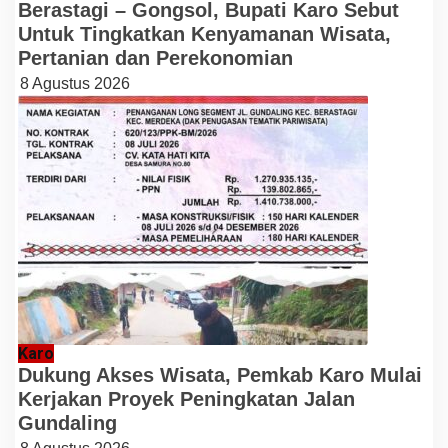
Berastagi – Gongsol, Bupati Karo Sebut
Untuk Tingkatkan Kenyamanan Wisata,
Pertanian dan Perekonomian
8 Agustus 2026
Karo
Dukung Akses Wisata, Pemkab Karo Mulai
Kerjakan Proyek Peningkatan Jalan
Gundaling