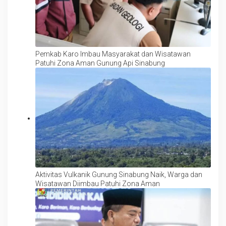
Pemkab Karo Imbau Masyarakat dan Wisatawan
Patuhi Zona Aman Gunung Api Sinabung
Aktivitas Vulkanik Gunung Sinabung Naik, Warga dan
Wisatawan Diimbau Patuhi Zona Aman