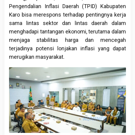
Pengendalian Inflasi Daerah (TPID) Kabupaten
Karo bisa merespons terhadap pentingnya kerja
sama lintas sektor dan lintas daerah dalam
menghadapi tantangan ekonomi, terutama dalam
menjaga stabilitas harga dan mencegah
terjadinya potensi lonjakan inflasi yang dapat
merugikan masyarakat.