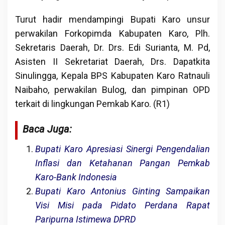
Turut hadir mendampingi Bupati Karo unsur
perwakilan Forkopimda Kabupaten Karo, Plh.
Sekretaris Daerah, Dr. Drs. Edi Surianta, M. Pd,
Asisten II Sekretariat Daerah, Drs. Dapatkita
Sinulingga, Kepala BPS Kabupaten Karo Ratnauli
Naibaho, perwakilan Bulog, dan pimpinan OPD
terkait di lingkungan Pemkab Karo. (R1)
Baca Juga:
Bupati Karo Apresiasi Sinergi Pengendalian
Inflasi dan Ketahanan Pangan Pemkab
Karo-Bank Indonesia
Bupati Karo Antonius Ginting Sampaikan
Visi Misi pada Pidato Perdana Rapat
Paripurna Istimewa DPRD