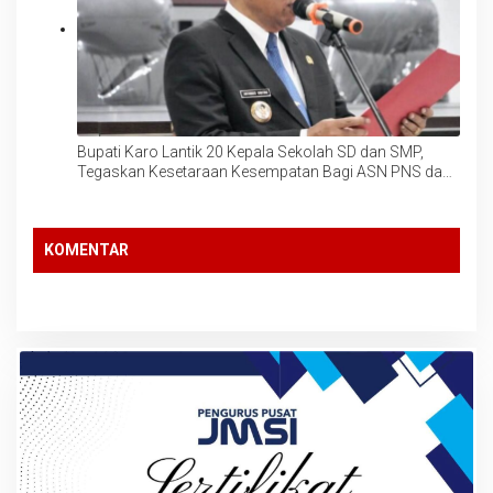
Bupati Karo Lantik 20 Kepala Sekolah SD dan SMP,
Tegaskan Kesetaraan Kesempatan Bagi ASN PNS dan
PPPK
KOMENTAR