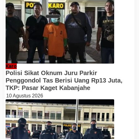
Karo
Polisi Sikat Oknum Juru Parkir
Penggondol Tas Berisi Uang Rp13 Juta,
TKP: Pasar Kaget Kabanjahe
10 Agustus 2026