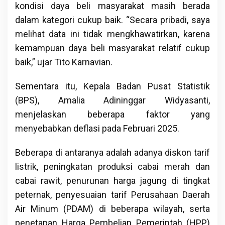
kondisi daya beli masyarakat masih berada
dalam kategori cukup baik. “Secara pribadi, saya
melihat data ini tidak mengkhawatirkan, karena
kemampuan daya beli masyarakat relatif cukup
baik,” ujar Tito Karnavian.
Sementara itu, Kepala Badan Pusat Statistik
(BPS), Amalia Adininggar Widyasanti,
menjelaskan beberapa faktor yang
menyebabkan deflasi pada Februari 2025.
Beberapa di antaranya adalah adanya diskon tarif
listrik, peningkatan produksi cabai merah dan
cabai rawit, penurunan harga jagung di tingkat
peternak, penyesuaian tarif Perusahaan Daerah
Air Minum (PDAM) di beberapa wilayah, serta
penetapan Harga Pembelian Pemerintah (HPP)