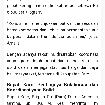
gabah kering panen di tingkat petani sebesar Rp
6.500 per kilogram.
“Kondisi ini menunjukkan bahwa penyesuaian
harga komoditas dan kebijakan pemerintah turut
berperan dalam tren deflasi bulan ini,” jelas
Amalia.
Dengan adanya rakor ini, diharapkan koordinasi
antara pemerintah pusat dan daerah semakin
solid dalam menjaga stabilitas harga dan daya
beli masyarakat, terutama di Kabupaten Karo.
Bupati Karo: Pentingnya Kolaborasi dan
Koordinasi yang Solid
Bupati Karo, Brigjen Pol (Purn) Dr. dr. Antonius
Ginting, Sp. OG, M. Kes, meminta Tim