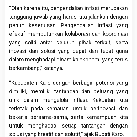
“Oleh karena itu, pengendalian inflasi merupakan
tanggung jawab yang harus kita jalankan dengan
penuh keseriusan. Pengendalian inflasi yang
efektif membutuhkan kolaborasi dan koordinasi
yang solid antar seluruh pihak terkait, serta
inovasi dan solusi yang cepat dan tepat guna
dalam menghadapi dinamika ekonomi yang terus
berkembang,” katanya.
“Kabupaten Karo dengan berbagai potensi yang
dimiliki, memiliki tantangan dan peluang yang
unik dalam mengelola inflasi. Kekuatan kita
terletak pada kemauan untuk berinovasi dan
bekerja bersama-sama, serta kemampuan kita
untuk menghadapi setiap tantangan dengan
solusi yang kreatif dan solutif,” ajak Bupati Karo.