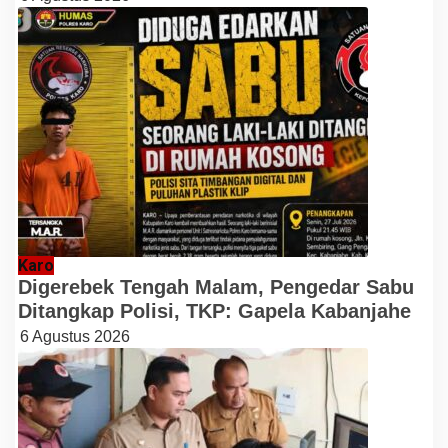
Karo
Digerebek Tengah Malam, Pengedar Sabu
Ditangkap Polisi, TKP: Gapela Kabanjahe
6 Agustus 2026