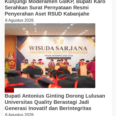
Kunjungi Moderamen GBKP, Bupati Karo
Serahkan Surat Pernyataan Resmi
Penyerahan Aset RSUD Kabanjahe
6 Agustus 2026
Karo
Bupati Antonius Ginting Dorong Lulusan
Universitas Quality Berastagi Jadi
Generasi Inovatif dan Berintegritas
6 Agustus 2026