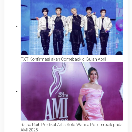
TXT Konfirmasi akan Comeback di Bulan April
Raisa Raih Predikat Artis Solo Wanita Pop Terbaik pada
AMI 2025