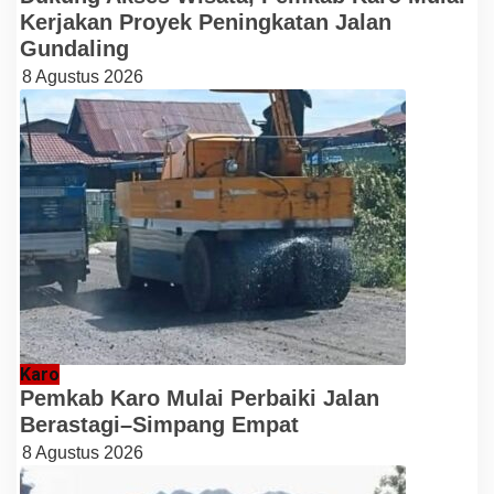
Kerjakan Proyek Peningkatan Jalan
Gundaling
8 Agustus 2026
Karo
Pemkab Karo Mulai Perbaiki Jalan
Berastagi–Simpang Empat
8 Agustus 2026