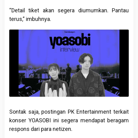
“Detail tiket akan segera diumumkan. Pantau
terus,” imbuhnya.
Sontak saja, postingan PK Entertainment terkait
konser YOASOBI ini segera mendapat beragam
respons dari para netizen.