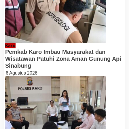
Karo
Pemkab Karo Imbau Masyarakat dan
Wisatawan Patuhi Zona Aman Gunung Api
Sinabung
6 Agustus 2026