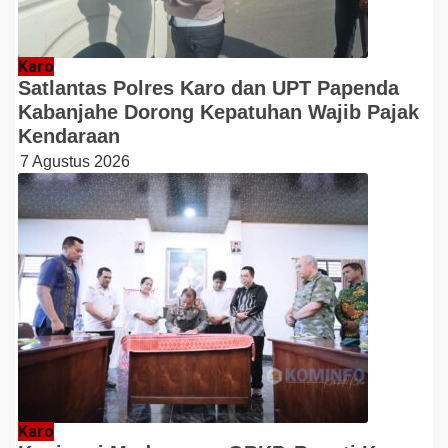
Karo
Satlantas Polres Karo dan UPT Papenda
Kabanjahe Dorong Kepatuhan Wajib Pajak
Kendaraan
7 Agustus 2026
Karo