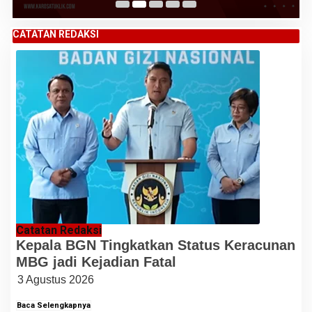
CATATAN REDAKSI
Catatan Redaksi
Kepala BGN Tingkatkan Status Keracunan
MBG jadi Kejadian Fatal
3 Agustus 2026
Baca Selengkapnya