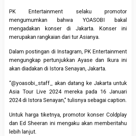
PK Entertainment selaku promotor
mengumumkan bahwa YOASOBI bakal
mengadakan konser di Jakarta. Konser ini
merupakan rangkaian dari tur Asianya.
Dalam postingan di Instagram, PK Entertainment
mengungkap pertunjukkan Ayase dan Ikura ini
akan diadakan di Istora Senayan, Jakarta.
“@yoasobi_staff_ akan datang ke Jakarta untuk
Asia Tour Live 2024 mereka pada 16 Januari
2024 di Istora Senayan,” tulisnya sebagai caption.
Untuk harga tiketnya, promotor konser Coldplay
dan Ed Sheeran ini mengaku akan memberitahu
lebih lanjut.