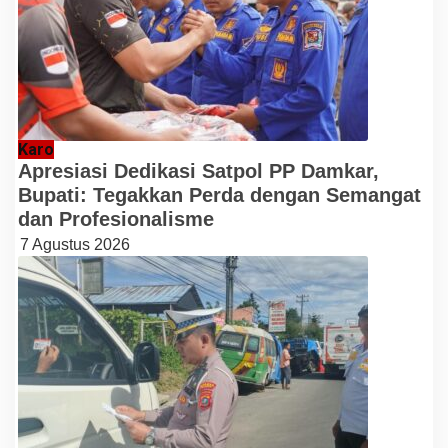
Karo
Apresiasi Dedikasi Satpol PP Damkar,
Bupati: Tegakkan Perda dengan Semangat
dan Profesionalisme
7 Agustus 2026