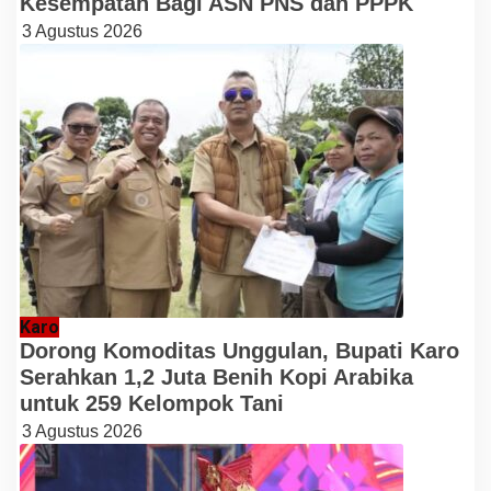
Kesempatan Bagi ASN PNS dan PPPK
3 Agustus 2026
Karo
Dorong Komoditas Unggulan, Bupati Karo
Serahkan 1,2 Juta Benih Kopi Arabika
untuk 259 Kelompok Tani
3 Agustus 2026