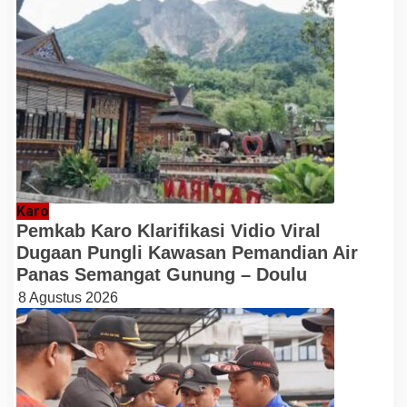
Karo
Pemkab Karo Klarifikasi Vidio Viral
Dugaan Pungli Kawasan Pemandian Air
Panas Semangat Gunung – Doulu
8 Agustus 2026