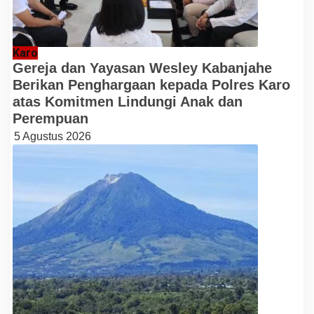
Karo
Gereja dan Yayasan Wesley Kabanjahe
Berikan Penghargaan kepada Polres Karo
atas Komitmen Lindungi Anak dan
Perempuan
5 Agustus 2026