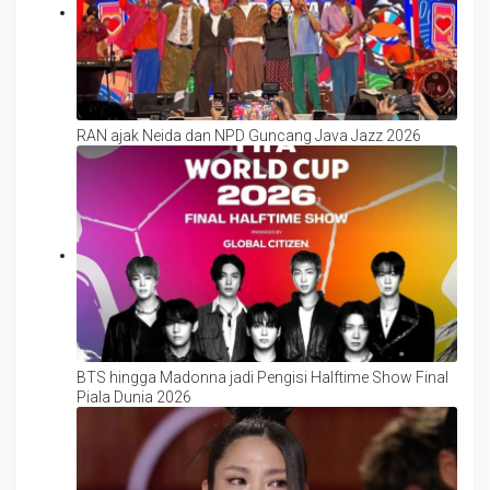
RAN ajak Neida dan NPD Guncang Java Jazz 2026
BTS hingga Madonna jadi Pengisi Halftime Show Final
Piala Dunia 2026