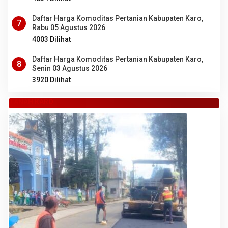
Daftar Harga Komoditas Pertanian Kabupaten Karo,
7
Rabu 05 Agustus 2026
4003 Dilihat
Daftar Harga Komoditas Pertanian Kabupaten Karo,
8
Senin 03 Agustus 2026
3920 Dilihat
TANAH KARO