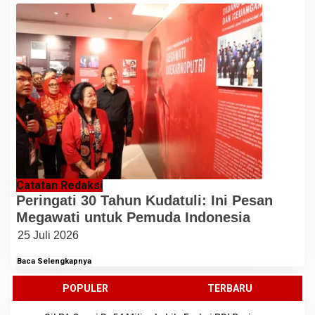
Catatan Redaksi
Peringati 30 Tahun Kudatuli: Ini Pesan
Megawati untuk Pemuda Indonesia
25 Juli 2026
Baca Selengkapnya
POPULER
TERBARU