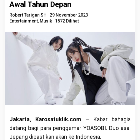
Awal Tahun Depan
Robert Tarigan SH
29 November 2023
Entertainment
,
Musik
1572 Dilihat
Jakarta, Karosatuklik.com
– Kabar bahagia
datang bagi para penggemar YOASOBI. Duo asal
Jepang dipastikan akan ke Indonesia.