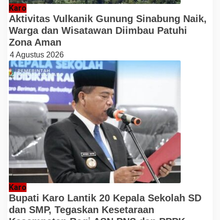
Karo
Aktivitas Vulkanik Gunung Sinabung Naik,
Warga dan Wisatawan Diimbau Patuhi
Zona Aman
4 Agustus 2026
Karo
Bupati Karo Lantik 20 Kepala Sekolah SD
dan SMP, Tegaskan Kesetaraan