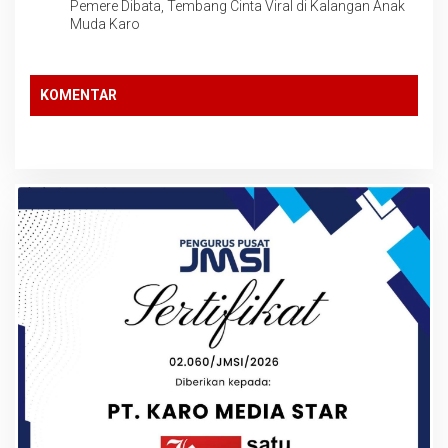
Pemere Dibata, Tembang Cinta Viral di Kalangan Anak
Muda Karo
KOMENTAR