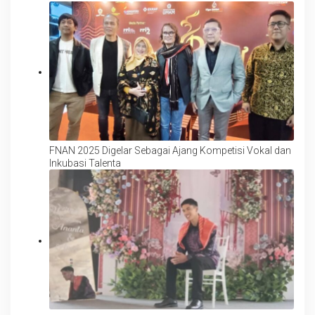
FNAN 2025 Digelar Sebagai Ajang Kompetisi Vokal dan
Inkubasi Talenta