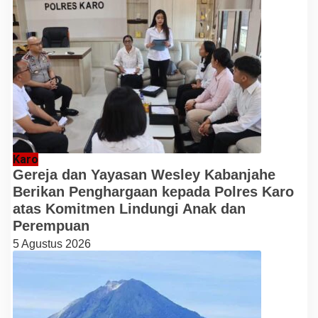
Karo
Gereja dan Yayasan Wesley Kabanjahe
Berikan Penghargaan kepada Polres Karo
atas Komitmen Lindungi Anak dan
Perempuan
5 Agustus 2026