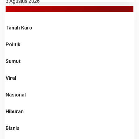
3 Agustus 2026
JELAJAH
Tanah Karo
Politik
Sumut
Viral
Nasional
Hiburan
Bisnis