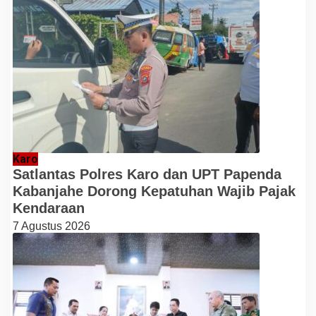
Karo
Satlantas Polres Karo dan UPT Papenda
Kabanjahe Dorong Kepatuhan Wajib Pajak
Kendaraan
7 Agustus 2026