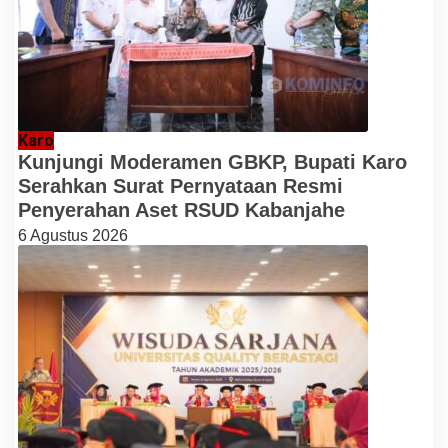
Karo
Kunjungi Moderamen GBKP, Bupati Karo
Serahkan Surat Pernyataan Resmi
Penyerahan Aset RSUD Kabanjahe
6 Agustus 2026