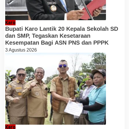
Karo
Bupati Karo Lantik 20 Kepala Sekolah SD
dan SMP, Tegaskan Kesetaraan
Kesempatan Bagi ASN PNS dan PPPK
3 Agustus 2026
Karo