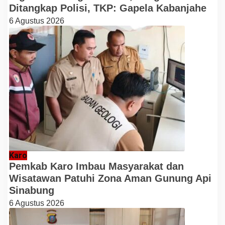
Ditangkap Polisi, TKP: Gapela Kabanjahe
6 Agustus 2026
Karo
Pemkab Karo Imbau Masyarakat dan
Wisatawan Patuhi Zona Aman Gunung Api
Sinabung
6 Agustus 2026