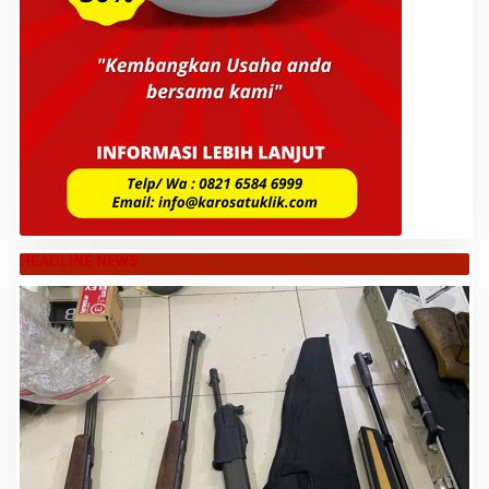
HEADLINE NEWS