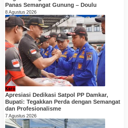
Panas Semangat Gunung – Doulu
8 Agustus 2026
Karo
Apresiasi Dedikasi Satpol PP Damkar,
Bupati: Tegakkan Perda dengan Semangat
dan Profesionalisme
7 Agustus 2026