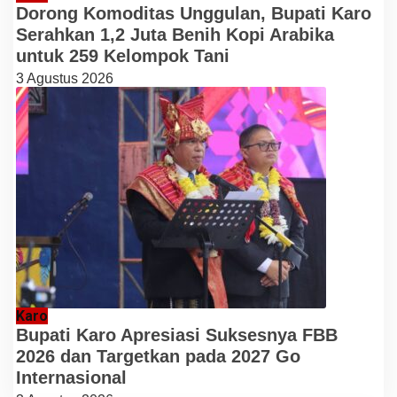
Dorong Komoditas Unggulan, Bupati Karo
Serahkan 1,2 Juta Benih Kopi Arabika
untuk 259 Kelompok Tani
3 Agustus 2026
Karo
Bupati Karo Apresiasi Suksesnya FBB
2026 dan Targetkan pada 2027 Go
Internasional