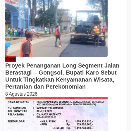
Karo
Proyek Penanganan Long Segment Jalan
Berastagi – Gongsol, Bupati Karo Sebut
Untuk Tingkatkan Kenyamanan Wisata,
Pertanian dan Perekonomian
8 Agustus 2026