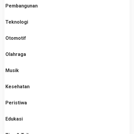
Pembangunan
Teknologi
Otomotif
Olahraga
Musik
Kesehatan
Peristiwa
Edukasi