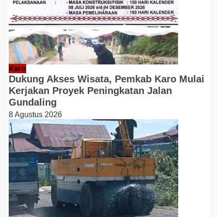
Karo
Dukung Akses Wisata, Pemkab Karo Mulai
Kerjakan Proyek Peningkatan Jalan
Gundaling
8 Agustus 2026