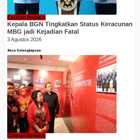
Catatan Redaksi
Kepala BGN Tingkatkan Status Keracunan
MBG jadi Kejadian Fatal
3 Agustus 2026
Baca Selengkapnya
Catatan Redaksi