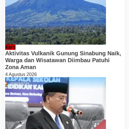
Karo
Aktivitas Vulkanik Gunung Sinabung Naik,
Warga dan Wisatawan Diimbau Patuhi
Zona Aman
4 Agustus 2026