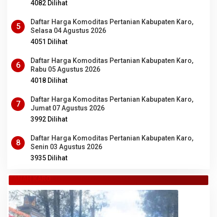
4082 Dilihat
Daftar Harga Komoditas Pertanian Kabupaten Karo,
5
Selasa 04 Agustus 2026
4051 Dilihat
Daftar Harga Komoditas Pertanian Kabupaten Karo,
6
Rabu 05 Agustus 2026
4018 Dilihat
Daftar Harga Komoditas Pertanian Kabupaten Karo,
7
Jumat 07 Agustus 2026
3992 Dilihat
Daftar Harga Komoditas Pertanian Kabupaten Karo,
8
Senin 03 Agustus 2026
3935 Dilihat
TANAH KARO