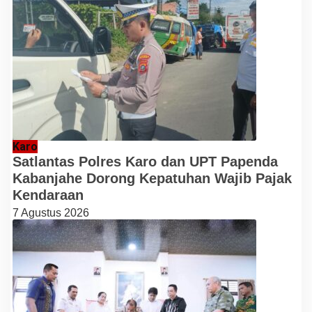
Karo
Satlantas Polres Karo dan UPT Papenda
Kabanjahe Dorong Kepatuhan Wajib Pajak
Kendaraan
7 Agustus 2026