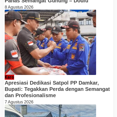
Panas Semangat Gunung – Doulu
8 Agustus 2026
Karo
Apresiasi Dedikasi Satpol PP Damkar,
Bupati: Tegakkan Perda dengan Semangat
dan Profesionalisme
7 Agustus 2026