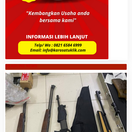
HEADLINE NEWS