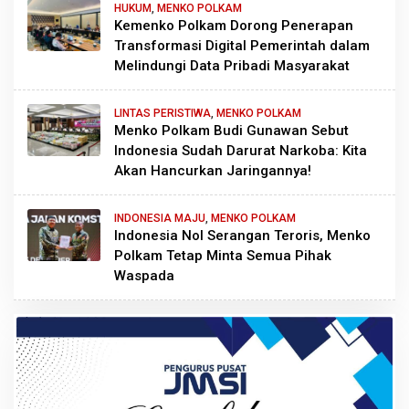
HUKUM
,
MENKO POLKAM
Kemenko Polkam Dorong Penerapan
Transformasi Digital Pemerintah dalam
Melindungi Data Pribadi Masyarakat
LINTAS PERISTIWA
,
MENKO POLKAM
Menko Polkam Budi Gunawan Sebut
Indonesia Sudah Darurat Narkoba: Kita
Akan Hancurkan Jaringannya!
INDONESIA MAJU
,
MENKO POLKAM
Indonesia Nol Serangan Teroris, Menko
Polkam Tetap Minta Semua Pihak
Waspada