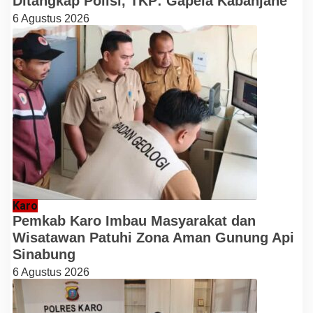
Ditangkap Polisi, TKP: Gapela Kabanjahe
6 Agustus 2026
Karo
Pemkab Karo Imbau Masyarakat dan
Wisatawan Patuhi Zona Aman Gunung Api
Sinabung
6 Agustus 2026