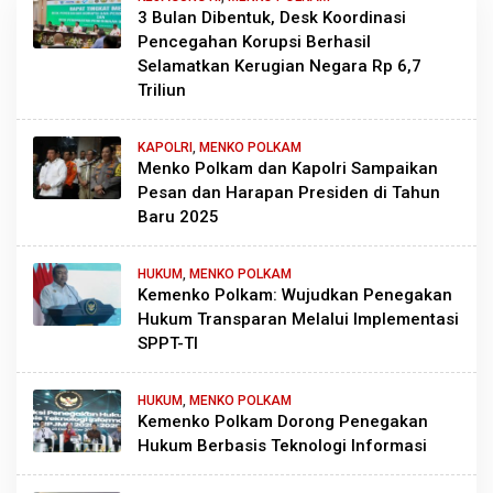
3 Bulan Dibentuk, Desk Koordinasi
Pencegahan Korupsi Berhasil
Selamatkan Kerugian Negara Rp 6,7
Triliun
KAPOLRI
,
MENKO POLKAM
Menko Polkam dan Kapolri Sampaikan
Pesan dan Harapan Presiden di Tahun
Baru 2025
HUKUM
,
MENKO POLKAM
Kemenko Polkam: Wujudkan Penegakan
Hukum Transparan Melalui Implementasi
SPPT-TI
HUKUM
,
MENKO POLKAM
Kemenko Polkam Dorong Penegakan
Hukum Berbasis Teknologi Informasi