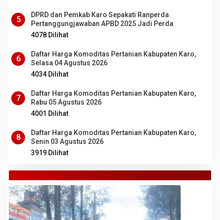
DPRD dan Pemkab Karo Sepakati Ranperda
5
Pertanggungjawaban APBD 2025 Jadi Perda
4078 Dilihat
Daftar Harga Komoditas Pertanian Kabupaten Karo,
6
Selasa 04 Agustus 2026
4034 Dilihat
Daftar Harga Komoditas Pertanian Kabupaten Karo,
7
Rabu 05 Agustus 2026
4001 Dilihat
Daftar Harga Komoditas Pertanian Kabupaten Karo,
8
Senin 03 Agustus 2026
3919 Dilihat
TANAH KARO