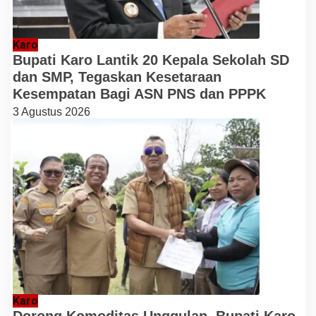
Karo
Bupati Karo Lantik 20 Kepala Sekolah SD
dan SMP, Tegaskan Kesetaraan
Kesempatan Bagi ASN PNS dan PPPK
3 Agustus 2026
Karo
Dorong Komoditas Unggulan, Bupati Karo