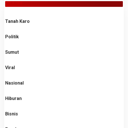
JELAJAH
Tanah Karo
Politik
Sumut
Viral
Nasional
Hiburan
Bisnis