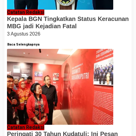
Catatan Redaksi
Kepala BGN Tingkatkan Status Keracunan
MBG jadi Kejadian Fatal
3 Agustus 2026
Baca Selengkapnya
Catatan Redaksi
Peringati 30 Tahun Kudatuli: Ini Pesan