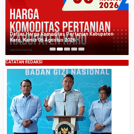
Daftar Harga Komoditas Pertanian Kabupaten
Karo, Kamis 06 Agustus 2026
CATATAN REDAKSI