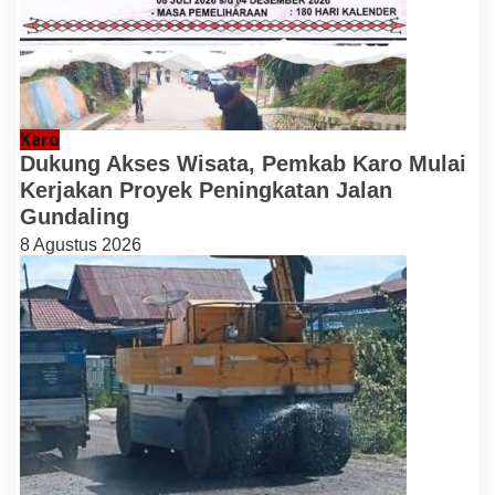
Karo
Dukung Akses Wisata, Pemkab Karo Mulai
Kerjakan Proyek Peningkatan Jalan
Gundaling
8 Agustus 2026