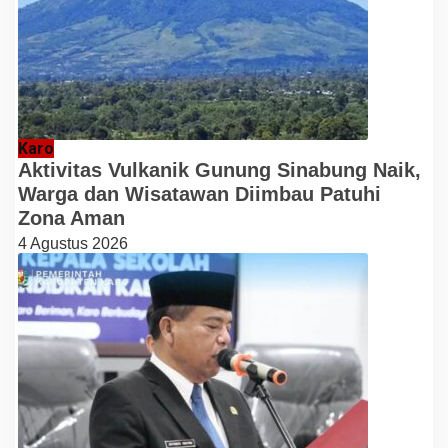
Karo
Aktivitas Vulkanik Gunung Sinabung Naik,
Warga dan Wisatawan Diimbau Patuhi
Zona Aman
4 Agustus 2026