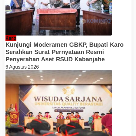
Karo
Kunjungi Moderamen GBKP, Bupati Karo
Serahkan Surat Pernyataan Resmi
Penyerahan Aset RSUD Kabanjahe
6 Agustus 2026