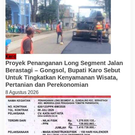
Karo
Proyek Penanganan Long Segment Jalan
Berastagi – Gongsol, Bupati Karo Sebut
Untuk Tingkatkan Kenyamanan Wisata,
Pertanian dan Perekonomian
8 Agustus 2026