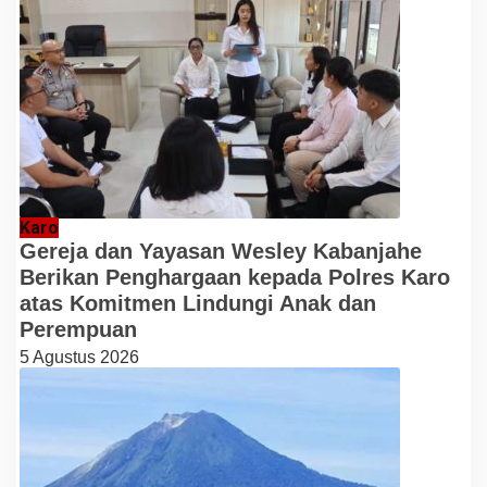
Karo
Gereja dan Yayasan Wesley Kabanjahe
Berikan Penghargaan kepada Polres Karo
atas Komitmen Lindungi Anak dan
Perempuan
5 Agustus 2026