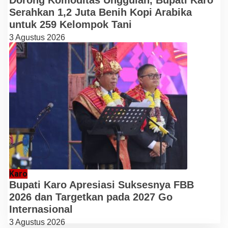
Serahkan 1,2 Juta Benih Kopi Arabika
untuk 259 Kelompok Tani
3 Agustus 2026
Karo
Bupati Karo Apresiasi Suksesnya FBB
2026 dan Targetkan pada 2027 Go
Internasional
3 Agustus 2026