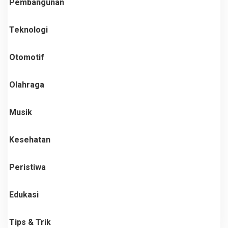
Pembangunan
Teknologi
Otomotif
Olahraga
Musik
Kesehatan
Peristiwa
Edukasi
Tips & Trik