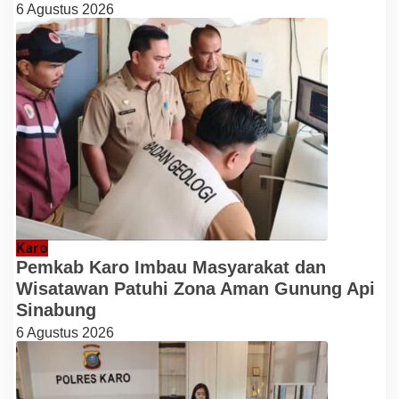
6 Agustus 2026
Karo
Pemkab Karo Imbau Masyarakat dan
Wisatawan Patuhi Zona Aman Gunung Api
Sinabung
6 Agustus 2026