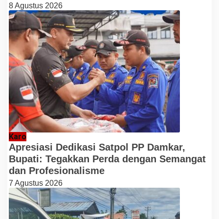
8 Agustus 2026
Karo
Apresiasi Dedikasi Satpol PP Damkar,
Bupati: Tegakkan Perda dengan Semangat
dan Profesionalisme
7 Agustus 2026