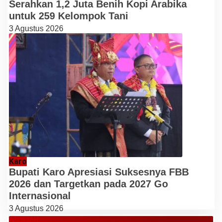
Serahkan 1,2 Juta Benih Kopi Arabika
untuk 259 Kelompok Tani
3 Agustus 2026
Karo
Bupati Karo Apresiasi Suksesnya FBB
2026 dan Targetkan pada 2027 Go
Internasional
3 Agustus 2026
JELAJAH