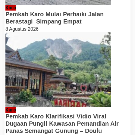
Karo
Pemkab Karo Mulai Perbaiki Jalan
Berastagi–Simpang Empat
8 Agustus 2026
Karo
Pemkab Karo Klarifikasi Vidio Viral
Dugaan Pungli Kawasan Pemandian Air
Panas Semangat Gunung – Doulu