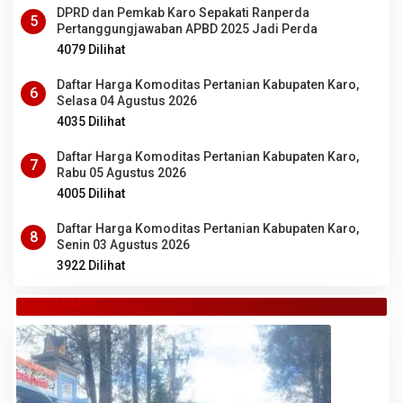
DPRD dan Pemkab Karo Sepakati Ranperda
5
Pertanggungjawaban APBD 2025 Jadi Perda
4079 Dilihat
Daftar Harga Komoditas Pertanian Kabupaten Karo,
6
Selasa 04 Agustus 2026
4035 Dilihat
Daftar Harga Komoditas Pertanian Kabupaten Karo,
7
Rabu 05 Agustus 2026
4005 Dilihat
Daftar Harga Komoditas Pertanian Kabupaten Karo,
8
Senin 03 Agustus 2026
3922 Dilihat
TANAH KARO