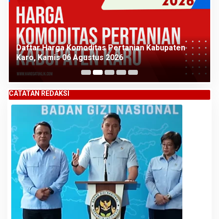
Daftar Harga Komoditas Pertanian Kabupaten
Karo, Kamis 06 Agustus 2026
CATATAN REDAKSI