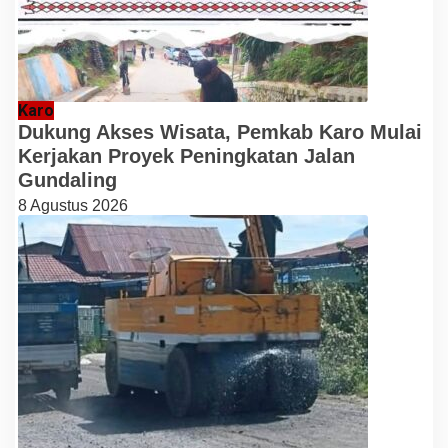
Karo
Dukung Akses Wisata, Pemkab Karo Mulai
Kerjakan Proyek Peningkatan Jalan
Gundaling
8 Agustus 2026