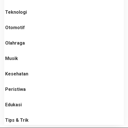
Teknologi
Otomotif
Olahraga
Musik
Kesehatan
Peristiwa
Edukasi
Tips & Trik