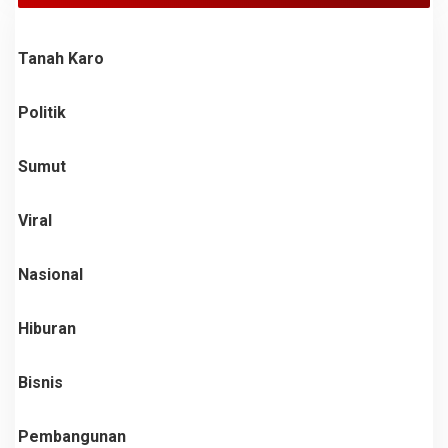
Tanah Karo
Politik
Sumut
Viral
Nasional
Hiburan
Bisnis
Pembangunan