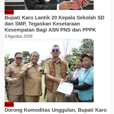
Karo
Bupati Karo Lantik 20 Kepala Sekolah SD
dan SMP, Tegaskan Kesetaraan
Kesempatan Bagi ASN PNS dan PPPK
3 Agustus 2026
Karo
Dorong Komoditas Unggulan, Bupati Karo