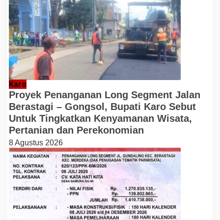
Karo
Proyek Penanganan Long Segment Jalan
Berastagi – Gongsol, Bupati Karo Sebut
Untuk Tingkatkan Kenyamanan Wisata,
Pertanian dan Perekonomian
8 Agustus 2026