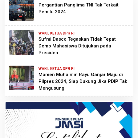
Pergantian Panglima TNI Tak Terkait
Pemilu 2024
WAKIL KETUA DPR RI
Sufmi Dasco Tegaskan Tidak Tepat
Demo Mahasiswa Ditujukan pada
Presiden
WAKIL KETUA DPR RI
Momen Muhaimin Rayu Ganjar Maju di
Pilpres 2024, Siap Dukung Jika PDIP Tak
Mengusung