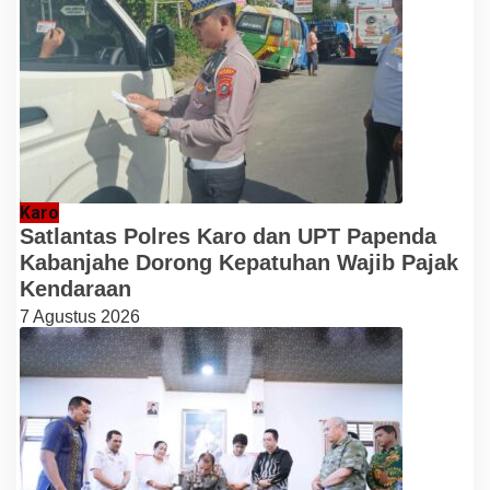
Karo
Satlantas Polres Karo dan UPT Papenda
Kabanjahe Dorong Kepatuhan Wajib Pajak
Kendaraan
7 Agustus 2026