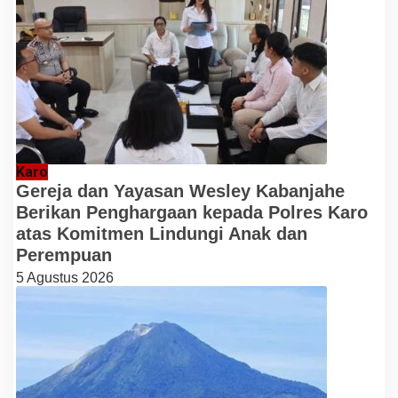
Karo
Gereja dan Yayasan Wesley Kabanjahe
Berikan Penghargaan kepada Polres Karo
atas Komitmen Lindungi Anak dan
Perempuan
5 Agustus 2026