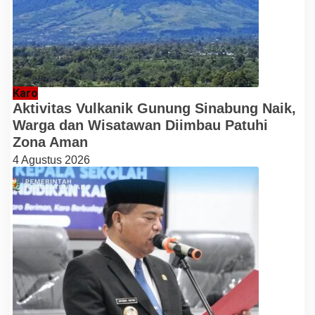
Karo
Aktivitas Vulkanik Gunung Sinabung Naik,
Warga dan Wisatawan Diimbau Patuhi
Zona Aman
4 Agustus 2026