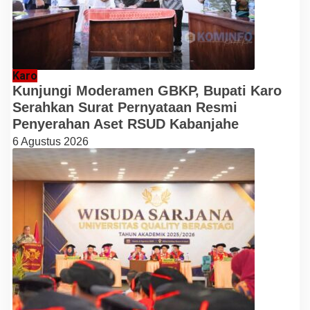
Karo
Kunjungi Moderamen GBKP, Bupati Karo
Serahkan Surat Pernyataan Resmi
Penyerahan Aset RSUD Kabanjahe
6 Agustus 2026