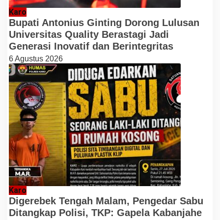
Karo
Bupati Antonius Ginting Dorong Lulusan
Universitas Quality Berastagi Jadi
Generasi Inovatif dan Berintegritas
6 Agustus 2026
Karo
Digerebek Tengah Malam, Pengedar Sabu
Ditangkap Polisi, TKP: Gapela Kabanjahe