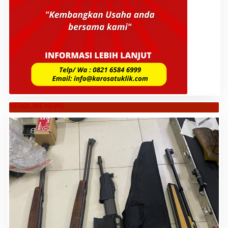
HEADLINE NEWS