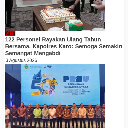
Karo
122 Personel Rayakan Ulang Tahun
Bersama, Kapolres Karo: Semoga Semakin
Semangat Mengabdi
3 Agustus 2026