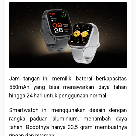
Jam tangan ini memiliki baterai berkapasitas
550mAh yang bisa menawarkan daya tahan
hingga 24 hari untuk penggunaan normal.
Smartwatch ini menggunakan desain dengan
rangka paduan aluminium, menambah daya
tahan. Bobotnya hanya 33,5 gram membuatnya
ringan dan nyaman.