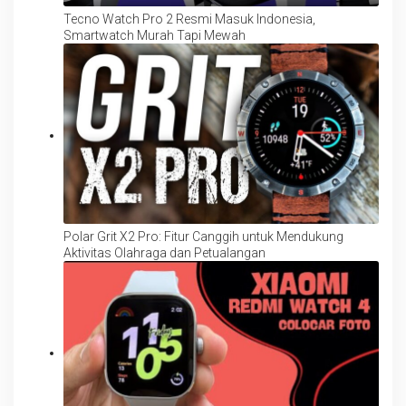
Tecno Watch Pro 2 Resmi Masuk Indonesia,
Smartwatch Murah Tapi Mewah
Polar Grit X2 Pro: Fitur Canggih untuk Mendukung
Aktivitas Olahraga dan Petualangan