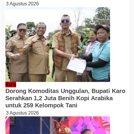
3 Agustus 2026
Karo
Dorong Komoditas Unggulan, Bupati Karo
Serahkan 1,2 Juta Benih Kopi Arabika
untuk 259 Kelompok Tani
3 Agustus 2026