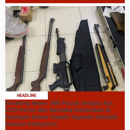
HEADLINE
Breaking News: 995 Pucuk Senjata Api,
VCD Porno dan Narkoba Ditemukan di
Ruangan Bekas Kepala Yayasan Sekolah
Swasta Kebayoran