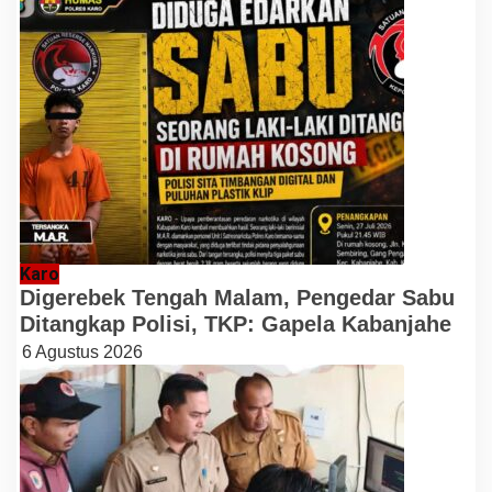
Karo
Digerebek Tengah Malam, Pengedar Sabu
Ditangkap Polisi, TKP: Gapela Kabanjahe
6 Agustus 2026