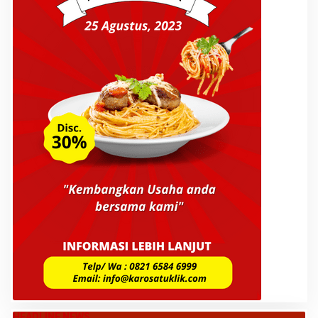
HEADLINE NEWS