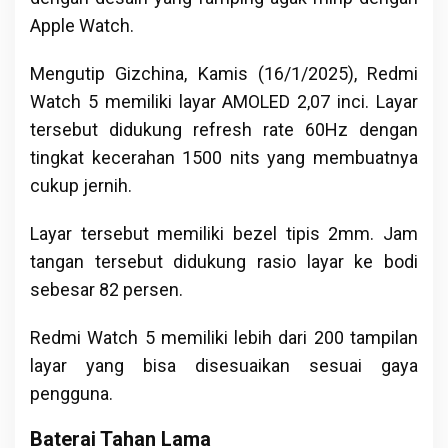
Apple Watch.
Mengutip Gizchina, Kamis (16/1/2025), Redmi
Watch 5 memiliki layar AMOLED 2,07 inci. Layar
tersebut didukung refresh rate 60Hz dengan
tingkat kecerahan 1500 nits yang membuatnya
cukup jernih.
Layar tersebut memiliki bezel tipis 2mm. Jam
tangan tersebut didukung rasio layar ke bodi
sebesar 82 persen.
Redmi Watch 5 memiliki lebih dari 200 tampilan
layar yang bisa disesuaikan sesuai gaya
pengguna.
Baterai Tahan Lama