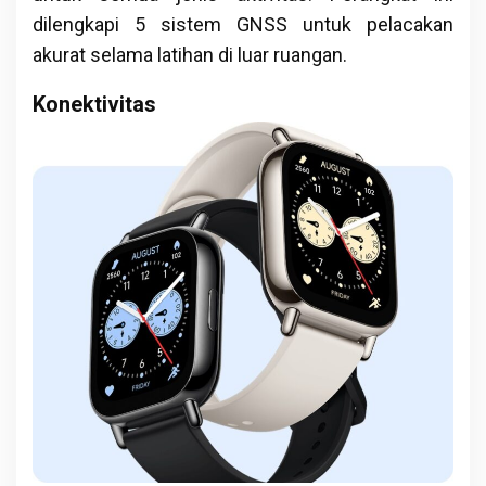
dilengkapi 5 sistem GNSS untuk pelacakan
akurat selama latihan di luar ruangan.
Konektivitas