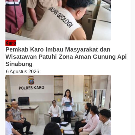
Karo
Pemkab Karo Imbau Masyarakat dan
Wisatawan Patuhi Zona Aman Gunung Api
Sinabung
6 Agustus 2026