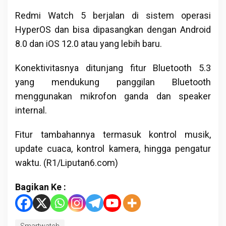
Redmi Watch 5 berjalan di sistem operasi
HyperOS dan bisa dipasangkan dengan Android
8.0 dan iOS 12.0 atau yang lebih baru.
Konektivitasnya ditunjang fitur Bluetooth 5.3
yang mendukung panggilan Bluetooth
menggunakan mikrofon ganda dan speaker
internal.
Fitur tambahannya termasuk kontrol musik,
update cuaca, kontrol kamera, hingga pengatur
waktu. (R1/Liputan6.com)
Bagikan Ke :
Smartwatch