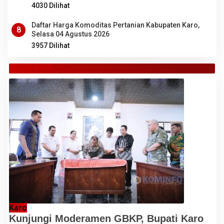
4030 Dilihat
Daftar Harga Komoditas Pertanian Kabupaten Karo,
8
Selasa 04 Agustus 2026
3957 Dilihat
TANAH KARO
Karo
Kunjungi Moderamen GBKP, Bupati Karo