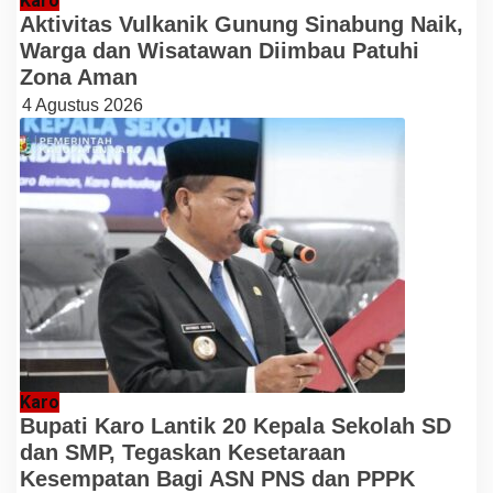
Karo
Aktivitas Vulkanik Gunung Sinabung Naik,
Warga dan Wisatawan Diimbau Patuhi
Zona Aman
4 Agustus 2026
Karo
Bupati Karo Lantik 20 Kepala Sekolah SD
dan SMP, Tegaskan Kesetaraan
Kesempatan Bagi ASN PNS dan PPPK