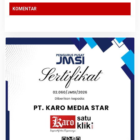
KOMENTAR