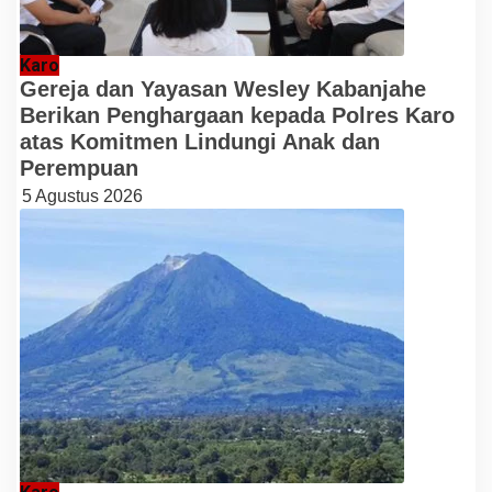
Karo
Gereja dan Yayasan Wesley Kabanjahe
Berikan Penghargaan kepada Polres Karo
atas Komitmen Lindungi Anak dan
Perempuan
5 Agustus 2026