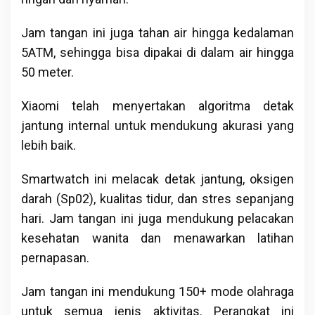
Jam tangan ini juga tahan air hingga kedalaman
5ATM, sehingga bisa dipakai di dalam air hingga
50 meter.
Xiaomi telah menyertakan algoritma detak
jantung internal untuk mendukung akurasi yang
lebih baik.
Smartwatch ini melacak detak jantung, oksigen
darah (Sp02), kualitas tidur, dan stres sepanjang
hari. Jam tangan ini juga mendukung pelacakan
kesehatan wanita dan menawarkan latihan
pernapasan.
Jam tangan ini mendukung 150+ mode olahraga
untuk semua jenis aktivitas. Perangkat ini