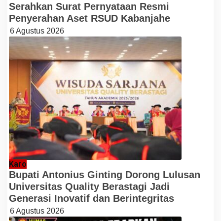
Serahkan Surat Pernyataan Resmi
Penyerahan Aset RSUD Kabanjahe
6 Agustus 2026
Karo
Bupati Antonius Ginting Dorong Lulusan
Universitas Quality Berastagi Jadi
Generasi Inovatif dan Berintegritas
6 Agustus 2026