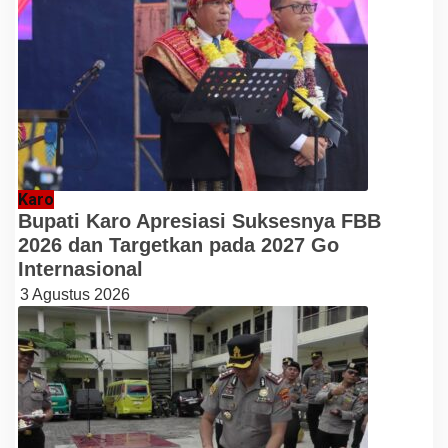
Karo
Bupati Karo Apresiasi Suksesnya FBB
2026 dan Targetkan pada 2027 Go
Internasional
3 Agustus 2026