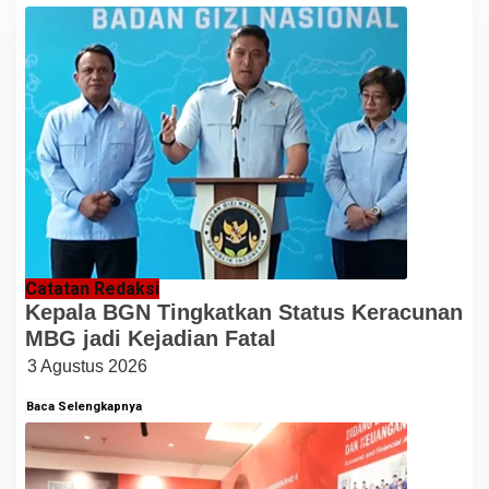
Catatan Redaksi
Kepala BGN Tingkatkan Status Keracunan
MBG jadi Kejadian Fatal
3 Agustus 2026
Baca Selengkapnya