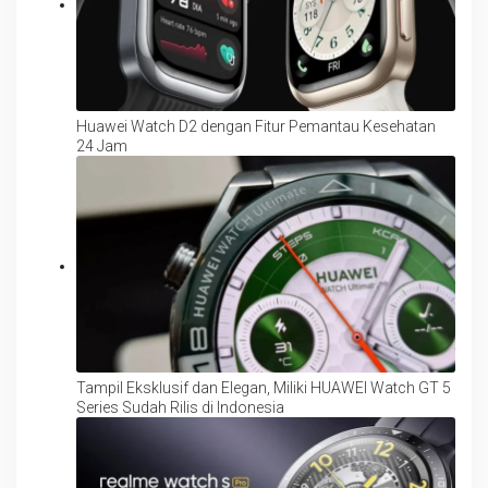
Huawei Watch D2 dengan Fitur Pemantau Kesehatan
24 Jam
Tampil Eksklusif dan Elegan, Miliki HUAWEI Watch GT 5
Series Sudah Rilis di Indonesia