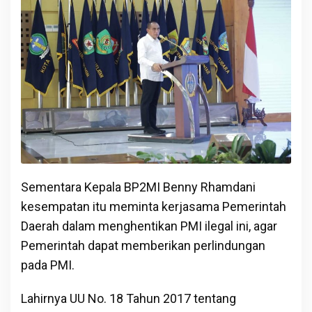
Sementara Kepala BP2MI Benny Rhamdani
kesempatan itu meminta kerjasama Pemerintah
Daerah dalam menghentikan PMI ilegal ini, agar
Pemerintah dapat memberikan perlindungan
pada PMI.
Lahirnya UU No. 18 Tahun 2017 tentang