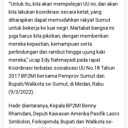
“Untuk itu, kita akan mempelejari UU ini, dan akan
kita lakukan koordinasi secara ketat, yang
diharapkan dapat memudahkan rakyat Sumut
untuk bekerja ke luar negri. Martabat bangsa ini
juga harus kita pikirkan, dengan memberikan
mereka kepastian, kemampuan serta
perlindungan dari rambut hingga ujung kaki
mereka,” ucap Edy Rahmayadi pada rapat
Koordinasi terbatas sosialisasi UU No.18 Tahun
2017 BP2MI bersama Pemprov Sumut dan
Bupati/Walikota se-Sumut, di Medan, Rabu
(9/3/2022).
Hadir diantaranya, Kepala BP2MI Benny
Rhamdani, Deputi Kawasan Amerika Pasifik Lasro
Simbolon, Forkopimda, Bupati dan Walikota se-