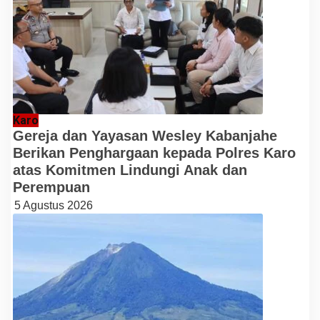
Karo
Gereja dan Yayasan Wesley Kabanjahe
Berikan Penghargaan kepada Polres Karo
atas Komitmen Lindungi Anak dan
Perempuan
5 Agustus 2026