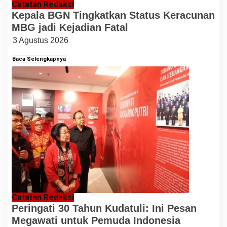
Catatan Redaksi
Kepala BGN Tingkatkan Status Keracunan
MBG jadi Kejadian Fatal
3 Agustus 2026
Baca Selengkapnya
Catatan Redaksi
Peringati 30 Tahun Kudatuli: Ini Pesan
Megawati untuk Pemuda Indonesia