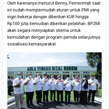
Oleh karenanya menurut Benny, Pemerintah saat
ini sudah mempermudah aturan untuk PMI yang
ingin bekerja dengan diberikan KUR hingga
Rp100 juta, kemudian diberikan pelatihan. BP2MI
akan segara menyiapkan skema untuk
kemudahan dengan program pemda selanjutnya
sosialisasi kemasyarakat.