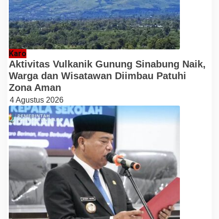
Karo
Aktivitas Vulkanik Gunung Sinabung Naik,
Warga dan Wisatawan Diimbau Patuhi
Zona Aman
4 Agustus 2026