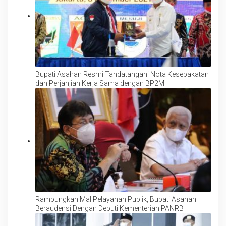
Bupati Asahan Resmi Tandatangani Nota Kesepakatan
dan Perjanjian Kerja Sama dengan BP2MI
Rampungkan Mal Pelayanan Publik, Bupati Asahan
Beraudensi Dengan Deputi Kementerian PANRB