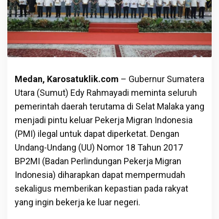
Medan, Karosatuklik.com
– Gubernur Sumatera
Utara (Sumut) Edy Rahmayadi meminta seluruh
pemerintah daerah terutama di Selat Malaka yang
menjadi pintu keluar Pekerja Migran Indonesia
(PMI) ilegal untuk dapat diperketat. Dengan
Undang-Undang (UU) Nomor 18 Tahun 2017
BP2MI (Badan Perlindungan Pekerja Migran
Indonesia) diharapkan dapat mempermudah
sekaligus memberikan kepastian pada rakyat
yang ingin bekerja ke luar negeri.