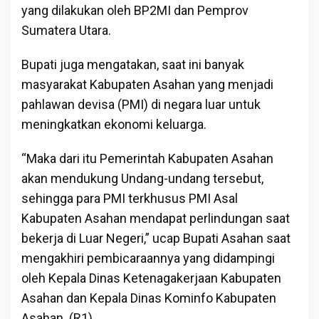
yang dilakukan oleh BP2MI dan Pemprov
Sumatera Utara.
Bupati juga mengatakan, saat ini banyak
masyarakat Kabupaten Asahan yang menjadi
pahlawan devisa (PMI) di negara luar untuk
meningkatkan ekonomi keluarga.
“Maka dari itu Pemerintah Kabupaten Asahan
akan mendukung Undang-undang tersebut,
sehingga para PMI terkhusus PMI Asal
Kabupaten Asahan mendapat perlindungan saat
bekerja di Luar Negeri,” ucap Bupati Asahan saat
mengakhiri pembicaraannya yang didampingi
oleh Kepala Dinas Ketenagakerjaan Kabupaten
Asahan dan Kepala Dinas Kominfo Kabupaten
Asahan. (R1)