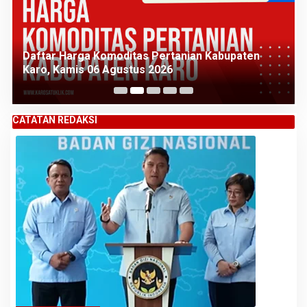
Daftar Harga Komoditas Pertanian Kabupaten
Karo, Kamis 06 Agustus 2026
CATATAN REDAKSI