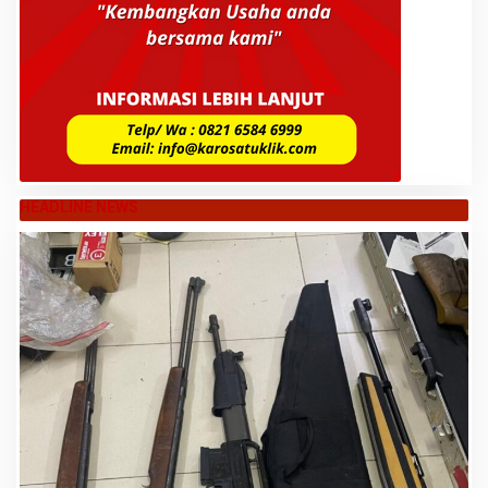
HEADLINE NEWS