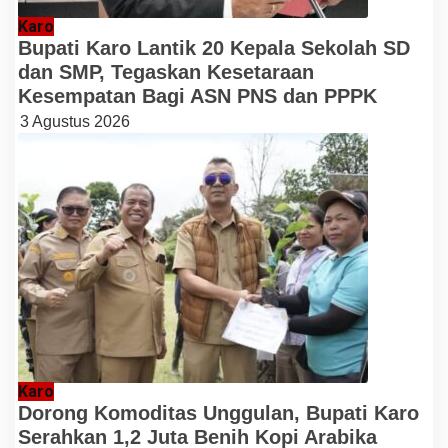
Karo
Bupati Karo Lantik 20 Kepala Sekolah SD
dan SMP, Tegaskan Kesetaraan
Kesempatan Bagi ASN PNS dan PPPK
3 Agustus 2026
Karo
Dorong Komoditas Unggulan, Bupati Karo
Serahkan 1,2 Juta Benih Kopi Arabika