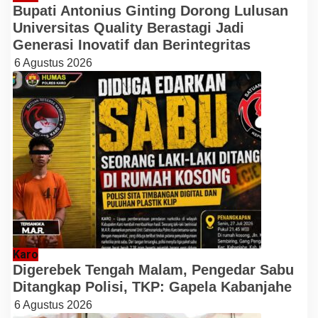
Bupati Antonius Ginting Dorong Lulusan
Universitas Quality Berastagi Jadi
Generasi Inovatif dan Berintegritas
6 Agustus 2026
Karo
Digerebek Tengah Malam, Pengedar Sabu
Ditangkap Polisi, TKP: Gapela Kabanjahe
6 Agustus 2026