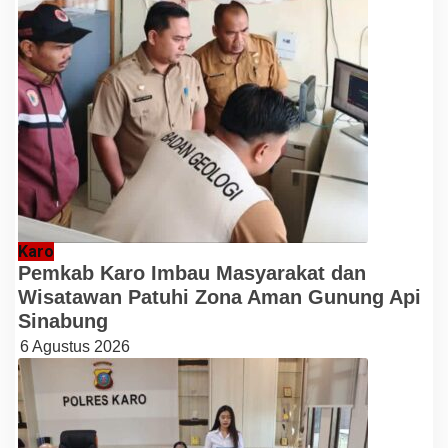
Karo
Pemkab Karo Imbau Masyarakat dan
Wisatawan Patuhi Zona Aman Gunung Api
Sinabung
6 Agustus 2026