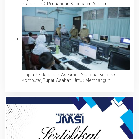
Pratama PDI Perjuangan Kabupaten Asahan
Tinjau Pelaksanaan Asesmen Nasional Berbasis
Komputer, Bupati Asahan: Untuk Membangun
Kompetensi dan Karakter Siswa