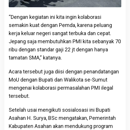
“Dengan kegiatan ini kita ingin kolaborasi
semakin kuat dengan Pemda, karena peluang
kerja keluar negeri sangat terbuka dan cepat.
Jepang saja membutuhkan PMI kita sebanyak 70
ribu dengan standar gaji 22 jt dengan hanya
tamatan SMA,” katanya.
Acara tersebut juga diisi dengan penandatangan
MoU dengan Bupati dan Walikota se-Sumut
mengenai kolaborasi permasalahan PMI ilegal
tersebut.
Setelah usai mengikuti sosialosasi ini Bupati
Asahan H. Surya, BSc mengatakan, Pemerintah
Kabupaten Asahan akan mendukung program