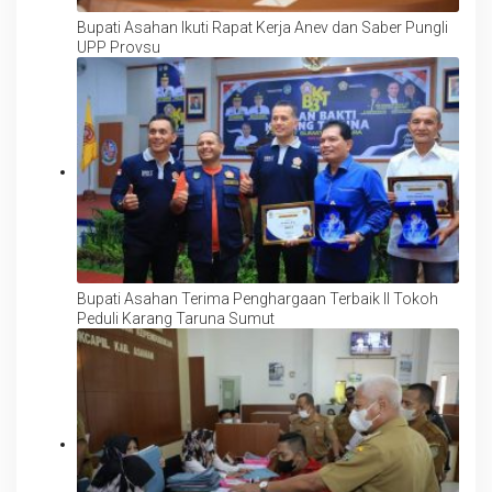
Bupati Asahan Ikuti Rapat Kerja Anev dan Saber Pungli
UPP Provsu
Bupati Asahan Terima Penghargaan Terbaik II Tokoh
Peduli Karang Taruna Sumut