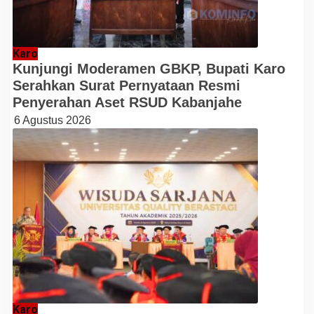
Karo
Kunjungi Moderamen GBKP, Bupati Karo
Serahkan Surat Pernyataan Resmi
Penyerahan Aset RSUD Kabanjahe
6 Agustus 2026
Karo