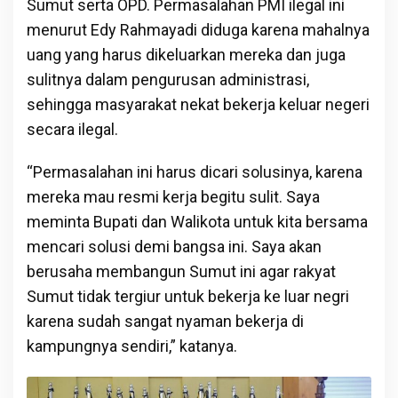
Sumut serta OPD. Permasalahan PMI ilegal ini
menurut Edy Rahmayadi diduga karena mahalnya
uang yang harus dikeluarkan mereka dan juga
sulitnya dalam pengurusan administrasi,
sehingga masyarakat nekat bekerja keluar negeri
secara ilegal.
“Permasalahan ini harus dicari solusinya, karena
mereka mau resmi kerja begitu sulit. Saya
meminta Bupati dan Walikota untuk kita bersama
mencari solusi demi bangsa ini. Saya akan
berusaha membangun Sumut ini agar rakyat
Sumut tidak tergiur untuk bekerja ke luar negri
karena sudah sangat nyaman bekerja di
kampungnya sendiri,” katanya.