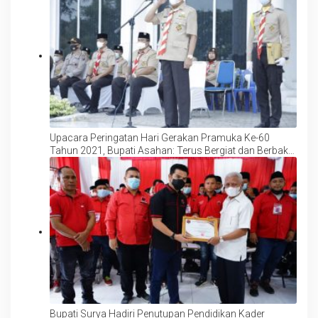
Upacara Peringatan Hari Gerakan Pramuka Ke-60
Tahun 2021, Bupati Asahan: Terus Bergiat dan Berbakti
Tanpa Henti
Bupati Surya Hadiri Penutupan Pendidikan Kader