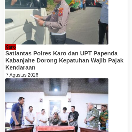
Karo
Satlantas Polres Karo dan UPT Papenda
Kabanjahe Dorong Kepatuhan Wajib Pajak
Kendaraan
7 Agustus 2026