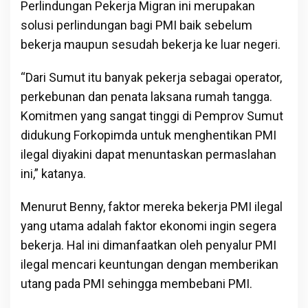
Perlindungan Pekerja Migran ini merupakan
solusi perlindungan bagi PMI baik sebelum
bekerja maupun sesudah bekerja ke luar negeri.
“Dari Sumut itu banyak pekerja sebagai operator,
perkebunan dan penata laksana rumah tangga.
Komitmen yang sangat tinggi di Pemprov Sumut
didukung Forkopimda untuk menghentikan PMI
ilegal diyakini dapat menuntaskan permaslahan
ini,” katanya.
Menurut Benny, faktor mereka bekerja PMI ilegal
yang utama adalah faktor ekonomi ingin segera
bekerja. Hal ini dimanfaatkan oleh penyalur PMI
ilegal mencari keuntungan dengan memberikan
utang pada PMI sehingga membebani PMI.