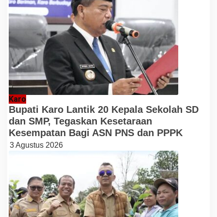
Karo
Bupati Karo Lantik 20 Kepala Sekolah SD
dan SMP, Tegaskan Kesetaraan
Kesempatan Bagi ASN PNS dan PPPK
3 Agustus 2026