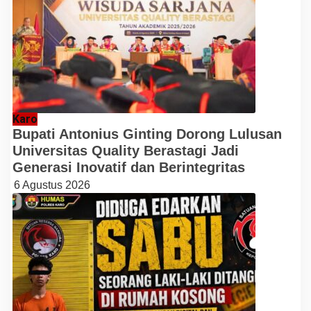
Karo
Bupati Antonius Ginting Dorong Lulusan
Universitas Quality Berastagi Jadi
Generasi Inovatif dan Berintegritas
6 Agustus 2026