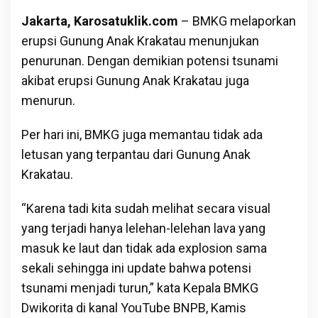
Jakarta, Karosatuklik.com
– BMKG melaporkan
erupsi Gunung Anak Krakatau menunjukan
penurunan. Dengan demikian potensi tsunami
akibat erupsi Gunung Anak Krakatau juga
menurun.
Per hari ini, BMKG juga memantau tidak ada
letusan yang terpantau dari Gunung Anak
Krakatau.
“Karena tadi kita sudah melihat secara visual
yang terjadi hanya lelehan-lelehan lava yang
masuk ke laut dan tidak ada explosion sama
sekali sehingga ini update bahwa potensi
tsunami menjadi turun,” kata Kepala BMKG
Dwikorita di kanal YouTube BNPB, Kamis