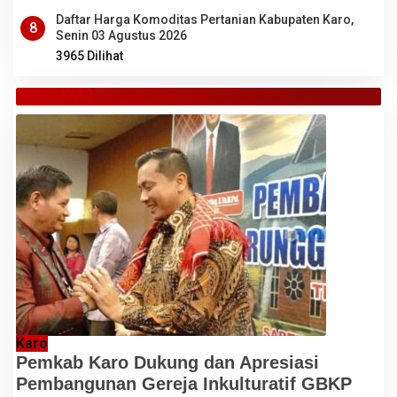
Daftar Harga Komoditas Pertanian Kabupaten Karo,
8
Senin 03 Agustus 2026
3965 Dilihat
TANAH KARO
Karo
Pemkab Karo Dukung dan Apresiasi
Pembangunan Gereja Inkulturatif GBKP