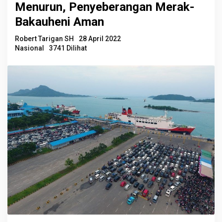
Menurun, Penyeberangan Merak-
Bakauheni Aman
Robert Tarigan SH
28 April 2022
Nasional
3741 Dilihat