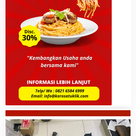
HEADLINE NEWS