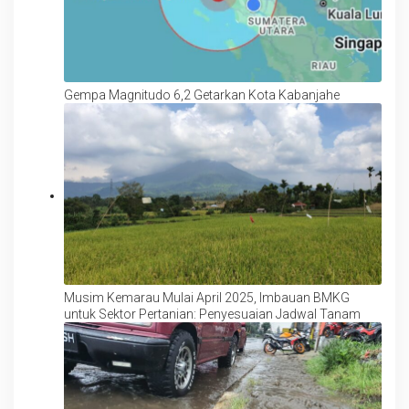
Gempa Magnitudo 6,2 Getarkan Kota Kabanjahe
Musim Kemarau Mulai April 2025, Imbauan BMKG
untuk Sektor Pertanian: Penyesuaian Jadwal Tanam