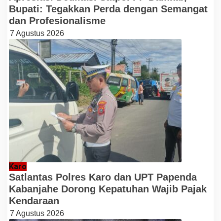
Bupati: Tegakkan Perda dengan Semangat
dan Profesionalisme
7 Agustus 2026
Karo
Satlantas Polres Karo dan UPT Papenda
Kabanjahe Dorong Kepatuhan Wajib Pajak
Kendaraan
7 Agustus 2026