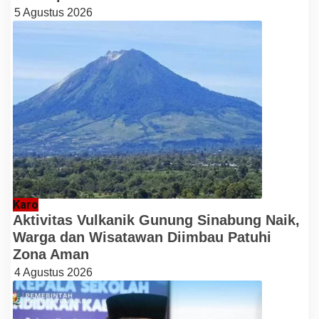
5 Agustus 2026
Karo
Aktivitas Vulkanik Gunung Sinabung Naik,
Warga dan Wisatawan Diimbau Patuhi
Zona Aman
4 Agustus 2026