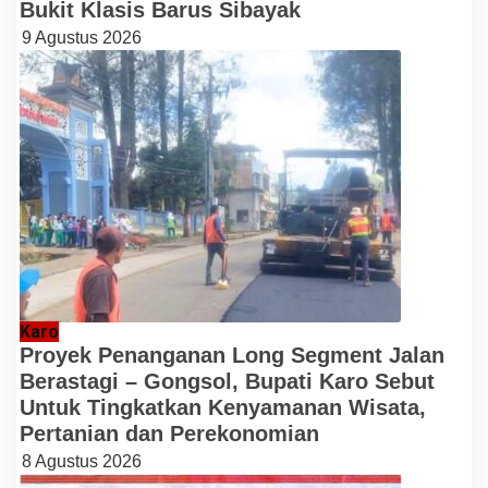
Bukit Klasis Barus Sibayak
9 Agustus 2026
Karo
Proyek Penanganan Long Segment Jalan
Berastagi – Gongsol, Bupati Karo Sebut
Untuk Tingkatkan Kenyamanan Wisata,
Pertanian dan Perekonomian
8 Agustus 2026