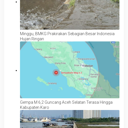
Minggu, BMKG Prakirakan Sebagian Besar Indonesia
Hujan Ringan
Gempa M 6,2 Guncang Aceh Selatan Terasa Hingga
Kabupaten Karo