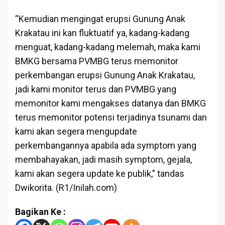
“Kemudian mengingat erupsi Gunung Anak
Krakatau ini kan fluktuatif ya, kadang-kadang
menguat, kadang-kadang melemah, maka kami
BMKG bersama PVMBG terus memonitor
perkembangan erupsi Gunung Anak Krakatau,
jadi kami monitor terus dan PVMBG yang
memonitor kami mengakses datanya dan BMKG
terus memonitor potensi terjadinya tsunami dan
kami akan segera mengupdate
perkembangannya apabila ada symptom yang
membahayakan, jadi masih symptom, gejala,
kami akan segera update ke publik,” tandas
Dwikorita. (R1/Inilah.com)
Bagikan Ke :