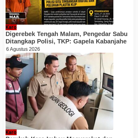
Karo
Digerebek Tengah Malam, Pengedar Sabu
Ditangkap Polisi, TKP: Gapela Kabanjahe
6 Agustus 2026
Karo