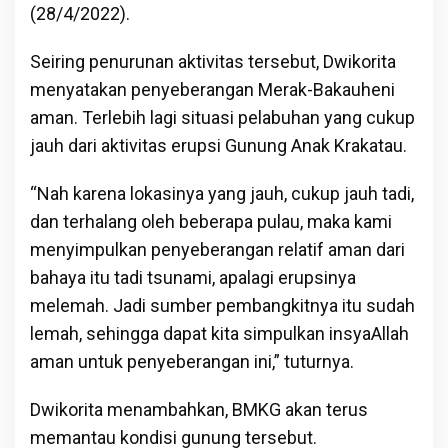
(28/4/2022).
Seiring penurunan aktivitas tersebut, Dwikorita
menyatakan penyeberangan Merak-Bakauheni
aman. Terlebih lagi situasi pelabuhan yang cukup
jauh dari aktivitas erupsi Gunung Anak Krakatau.
“Nah karena lokasinya yang jauh, cukup jauh tadi,
dan terhalang oleh beberapa pulau, maka kami
menyimpulkan penyeberangan relatif aman dari
bahaya itu tadi tsunami, apalagi erupsinya
melemah. Jadi sumber pembangkitnya itu sudah
lemah, sehingga dapat kita simpulkan insyaAllah
aman untuk penyeberangan ini,” tuturnya.
Dwikorita menambahkan, BMKG akan terus
memantau kondisi gunung tersebut.