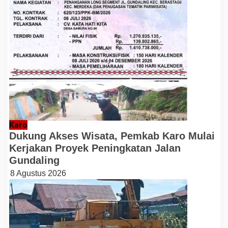
Karo
Dukung Akses Wisata, Pemkab Karo Mulai
Kerjakan Proyek Peningkatan Jalan
Gundaling
8 Agustus 2026