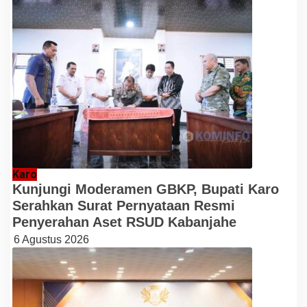
Karo
Kunjungi Moderamen GBKP, Bupati Karo
Serahkan Surat Pernyataan Resmi
Penyerahan Aset RSUD Kabanjahe
6 Agustus 2026