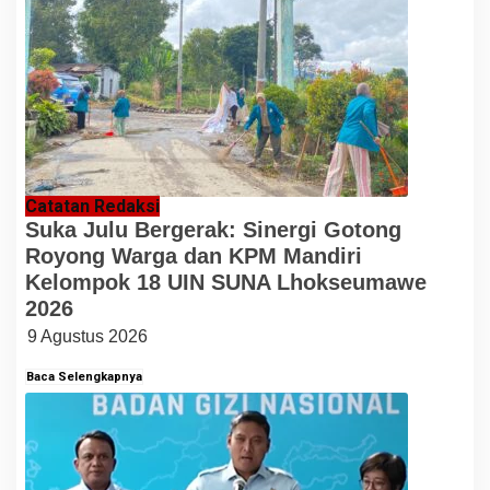
Catatan Redaksi
Suka Julu Bergerak: Sinergi Gotong
Royong Warga dan KPM Mandiri
Kelompok 18 UIN SUNA Lhokseumawe
2026
9 Agustus 2026
Baca Selengkapnya