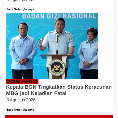
Baca Selengkapnya
Catatan Redaksi
Kepala BGN Tingkatkan Status Keracunan
MBG jadi Kejadian Fatal
3 Agustus 2026
Baca Selengkapnya