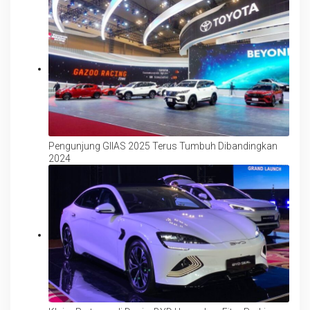
Pengunjung GIIAS 2025 Terus Tumbuh Dibandingkan
2024