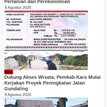
Pertanian dan Perekonomian
8 Agustus 2026
Karo
Dukung Akses Wisata, Pemkab Karo Mulai
Kerjakan Proyek Peningkatan Jalan
Gundaling
8 Agustus 2026