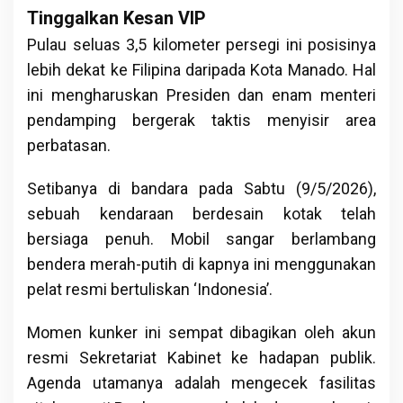
Tinggalkan Kesan VIP
Pulau seluas 3,5 kilometer persegi ini posisinya
lebih dekat ke Filipina daripada Kota Manado. Hal
ini mengharuskan Presiden dan enam menteri
pendamping bergerak taktis menyisir area
perbatasan.
Setibanya di bandara pada Sabtu (9/5/2026),
sebuah kendaraan berdesain kotak telah
bersiaga penuh. Mobil sangar berlambang
bendera merah-putih di kapnya ini menggunakan
pelat resmi bertuliskan ‘Indonesia’.
Momen kunker ini sempat dibagikan oleh akun
resmi Sekretariat Kabinet ke hadapan publik.
Agenda utamanya adalah mengecek fasilitas