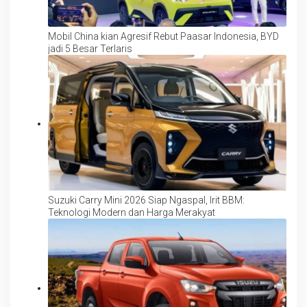
Mobil China kian Agresif Rebut Paasar Indonesia, BYD
jadi 5 Besar Terlaris
Suzuki Carry Mini 2026 Siap Ngaspal, Irit BBM:
Teknologi Modern dan Harga Merakyat