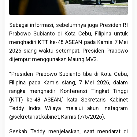
Sebagai informasi, sebelumnya juga Presiden RI
Prabowo Subianto di Kota Cebu, Filipina untuk
menghadiri KTT ke-48 ASEAN pada Kamis 7 Mei
2026 siang waktu setempat. Presiden Prabowo
dijemput menggunakan Maung MV3.
“Presiden Prabowo Subianto tiba di Kota Cebu,
Filipina pada Kamis siang, 7 Mei 2026, dalam
rangka menghadiri Konferensi Tingkat Tinggi
(KTT) ke-48 ASEAN,” kata Sekretaris Kabinet
Teddy Indra Wijaya melalui akun Instagram
@sekretariat.kabinet, Kamis (7/5/2026).
Seskab Teddy menjelaskan, saat mendarat di