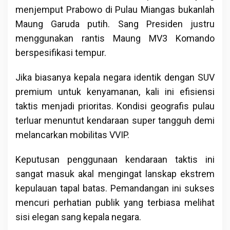
menjemput Prabowo di Pulau Miangas bukanlah
Maung Garuda putih. Sang Presiden justru
menggunakan rantis Maung MV3 Komando
berspesifikasi tempur.
Jika biasanya kepala negara identik dengan SUV
premium untuk kenyamanan, kali ini efisiensi
taktis menjadi prioritas. Kondisi geografis pulau
terluar menuntut kendaraan super tangguh demi
melancarkan mobilitas VVIP.
Keputusan penggunaan kendaraan taktis ini
sangat masuk akal mengingat lanskap ekstrem
kepulauan tapal batas. Pemandangan ini sukses
mencuri perhatian publik yang terbiasa melihat
sisi elegan sang kepala negara.