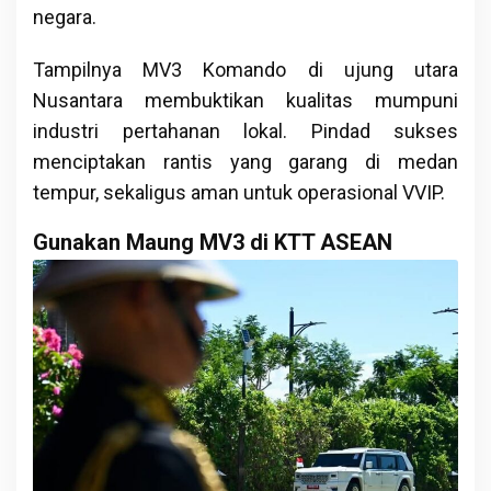
negara.
Tampilnya MV3 Komando di ujung utara
Nusantara membuktikan kualitas mumpuni
industri pertahanan lokal. Pindad sukses
menciptakan rantis yang garang di medan
tempur, sekaligus aman untuk operasional VVIP.
Gunakan Maung MV3 di KTT ASEAN