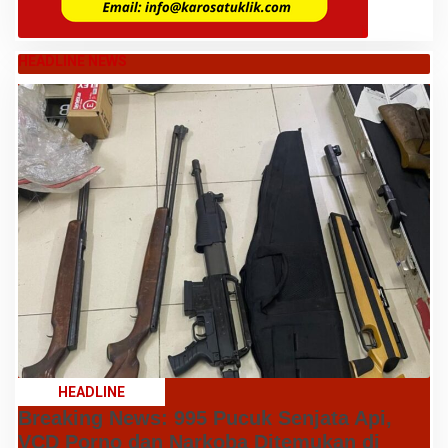
HEADLINE NEWS
HEADLINE
Breaking News: 995 Pucuk Senjata Api,
VCD Porno dan Narkoba Ditemukan di