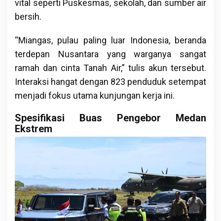
vital seperti Puskesmas, sekolah, dan sumber air
bersih.
“Miangas, pulau paling luar Indonesia, beranda
terdepan Nusantara yang warganya sangat
ramah dan cinta Tanah Air,” tulis akun tersebut.
Interaksi hangat dengan 823 penduduk setempat
menjadi fokus utama kunjungan kerja ini.
Spesifikasi Buas Pengebor Medan
Ekstrem