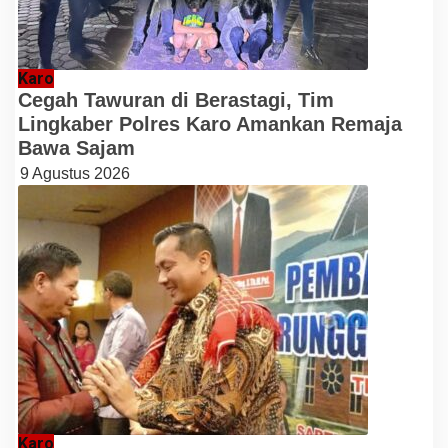
Karo
Cegah Tawuran di Berastagi, Tim
Lingkaber Polres Karo Amankan Remaja
Bawa Sajam
9 Agustus 2026
Karo