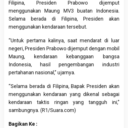
Filipina, Presiden Prabowo dijemput
menggunakan Maung MV3 buatan Indonesia.
Selama berada di Filipina, Presiden akan
menggunakan kendaraan tersebut.
“Untuk pertama kalinya, saat mendarat di luar
negeri, Presiden Prabowo dijemput dengan mobil
Maung, kendaraan kebanggaan bangsa
Indonesia, hasil pengembangan industri
pertahanan nasional,” ujarnya.
“Selama berada di Filipina, Bapak Presiden akan
menggunakan kendaraan yang dikenal sebagai
kendaraan taktis ringan yang tangguh ini,”
sambungnya. (R1/Suara.com)
Bagikan Ke :