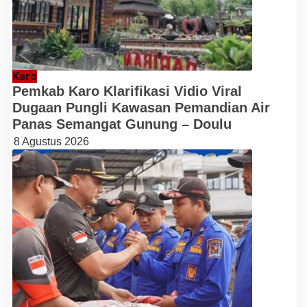
Karo
Pemkab Karo Klarifikasi Vidio Viral
Dugaan Pungli Kawasan Pemandian Air
Panas Semangat Gunung – Doulu
8 Agustus 2026