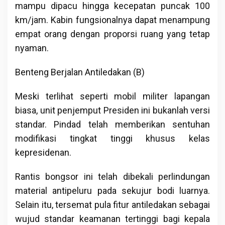
mampu dipacu hingga kecepatan puncak 100
km/jam. Kabin fungsionalnya dapat menampung
empat orang dengan proporsi ruang yang tetap
nyaman.
Benteng Berjalan Antiledakan (B)
Meski terlihat seperti mobil militer lapangan
biasa, unit penjemput Presiden ini bukanlah versi
standar. Pindad telah memberikan sentuhan
modifikasi tingkat tinggi khusus kelas
kepresidenan.
Rantis bongsor ini telah dibekali perlindungan
material antipeluru pada sekujur bodi luarnya.
Selain itu, tersemat pula fitur antiledakan sebagai
wujud standar keamanan tertinggi bagi kepala