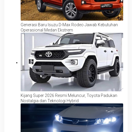
Generasi Baru Isuzu D-Max Rodeo Jawab Kebutuhan
Operasional Medan Ekstrem
Kijang Super 2026 Resmi Meluncur, Toyota Padukan
Nostalgia dan Teknologi Hybrid