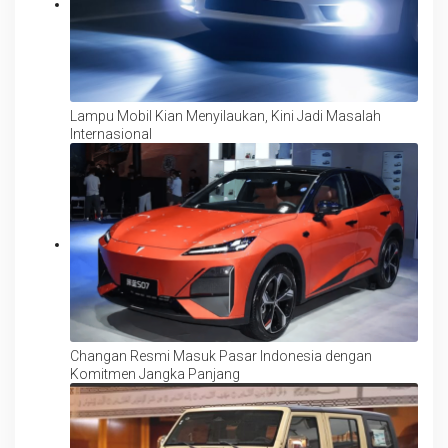
Lampu Mobil Kian Menyilaukan, Kini Jadi Masalah
Internasional
Changan Resmi Masuk Pasar Indonesia dengan
Komitmen Jangka Panjang