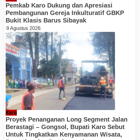
Pemkab Karo Dukung dan Apresiasi
Pembangunan Gereja Inkulturatif GBKP
Bukit Klasis Barus Sibayak
9 Agustus 2026
Karo
Proyek Penanganan Long Segment Jalan
Berastagi – Gongsol, Bupati Karo Sebut
Untuk Tingkatkan Kenyamanan Wisata,