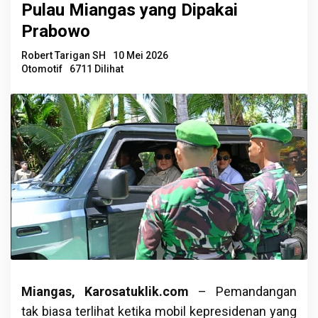
Pulau Miangas yang Dipakai
Prabowo
Robert Tarigan SH
10 Mei 2026
Otomotif
6711 Dilihat
Miangas, Karosatuklik.com
– Pemandangan
tak biasa terlihat ketika mobil kepresidenan yang