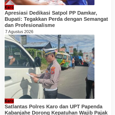
Karo
Apresiasi Dedikasi Satpol PP Damkar,
Bupati: Tegakkan Perda dengan Semangat
dan Profesionalisme
7 Agustus 2026
Karo
Satlantas Polres Karo dan UPT Papenda
Kabanjahe Dorong Kepatuhan Wajib Pajak