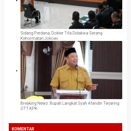
Sidang Perdana, Dokter Tifa Didakwa Serang
Kehormatan Jokowi
Breaking News: Bupati Langkat Syah Afandin Terjaring
OTT KPK
KOMENTAR