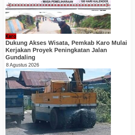
Karo
Dukung Akses Wisata, Pemkab Karo Mulai
Kerjakan Proyek Peningkatan Jalan
Gundaling
8 Agustus 2026