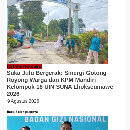
Catatan Redaksi
Suka Julu Bergerak: Sinergi Gotong
Royong Warga dan KPM Mandiri
Kelompok 18 UIN SUNA Lhokseumawe
2026
9 Agustus 2026
Baca Selengkapnya