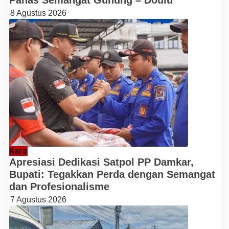
8 Agustus 2026
Karo
Apresiasi Dedikasi Satpol PP Damkar,
Bupati: Tegakkan Perda dengan Semangat
dan Profesionalisme
7 Agustus 2026