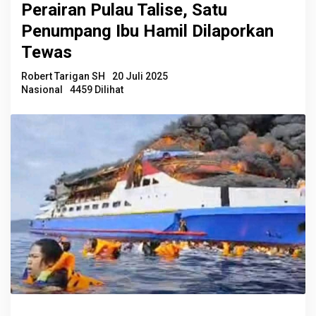
Perairan Pulau Talise, Satu
Penumpang Ibu Hamil Dilaporkan
Tewas
Robert Tarigan SH
20 Juli 2025
Nasional
4459 Dilihat