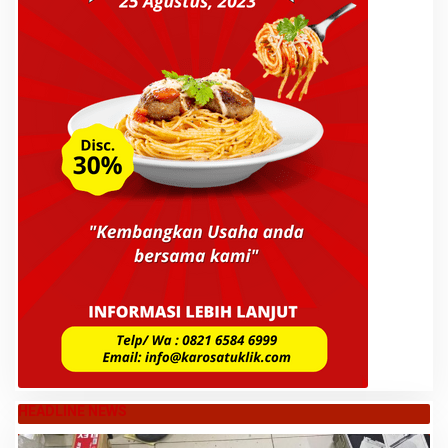
HEADLINE NEWS