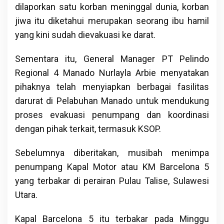
dilaporkan satu korban meninggal dunia, korban
jiwa itu diketahui merupakan seorang ibu hamil
yang kini sudah dievakuasi ke darat.
Sementara itu, General Manager PT Pelindo
Regional 4 Manado Nurlayla Arbie menyatakan
pihaknya telah menyiapkan berbagai fasilitas
darurat di Pelabuhan Manado untuk mendukung
proses evakuasi penumpang dan koordinasi
dengan pihak terkait, termasuk KSOP.
Sebelumnya diberitakan, musibah menimpa
penumpang Kapal Motor atau KM Barcelona 5
yang terbakar di perairan Pulau Talise, Sulawesi
Utara.
Kapal Barcelona 5 itu terbakar pada Minggu