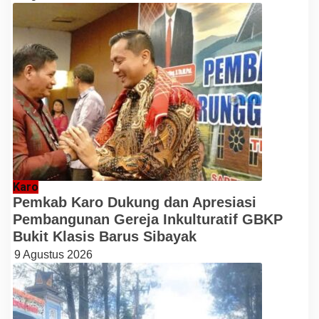
Karo
Pemkab Karo Dukung dan Apresiasi
Pembangunan Gereja Inkulturatif GBKP
Bukit Klasis Barus Sibayak
9 Agustus 2026