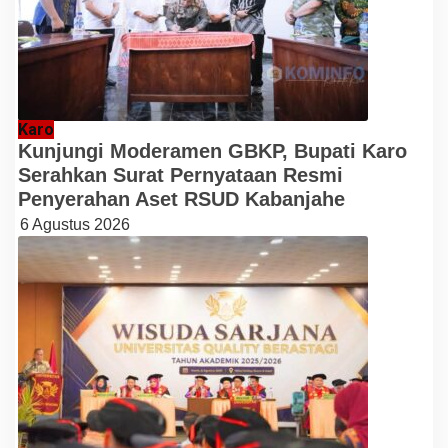
Karo
Kunjungi Moderamen GBKP, Bupati Karo
Serahkan Surat Pernyataan Resmi
Penyerahan Aset RSUD Kabanjahe
6 Agustus 2026