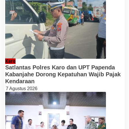
Karo
Satlantas Polres Karo dan UPT Papenda
Kabanjahe Dorong Kepatuhan Wajib Pajak
Kendaraan
7 Agustus 2026