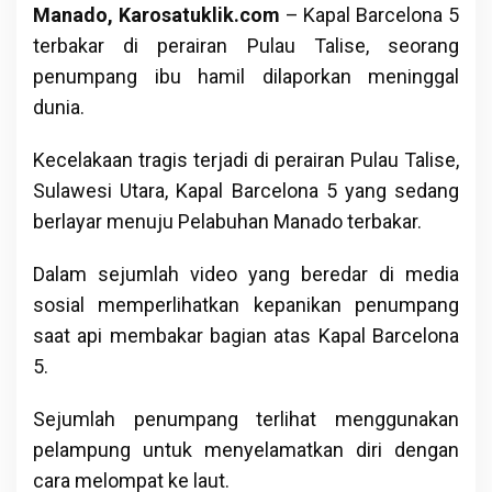
Manado, Karosatuklik.com
– Kapal Barcelona 5
terbakar di perairan Pulau Talise, seorang
penumpang ibu hamil dilaporkan meninggal
dunia.
Kecelakaan tragis terjadi di perairan Pulau Talise,
Sulawesi Utara, Kapal Barcelona 5 yang sedang
berlayar menuju Pelabuhan Manado terbakar.
Dalam sejumlah video yang beredar di media
sosial memperlihatkan kepanikan penumpang
saat api membakar bagian atas Kapal Barcelona
5.
Sejumlah penumpang terlihat menggunakan
pelampung untuk menyelamatkan diri dengan
cara melompat ke laut.