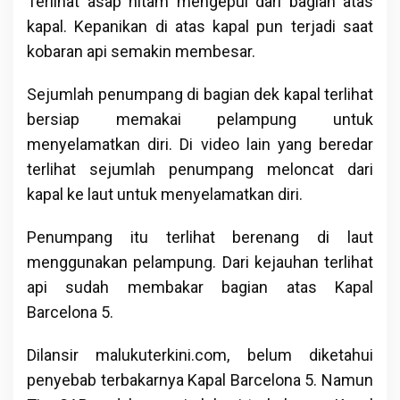
Terlihat asap hitam mengepul dari bagian atas
kapal. Kepanikan di atas kapal pun terjadi saat
kobaran api semakin membesar.
Sejumlah penumpang di bagian dek kapal terlihat
bersiap memakai pelampung untuk
menyelamatkan diri. Di video lain yang beredar
terlihat sejumlah penumpang meloncat dari
kapal ke laut untuk menyelamatkan diri.
Penumpang itu terlihat berenang di laut
menggunakan pelampung. Dari kejauhan terlihat
api sudah membakar bagian atas Kapal
Barcelona 5.
Dilansir malukuterkini.com, belum diketahui
penyebab terbakarnya Kapal Barcelona 5. Namun