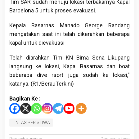
Tim SAR sudah menuju lokasi terbakarnya Kapal
Barcelona 5 untuk proses evakuasi.
Kepala Basarnas Manado George Randang
mengatakan saat ini telah dikerahkan beberapa
kapal untuk dievakuasi
Telah diarahkan Tim KN Bima Sena Likupang
langsung ke lokasi, Kapal Basarnas dan boat
beberapa dive rsort juga sudah ke lokasi,”
katanya. (R1/BerauTerkini)
Bagikan Ke :
LINTAS PERISTIWA
Pos sebelumnya
Pos berikutnya