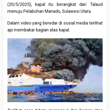
(20/5/2025), kapal itu berangkat dari Talaud
menuju Pelabuhan Manado, Sulawesi Utara.
Dalam video yang beredar di sosial media terlihat
api membakar bagian atas kapal.