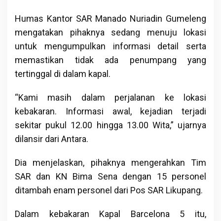
Humas Kantor SAR Manado Nuriadin Gumeleng
mengatakan pihaknya sedang menuju lokasi
untuk mengumpulkan informasi detail serta
memastikan tidak ada penumpang yang
tertinggal di dalam kapal.
“Kami masih dalam perjalanan ke lokasi
kebakaran. Informasi awal, kejadian terjadi
sekitar pukul 12.00 hingga 13.00 Wita,” ujarnya
dilansir dari Antara.
Dia menjelaskan, pihaknya mengerahkan Tim
SAR dan KN Bima Sena dengan 15 personel
ditambah enam personel dari Pos SAR Likupang.
Dalam kebakaran Kapal Barcelona 5 itu,