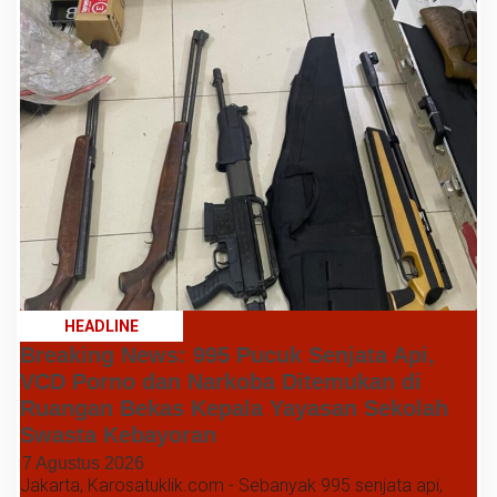
HEADLINE
Breaking News: 995 Pucuk Senjata Api,
VCD Porno dan Narkoba Ditemukan di
Ruangan Bekas Kepala Yayasan Sekolah
Swasta Kebayoran
7 Agustus 2026
Jakarta, Karosatuklik.com - Sebanyak 995 senjata api,