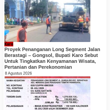
Karo
Proyek Penanganan Long Segment Jalan
Berastagi – Gongsol, Bupati Karo Sebut
Untuk Tingkatkan Kenyamanan Wisata,
Pertanian dan Perekonomian
8 Agustus 2026