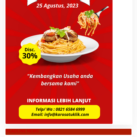
HEADLINE NEWS