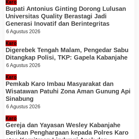
Karo
Bupati Antonius Ginting Dorong Lulusan
Universitas Quality Berastagi Jadi
Generasi Inovatif dan Berintegritas
6 Agustus 2026
Karo
Digerebek Tengah Malam, Pengedar Sabu
Ditangkap Polisi, TKP: Gapela Kabanjahe
6 Agustus 2026
Karo
Pemkab Karo Imbau Masyarakat dan
Wisatawan Patuhi Zona Aman Gunung Api
Sinabung
6 Agustus 2026
Karo
Gereja dan Yayasan Wesley Kabanjahe
Berikan Penghargaan kepada Polres Karo