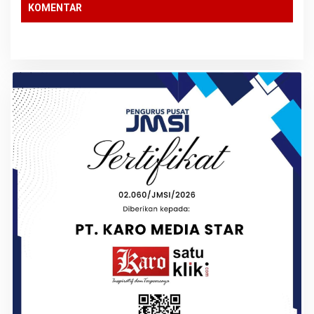
KOMENTAR