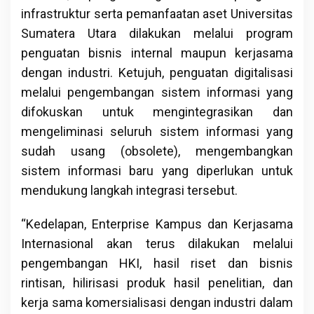
infrastruktur serta pemanfaatan aset Universitas
Sumatera Utara dilakukan melalui program
penguatan bisnis internal maupun kerjasama
dengan industri. Ketujuh, penguatan digitalisasi
melalui pengembangan sistem informasi yang
difokuskan untuk mengintegrasikan dan
mengeliminasi seluruh sistem informasi yang
sudah usang (obsolete), mengembangkan
sistem informasi baru yang diperlukan untuk
mendukung langkah integrasi tersebut.
“Kedelapan, Enterprise Kampus dan Kerjasama
Internasional akan terus dilakukan melalui
pengembangan HKI, hasil riset dan bisnis
rintisan, hilirisasi produk hasil penelitian, dan
kerja sama komersialisasi dengan industri dalam