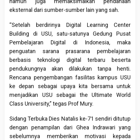
namun juga memaksimalkan pendanaan
eksternal dari sumber-sumber lain yang sah.
“Setelah berdirinya Digital Learning Center
Building di USU, satu-satunya Gedung Pusat
Pembelajaran Digital di Indonesia, maka
penguatan sarana prasarana pembelajaran
berbasis teknologi digital terbaru beserta
pendukungnya akan dilakukan tanpa henti.
Rencana pengembangan fasilitas kampus USU
ke depan sebagai upaya kita bersama untuk
menjadikan USU sebagai the Ultimate World
Class University,” tegas Prof Mury.
Sidang Terbuka Dies Natalis ke-71 sendiri ditutup
dengan penampilan dari Ghea Indrawari yang
sebelumnya memberikan motivasi kepada