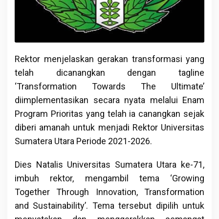
Rektor menjelaskan gerakan transformasi yang
telah dicanangkan dengan tagline
‘Transformation Towards The Ultimate’
diimplementasikan secara nyata melalui Enam
Program Prioritas yang telah ia canangkan sejak
diberi amanah untuk menjadi Rektor Universitas
Sumatera Utara Periode 2021-2026.
Dies Natalis Universitas Sumatera Utara ke-71,
imbuh rektor, mengambil tema ‘Growing
Together Through Innovation, Transformation
and Sustainability’. Tema tersebut dipilih untuk