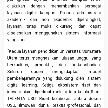
dilakukan dengan menambahkan berbagai
layanan digital kampus. Proses administrasi
akademik dan non akademik dipersingkat,
layanan tatap muka dikurangi dan dapat
diselesaikan menggunakan sistem informasi
yang andal.
“Kedua layanan pendidikan Universitas Sumatera
Utara terus menghasilkan lulusan unggul yang
berkualitas, produktif, dan berkepribadian.
Seluruh dosen mengadaptasi model
pembelajarannya yang didukung oleh sistem
digital learning. Ketiga, ekosistem riset dan
inovasi akan diperkuat melalui tata kelola Riset
TALENTA USU. Riset kolaborasi antara dosen
USU, ilmuwan dunia, praktisi/profesional, dan