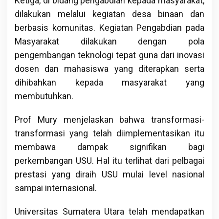
Ketiga, di bidang pengabdian kepada masyarakat,
dilakukan melalui kegiatan desa binaan dan
berbasis komunitas. Kegiatan Pengabdian pada
Masyarakat dilakukan dengan pola
pengembangan teknologi tepat guna dari inovasi
dosen dan mahasiswa yang diterapkan serta
dihibahkan kepada masyarakat yang
membutuhkan.
Prof Mury menjelaskan bahwa transformasi-
transformasi yang telah diimplementasikan itu
membawa dampak signifikan bagi
perkembangan USU. Hal itu terlihat dari pelbagai
prestasi yang diraih USU mulai level nasional
sampai internasional.
Universitas Sumatera Utara telah mendapatkan