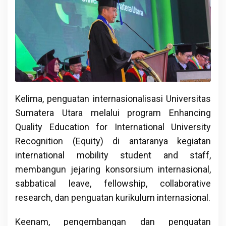
Kelima, penguatan internasionalisasi Universitas
Sumatera Utara melalui program Enhancing
Quality Education for International University
Recognition (Equity) di antaranya kegiatan
international mobility student and staff,
membangun jejaring konsorsium internasional,
sabbatical leave, fellowship, collaborative
research, dan penguatan kurikulum internasional.
Keenam, pengembangan dan penguatan