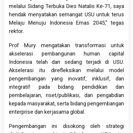
melalui Sidang Terbuka Dies Natalis Ke-71, saya
hendak menyatakan semangat USU untuk terus
Melaju Menuju Indonesia Emas 2045,” tegas
rektor.
Prof Mury mengatakan transformasi untuk
akselerasi pembangunan human capital
Indonesia telah dan sedang terjadi di USU.
Akselerasi itu direfleksikan melalui model
pengembangan yang inovatif, inklusif, dan
integratif pada bidang pendidikan dan
pembelajaran, riset/publikasi, dan pengabdian
kepada masyarakat, serta bidang pengembangan
enterprise dan kerjasama global.
Pengembangan ini disokong oleh strategi