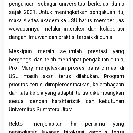
pengakuan sebagai universitas berkelas dunia
sejak 2021. Untuk meningkatkan pengakuan itu,
maka sivitas akademika USU harus memperluas
wawasannya melalui interaksi dan kolaborasi
dengan ilmuwan dan praktisi terbaik di dunia.
Meskipun meraih sejumlah prestasi yang
bergengsi dan telah mendapat pengakuan dunia,
Prof Mury menjelaskan proses transformasi di
USU masih akan terus dilakukan. Program
prioritas terus diimplementasikan, kelembagaan
dan tata kelola yang adaptif terus dikembangkan
sesuai dengan karakteristik dan kebutuhan
Universitas Sumatera Utara.
Rektor menjelaskan hal pertama yang
peningkatan layanan birokrasi kampus terus