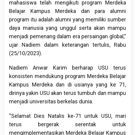
mahasiswa telah mengikuti program Merdeka
Belajar Kampus Merdeka dan para alumni
program itu adalah alumni yang memiliki sumber
daya manusia yang unggul serta akan mampu
menjadi pemenang dalam era persaingan global,”
ujar Nadiem dalam keterangan tertulis, Rabu
(25/10/2023).
Nadiem Anwar Karim berharap USU terus
konsisten mendukung program Merdeka Belajar
Kampus Merdeka dan di usianya yang ke 71,
dirinya yakin USU akan terus tumbuh dan mampu
menjadi universitas berkelas dunia.
“Selamat Dies Natalis ke-71 untuk USU, mari
terus bergerak serentak untuk
mengimplementasikan Merdeka Belajar Kampus