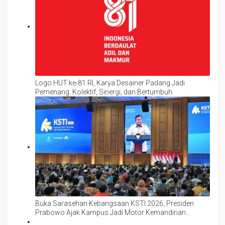
Logo HUT ke-81 RI, Karya Desainer Padang Jadi
Pemenang: Kolektif, Sinergi, dan Bertumbuh
Buka Sarasehan Kebangsaan KSTI 2026, Presiden
Prabowo Ajak Kampus Jadi Motor Kemandirian
Ekonomi