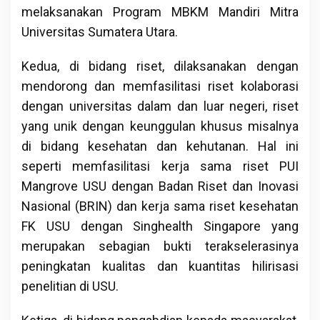
melaksanakan Program MBKM Mandiri Mitra
Universitas Sumatera Utara.
Kedua, di bidang riset, dilaksanakan dengan
mendorong dan memfasilitasi riset kolaborasi
dengan universitas dalam dan luar negeri, riset
yang unik dengan keunggulan khusus misalnya
di bidang kesehatan dan kehutanan. Hal ini
seperti memfasilitasi kerja sama riset PUI
Mangrove USU dengan Badan Riset dan Inovasi
Nasional (BRIN) dan kerja sama riset kesehatan
FK USU dengan Singhealth Singapore yang
merupakan sebagian bukti terakselerasinya
peningkatan kualitas dan kuantitas hilirisasi
penelitian di USU.