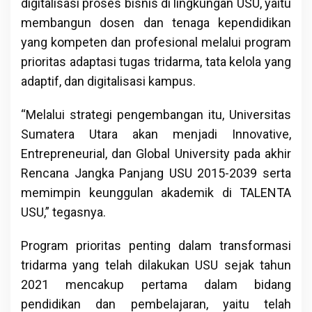
digitalisasi proses bisnis di lingkungan USU, yaitu
membangun dosen dan tenaga kependidikan
yang kompeten dan profesional melalui program
prioritas adaptasi tugas tridarma, tata kelola yang
adaptif, dan digitalisasi kampus.
“Melalui strategi pengembangan itu, Universitas
Sumatera Utara akan menjadi Innovative,
Entrepreneurial, dan Global University pada akhir
Rencana Jangka Panjang USU 2015-2039 serta
memimpin keunggulan akademik di TALENTA
USU,” tegasnya.
Program prioritas penting dalam transformasi
tridarma yang telah dilakukan USU sejak tahun
2021 mencakup pertama dalam bidang
pendidikan dan pembelajaran, yaitu telah