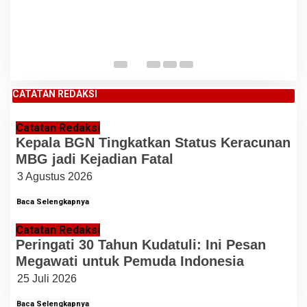
CATATAN REDAKSI
Catatan Redaksi
Kepala BGN Tingkatkan Status Keracunan
MBG jadi Kejadian Fatal
3 Agustus 2026
Baca Selengkapnya
Catatan Redaksi
Peringati 30 Tahun Kudatuli: Ini Pesan
Megawati untuk Pemuda Indonesia
25 Juli 2026
Baca Selengkapnya