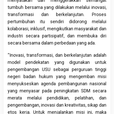
menyatakan dan menggerakkan semangat
tumbuh bersama yang dilakukan melalui inovasi,
transformasi dan berkelanjutan. Proses
pertumbuhan itu sendiri didorong melalui
kolaborasi, inklusif, mengikutkan masyarakat dan
industri secara partisipatif, dan membuka diri
secara bersama dalam perbedaan yang ada.
“Inovasi, transformasi, dan berkelanjutan adalah
model pendekatan yang digunakan untuk
pengembangan USU sebagai perguruan tinggi
negeri badan hukum yang mengemban misi
menyukseskan agenda pembangunan nasional
yang menyasar pada peningkatan SDM secara
merata melalui pendidikan, pelatihan, dan
pengembangan, inovasi dan kreativitas, sikap dan
etos kerja. Untuk menjalankan misi ini, maka