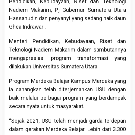
Pendidikan, Kebudayaan, Riset dan Teknologi
Nadiem Makarim, Pj Gubernur Sumatera Utara
Hassanudin dan penyanyi yang sedang naik daun
Ghea Indrawari.
Menteri Pendidikan, Kebudayaan, Riset dan
Teknologi Nadiem Makarim dalam sambutannya
mengapresiasi program transformasi yang
dilakukan Universitas Sumatera Utara.
Program Merdeka Belajar Kampus Merdeka yang
ia canangkan telah diterjemahkan USU dengan
baik melalui berbagai program yang berdampak
secara nyata untuk masyarakat.
“Sejak 2021, USU telah menjadi garda terdepan
dalam gerakan Merdeka Belajar. Lebih dari 3.300