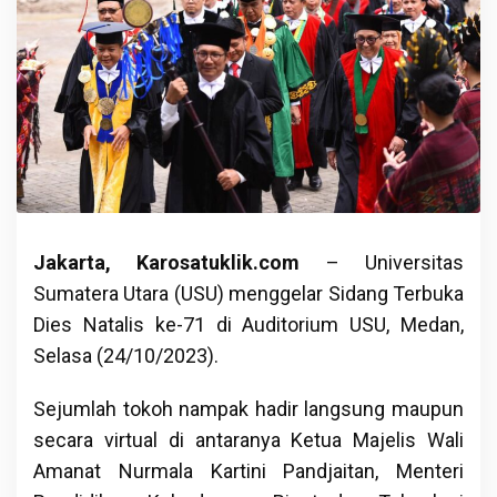
Jakarta, Karosatuklik.com
– Universitas
Sumatera Utara (USU) menggelar Sidang Terbuka
Dies Natalis ke-71 di Auditorium USU, Medan,
Selasa (24/10/2023).
Sejumlah tokoh nampak hadir langsung maupun
secara virtual di antaranya Ketua Majelis Wali
Amanat Nurmala Kartini Pandjaitan, Menteri