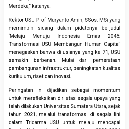
Merdeka,” katanya.
Rektor USU Prof Muryanto Amin, SSos, MSi yang
memimpin sidang dalam pidatonya berjudul
‘Melaju Menuju Indonesia Emas 2045:
Transformasi USU Membangun Human Capital’
menegaskan bahwa di usianya yang ke 71, USU
semakin berbenah. Mulai dari pemerataan
pembangunan infrastruktur, peningkatan kualitas
kurikulum, riset dan inovasi.
Peringatan ini dijadikan sebagai momentum
untuk merefleksikan diri atas segala upaya yang
telah dilakukan Universitas Sumatera Utara, sejak
tahun 2021, melalui transformasi di segala lini
dalam Tridarma USU untuk melaju mencapai