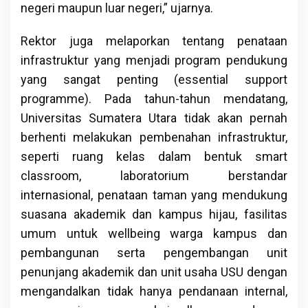
negeri maupun luar negeri,” ujarnya.
Rektor juga melaporkan tentang penataan
infrastruktur yang menjadi program pendukung
yang sangat penting (essential support
programme). Pada tahun-tahun mendatang,
Universitas Sumatera Utara tidak akan pernah
berhenti melakukan pembenahan infrastruktur,
seperti ruang kelas dalam bentuk smart
classroom, laboratorium berstandar
internasional, penataan taman yang mendukung
suasana akademik dan kampus hijau, fasilitas
umum untuk wellbeing warga kampus dan
pembangunan serta pengembangan unit
penunjang akademik dan unit usaha USU dengan
mengandalkan tidak hanya pendanaan internal,