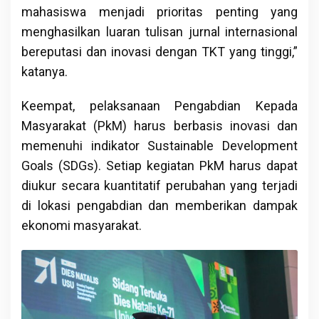
mahasiswa menjadi prioritas penting yang
menghasilkan luaran tulisan jurnal internasional
bereputasi dan inovasi dengan TKT yang tinggi,”
katanya.
Keempat, pelaksanaan Pengabdian Kepada
Masyarakat (PkM) harus berbasis inovasi dan
memenuhi indikator Sustainable Development
Goals (SDGs). Setiap kegiatan PkM harus dapat
diukur secara kuantitatif perubahan yang terjadi
di lokasi pengabdian dan memberikan dampak
ekonomi masyarakat.