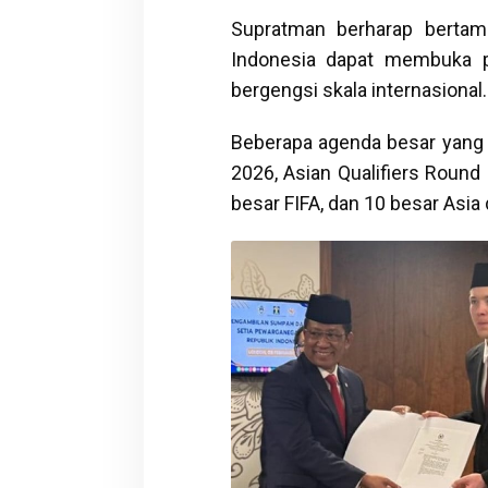
Supratman berharap bertam
Indonesia dapat membuka p
bergengsi skala internasional.
Beberapa agenda besar yang m
2026, Asian Qualifiers Round
besar FIFA, dan 10 besar Asia