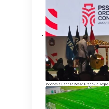
Indonesia Bangsa Besar, Prabowo Tegask