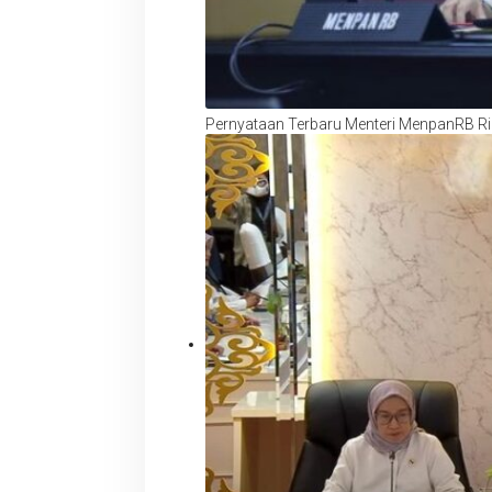
Pernyataan Terbaru Menteri MenpanRB R