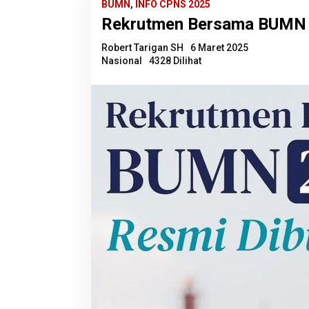
BUMN
,
INFO CPNS 2025
Rekrutmen Bersama BUMN 2
Robert Tarigan SH
6 Maret 2025
Nasional
4328 Dilihat