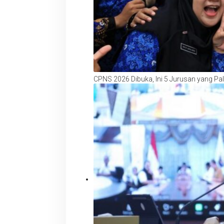
CPNS 2026 Dibuka, Ini 5 Jurusan yang Pa