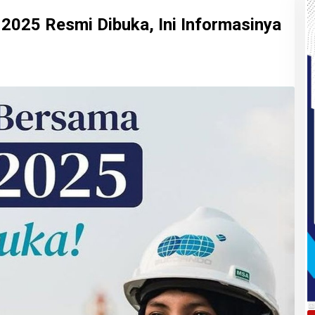
025 Resmi Dibuka, Ini Informasinya