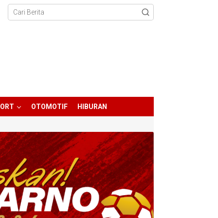
PORT
OTOMOTIF
HIBURAN