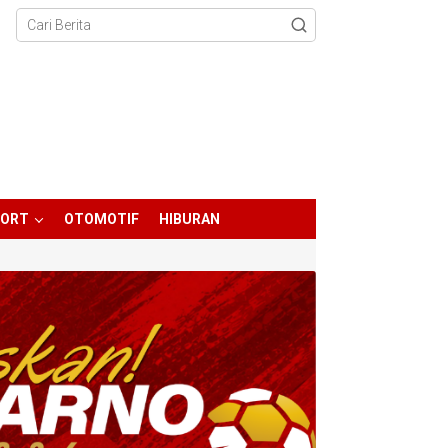
PORT
OTOMOTIF
HIBURAN