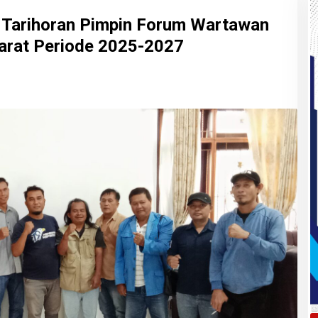
s Tarihoran Pimpin Forum Wartawan
harat Periode 2025-2027