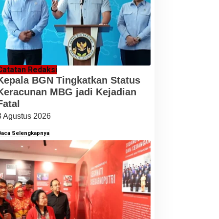
Catatan Redaksi
Kepala BGN Tingkatkan Status
Keracunan MBG jadi Kejadian
Fatal
3 Agustus 2026
Baca Selengkapnya