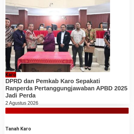
Karo
DPRD dan Pemkab Karo Sepakati
Ranperda Pertanggungjawaban APBD 2025
Jadi Perda
2 Agustus 2026
JELAJAH
Tanah Karo