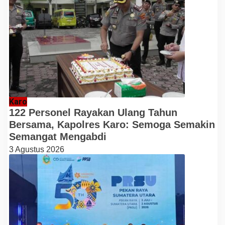
Karo
122 Personel Rayakan Ulang Tahun
Bersama, Kapolres Karo: Semoga Semakin
Semangat Mengabdi
3 Agustus 2026