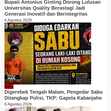
Bupati Antonius Ginting Dorong Lulusan
Universitas Quality Berastagi Jadi
Generasi Inovatif dan Berintegritas
6 Agustus 2026
Karo
Digerebek Tengah Malam, Pengedar Sabu
Ditangkap Polisi, TKP: Gapela Kabanjahe
6 Agustus 2026