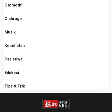
Otomotif
Olahraga
Musik
Kesehatan
Peristiwa
Edukasi
Tips & Trik