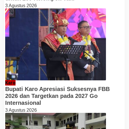
3 Agustus 2026
Karo
Bupati Karo Apresiasi Suksesnya FBB
2026 dan Targetkan pada 2027 Go
Internasional
3 Agustus 2026