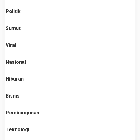
Politik
Sumut
Viral
Nasional
Hiburan
Bisnis
Pembangunan
Teknologi