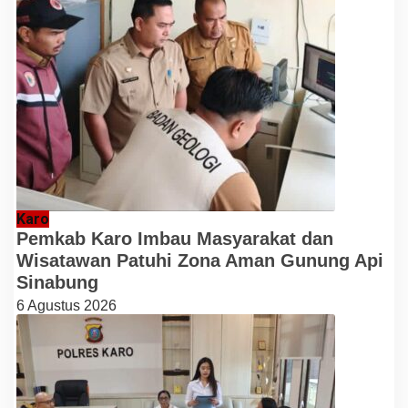
Karo
Pemkab Karo Imbau Masyarakat dan
Wisatawan Patuhi Zona Aman Gunung Api
Sinabung
6 Agustus 2026