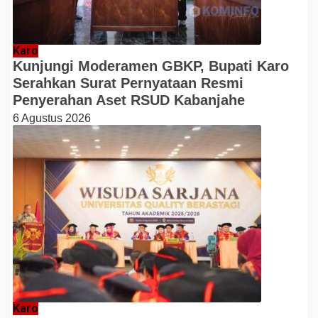
Karo
Kunjungi Moderamen GBKP, Bupati Karo
Serahkan Surat Pernyataan Resmi
Penyerahan Aset RSUD Kabanjahe
6 Agustus 2026
Karo