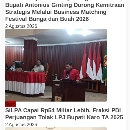
Bupati Antonius Ginting Dorong Kemitraan
Strategis Melalui Business Matching
Festival Bunga dan Buah 2026
2 Agustus 2026
Karo
SiLPA Capai Rp54 Miliar Lebih, Fraksi PDI
Perjuangan Tolak LPJ Bupati Karo TA 2025
2 Agustus 2026