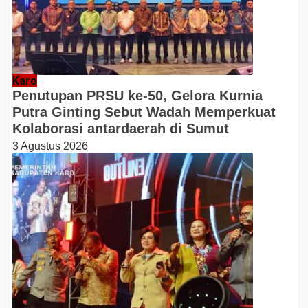
Karo
Penutupan PRSU ke-50, Gelora Kurnia
Putra Ginting Sebut Wadah Memperkuat
Kolaborasi antardaerah di Sumut
3 Agustus 2026