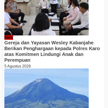
Karo
Gereja dan Yayasan Wesley Kabanjahe
Berikan Penghargaan kepada Polres Karo
atas Komitmen Lindungi Anak dan
Perempuan
5 Agustus 2026