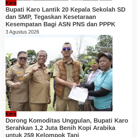
Karo
Bupati Karo Lantik 20 Kepala Sekolah SD
dan SMP, Tegaskan Kesetaraan
Kesempatan Bagi ASN PNS dan PPPK
3 Agustus 2026
Karo
Dorong Komoditas Unggulan, Bupati Karo
Serahkan 1,2 Juta Benih Kopi Arabika
untuk 259 Kelompok Tani