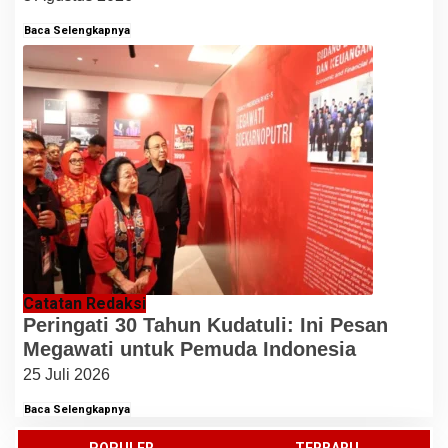
Baca Selengkapnya
Catatan Redaksi
Peringati 30 Tahun Kudatuli: Ini Pesan
Megawati untuk Pemuda Indonesia
25 Juli 2026
Baca Selengkapnya