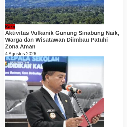
Karo
Aktivitas Vulkanik Gunung Sinabung Naik,
Warga dan Wisatawan Diimbau Patuhi
Zona Aman
4 Agustus 2026