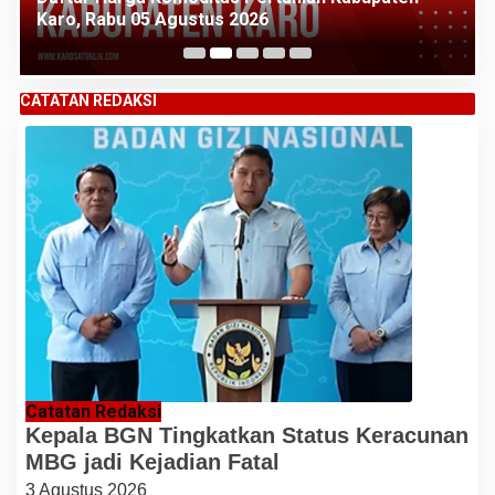
Karo, Rabu 05 Agustus 2026
CATATAN REDAKSI
Catatan Redaksi
Kepala BGN Tingkatkan Status Keracunan
MBG jadi Kejadian Fatal
3 Agustus 2026