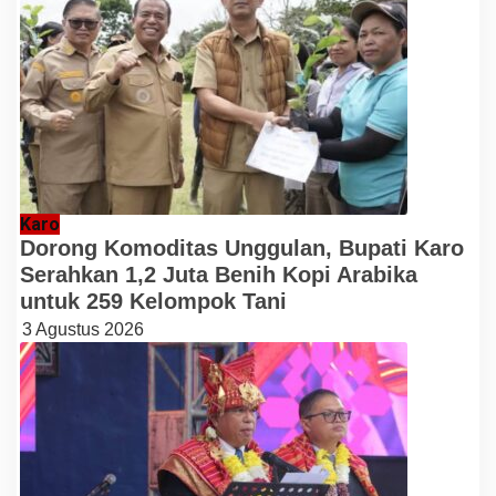
Karo
Dorong Komoditas Unggulan, Bupati Karo
Serahkan 1,2 Juta Benih Kopi Arabika
untuk 259 Kelompok Tani
3 Agustus 2026