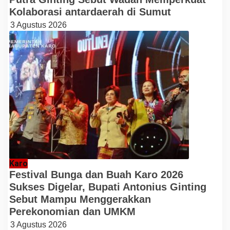
Kolaborasi antardaerah di Sumut
3 Agustus 2026
Karo
Festival Bunga dan Buah Karo 2026
Sukses Digelar, Bupati Antonius Ginting
Sebut Mampu Menggerakkan
Perekonomian dan UMKM
3 Agustus 2026