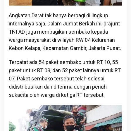
Angkatan Darat tak hanya berbagi di lingkup
internalnya saja. Dalam Jumat Berkah ini, prajurit
TNI AD juga membagikan sembako kepada
warga masyarakat di wilayah RW 04 Kelurahan
Kebon Kelapa, Kecamatan Gambir, Jakarta Pusat.
Tercatat ada 54 paket sembako untuk RT 10, 55
paket untuk RT 03, dan 52 paket lainnya untuk RT
07. Paket sembako tersebut telah selesai
didistribusikan dan diterima dengan penuh
sukacita oleh warga di ketiga RT tersebut.