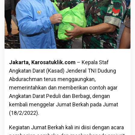
Jakarta, Karosatuklik.com
– Kepala Staf
Angkatan Darat (Kasad) Jenderal TNI Dudung
Abdurachman terus menggaungkan,
memerintahkan dan memberikan contoh agar
Angkatan Darat Peduli dan Berbagi, dengan
kembali menggelar Jumat Berkah pada Jumat
(18/2/2022).
Kegiatan Jumat Berkah kali ini diisi dengan acara