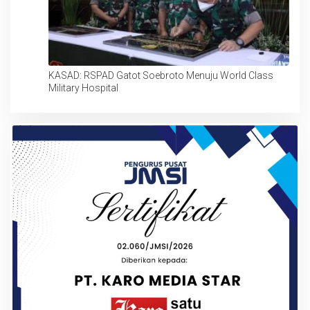
KASAD: RSPAD Gatot Soebroto Menuju World Class
Military Hospital