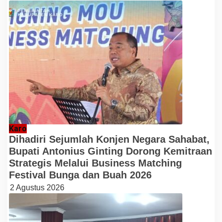
Karo
Dihadiri Sejumlah Konjen Negara Sahabat,
Bupati Antonius Ginting Dorong Kemitraan
Strategis Melalui Business Matching
Festival Bunga dan Buah 2026
2 Agustus 2026