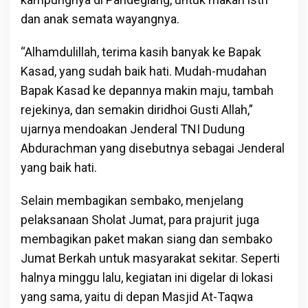
dan anak semata wayangnya.
“Alhamdulillah, terima kasih banyak ke Bapak
Kasad, yang sudah baik hati. Mudah-mudahan
Bapak Kasad ke depannya makin maju, tambah
rejekinya, dan semakin diridhoi Gusti Allah,”
ujarnya mendoakan Jenderal TNI Dudung
Abdurachman yang disebutnya sebagai Jenderal
yang baik hati.
Selain membagikan sembako, menjelang
pelaksanaan Sholat Jumat, para prajurit juga
membagikan paket makan siang dan sembako
Jumat Berkah untuk masyarakat sekitar. Seperti
halnya minggu lalu, kegiatan ini digelar di lokasi
yang sama, yaitu di depan Masjid At-Taqwa