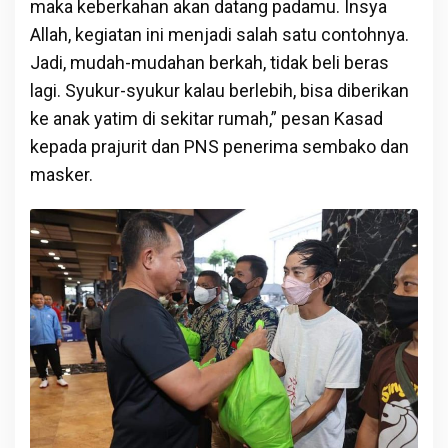
maka keberkahan akan datang padamu. Insya
Allah, kegiatan ini menjadi salah satu contohnya.
Jadi, mudah-mudahan berkah, tidak beli beras
lagi. Syukur-syukur kalau berlebih, bisa diberikan
ke anak yatim di sekitar rumah,” pesan Kasad
kepada prajurit dan PNS penerima sembako dan
masker.