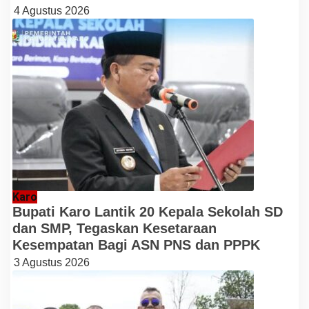
4 Agustus 2026
Karo
Bupati Karo Lantik 20 Kepala Sekolah SD
dan SMP, Tegaskan Kesetaraan
Kesempatan Bagi ASN PNS dan PPPK
3 Agustus 2026