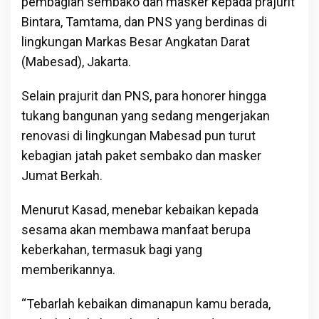
pembagian sembako dan masker kepada prajurit
Bintara, Tamtama, dan PNS yang berdinas di
lingkungan Markas Besar Angkatan Darat
(Mabesad), Jakarta.
Selain prajurit dan PNS, para honorer hingga
tukang bangunan yang sedang mengerjakan
renovasi di lingkungan Mabesad pun turut
kebagian jatah paket sembako dan masker
Jumat Berkah.
Menurut Kasad, menebar kebaikan kepada
sesama akan membawa manfaat berupa
keberkahan, termasuk bagi yang
memberikannya.
“Tebarlah kebaikan dimanapun kamu berada,