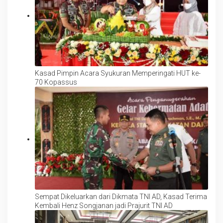
Kasad Pimpin Acara Syukuran Memperingati HUT ke-
70 Kopassus
Sempat Dikeluarkan dari Dikmata TNI AD, Kasad Terima
Kembali Henz Songjanan jadi Prajurit TNI AD