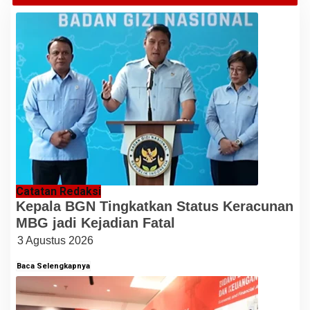
Catatan Redaksi
Kepala BGN Tingkatkan Status Keracunan
MBG jadi Kejadian Fatal
3 Agustus 2026
Baca Selengkapnya