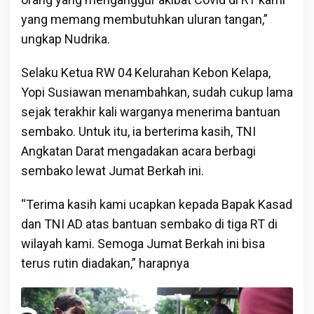
yang memang membutuhkan uluran tangan,”
ungkap Nudrika.
Selaku Ketua RW 04 Kelurahan Kebon Kelapa,
Yopi Susiawan menambahkan, sudah cukup lama
sejak terakhir kali warganya menerima bantuan
sembako. Untuk itu, ia berterima kasih, TNI
Angkatan Darat mengadakan acara berbagi
sembako lewat Jumat Berkah ini.
“Terima kasih kami ucapkan kepada Bapak Kasad
dan TNI AD atas bantuan sembako di tiga RT di
wilayah kami. Semoga Jumat Berkah ini bisa
terus rutin diadakan,” harapnya