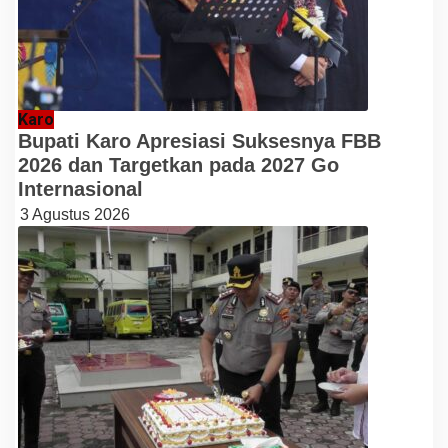
Karo
Bupati Karo Apresiasi Suksesnya FBB
2026 dan Targetkan pada 2027 Go
Internasional
3 Agustus 2026