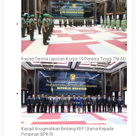
Kasad Terima Laporan Korps 19 Perwira Tinggi TNI AD
Kasad Anugerahkan Bintang KEP Utama Kepada
Pimpinan BPK RI