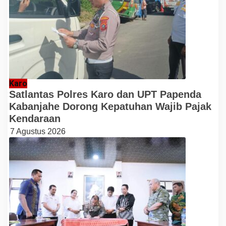
Karo
Satlantas Polres Karo dan UPT Papenda
Kabanjahe Dorong Kepatuhan Wajib Pajak
Kendaraan
7 Agustus 2026