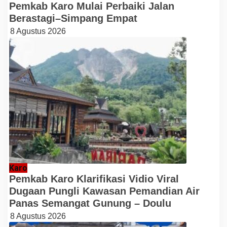
Pemkab Karo Mulai Perbaiki Jalan
Berastagi–Simpang Empat
8 Agustus 2026
Karo
Pemkab Karo Klarifikasi Vidio Viral
Dugaan Pungli Kawasan Pemandian Air
Panas Semangat Gunung – Doulu
8 Agustus 2026