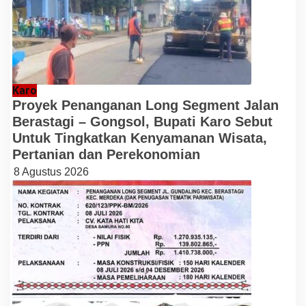
Karo
Proyek Penanganan Long Segment Jalan
Berastagi – Gongsol, Bupati Karo Sebut
Untuk Tingkatkan Kenyamanan Wisata,
Pertanian dan Perekonomian
8 Agustus 2026