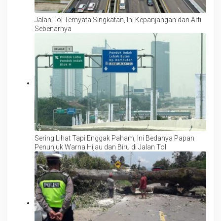
Jalan Tol Ternyata Singkatan, Ini Kepanjangan dan Arti
Sebenarnya
Sering Lihat Tapi Enggak Paham, Ini Bedanya Papan
Penunjuk Warna Hijau dan Biru di Jalan Tol