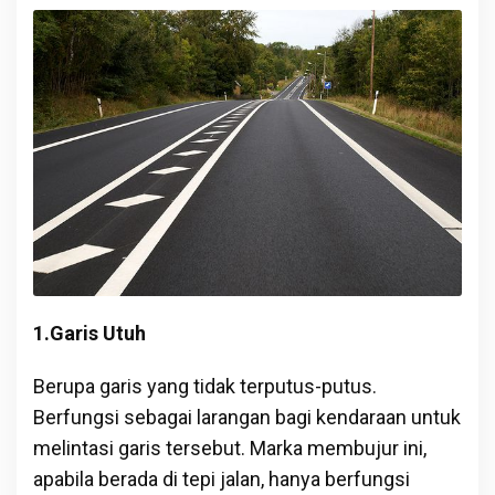
1.Garis Utuh
Berupa garis yang tidak terputus-putus.
Berfungsi sebagai larangan bagi kendaraan untuk
melintasi garis tersebut. Marka membujur ini,
apabila berada di tepi jalan, hanya berfungsi