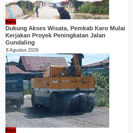
Karo
Dukung Akses Wisata, Pemkab Karo Mulai
Kerjakan Proyek Peningkatan Jalan
Gundaling
8 Agustus 2026
Karo