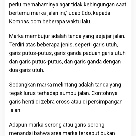
perlu memahaminya agar tidak kebingungan saat
bertemu marka jalan ini,” ucap Edo, kepada
Kompas.com beberapa waktu lalu.
Marka membujur adalah tanda yang sejajar jalan.
Terdiri atas beberapa jenis, seperti garis utuh,
garis putus-putus, garis ganda paduan garis utuh
dan garis putus-putus, dan garis ganda dengan
dua garis utuh.
Sedangkan marka melintang adalah tanda yang
tegak lurus terhadap sumbu jalan. Contohnya
garis henti di zebra cross atau di persimpangan
jalan.
Adapun marka serong atau garis serong
menandai bahwa area marka tersebut bukan