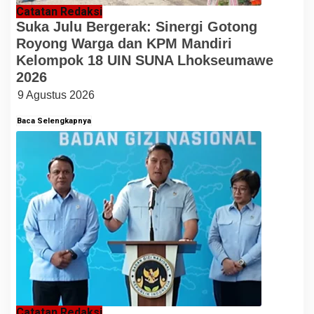
Catatan Redaksi
Suka Julu Bergerak: Sinergi Gotong
Royong Warga dan KPM Mandiri
Kelompok 18 UIN SUNA Lhokseumawe
2026
9 Agustus 2026
Baca Selengkapnya
Catatan Redaksi