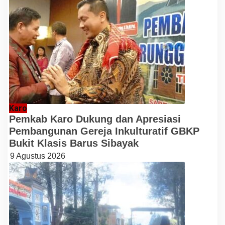
Karo
Pemkab Karo Dukung dan Apresiasi
Pembangunan Gereja Inkulturatif GBKP
Bukit Klasis Barus Sibayak
9 Agustus 2026