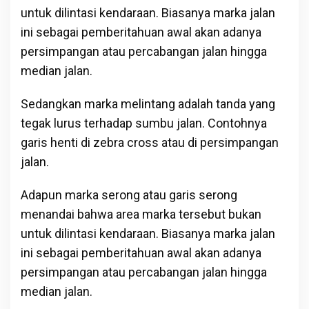
untuk dilintasi kendaraan. Biasanya marka jalan
ini sebagai pemberitahuan awal akan adanya
persimpangan atau percabangan jalan hingga
median jalan.
Sedangkan marka melintang adalah tanda yang
tegak lurus terhadap sumbu jalan. Contohnya
garis henti di zebra cross atau di persimpangan
jalan.
Adapun marka serong atau garis serong
menandai bahwa area marka tersebut bukan
untuk dilintasi kendaraan. Biasanya marka jalan
ini sebagai pemberitahuan awal akan adanya
persimpangan atau percabangan jalan hingga
median jalan.