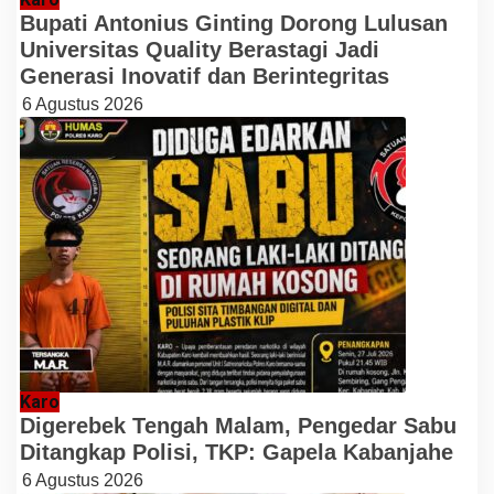
Bupati Antonius Ginting Dorong Lulusan
Universitas Quality Berastagi Jadi
Generasi Inovatif dan Berintegritas
6 Agustus 2026
Karo
Digerebek Tengah Malam, Pengedar Sabu
Ditangkap Polisi, TKP: Gapela Kabanjahe
6 Agustus 2026