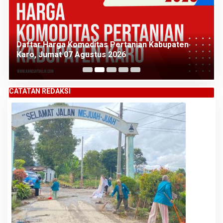
Daftar Harga Komoditas Pertanian Kabupaten
Karo, Jumat 07 Agustus 2026
CATATAN REDAKSI