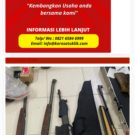
HEADLINE NEWS