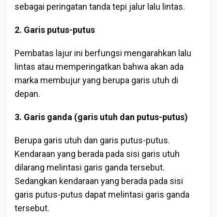
sebagai peringatan tanda tepi jalur lalu lintas.
2. Garis putus-putus
Pembatas lajur ini berfungsi mengarahkan lalu
lintas atau memperingatkan bahwa akan ada
marka membujur yang berupa garis utuh di
depan.
3. Garis ganda (garis utuh dan putus-putus)
Berupa garis utuh dan garis putus-putus.
Kendaraan yang berada pada sisi garis utuh
dilarang melintasi garis ganda tersebut.
Sedangkan kendaraan yang berada pada sisi
garis putus-putus dapat melintasi garis ganda
tersebut.