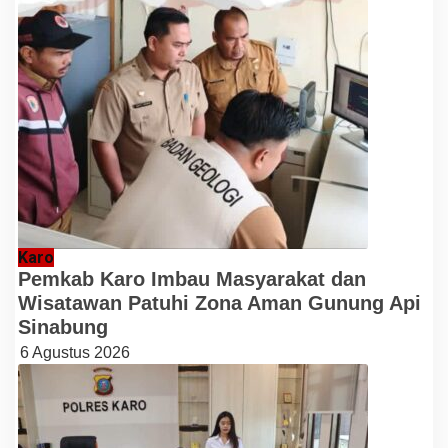
Karo
Pemkab Karo Imbau Masyarakat dan
Wisatawan Patuhi Zona Aman Gunung Api
Sinabung
6 Agustus 2026