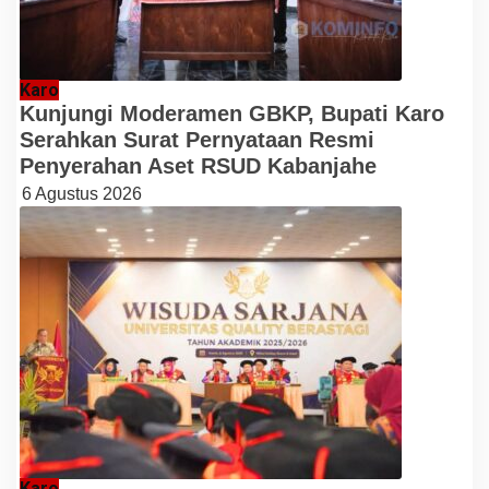
Karo
Kunjungi Moderamen GBKP, Bupati Karo
Serahkan Surat Pernyataan Resmi
Penyerahan Aset RSUD Kabanjahe
6 Agustus 2026
Karo