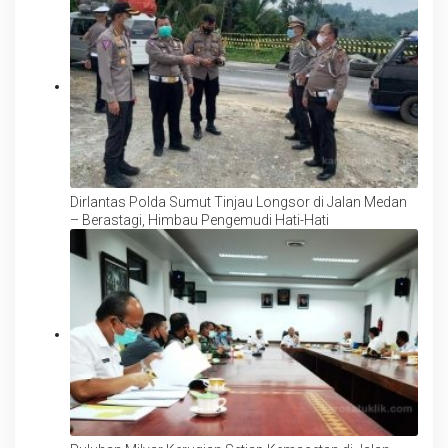
Dirlantas Polda Sumut Tinjau Longsor di Jalan Medan
– Berastagi, Himbau Pengemudi Hati-Hati