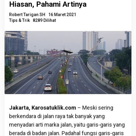
Hiasan, Pahami Artinya
Robert Tarigan SH
16 Maret 2021
Tips & Trik
8289 Dilihat
Jakarta, Karosatuklik.com
– Meski sering
berkendara di jalan raya tak banyak yang
menyadari arti marka jalan, yaitu garis-garis yang
berada di badan jalan. Padahal fungsi garis-garis