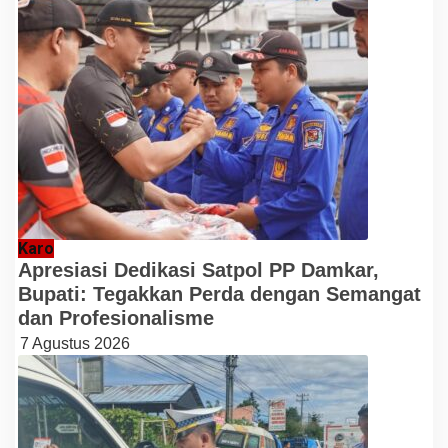
Karo
Apresiasi Dedikasi Satpol PP Damkar,
Bupati: Tegakkan Perda dengan Semangat
dan Profesionalisme
7 Agustus 2026