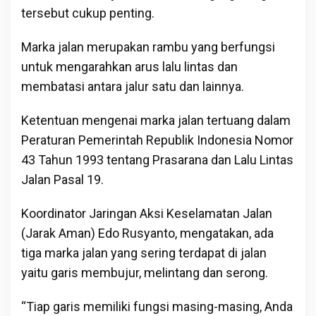
tersebut cukup penting.
Marka jalan merupakan rambu yang berfungsi
untuk mengarahkan arus lalu lintas dan
membatasi antara jalur satu dan lainnya.
Ketentuan mengenai marka jalan tertuang dalam
Peraturan Pemerintah Republik Indonesia Nomor
43 Tahun 1993 tentang Prasarana dan Lalu Lintas
Jalan Pasal 19.
Koordinator Jaringan Aksi Keselamatan Jalan
(Jarak Aman) Edo Rusyanto, mengatakan, ada
tiga marka jalan yang sering terdapat di jalan
yaitu garis membujur, melintang dan serong.
“Tiap garis memiliki fungsi masing-masing, Anda