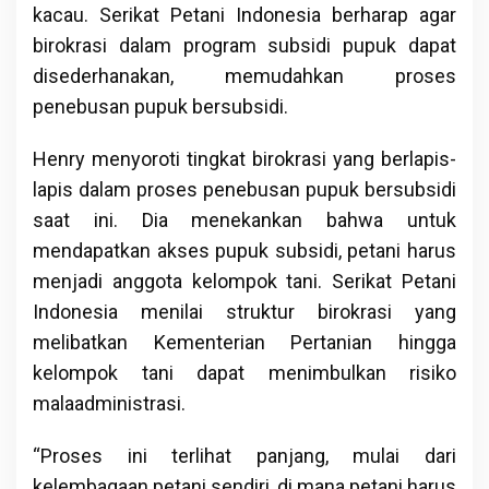
kacau. Serikat Petani Indonesia berharap agar
birokrasi dalam program subsidi pupuk dapat
disederhanakan, memudahkan proses
penebusan pupuk bersubsidi.
Henry menyoroti tingkat birokrasi yang berlapis-
lapis dalam proses penebusan pupuk bersubsidi
saat ini. Dia menekankan bahwa untuk
mendapatkan akses pupuk subsidi, petani harus
menjadi anggota kelompok tani. Serikat Petani
Indonesia menilai struktur birokrasi yang
melibatkan Kementerian Pertanian hingga
kelompok tani dapat menimbulkan risiko
malaadministrasi.
“Proses ini terlihat panjang, mulai dari
kelembagaan petani sendiri, di mana petani harus