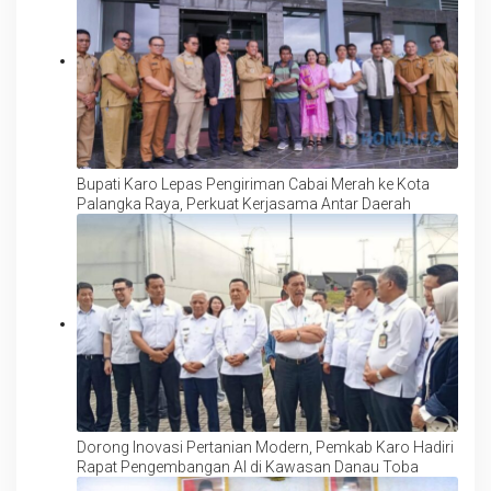
Bupati Karo Lepas Pengiriman Cabai Merah ke Kota
Palangka Raya, Perkuat Kerjasama Antar Daerah
Dorong Inovasi Pertanian Modern, Pemkab Karo Hadiri
Rapat Pengembangan AI di Kawasan Danau Toba