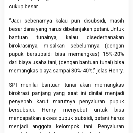
cukup besar.
“Jadi sebenarnya kalau pun disubsidi, masih
besar dana yang harus dibelanjakan petani. Untuk
bantuan tunainya, kalau disederhanakan
birokrasinya, misalkan sebelumnya (dengan
pupuk bersubsidi bisa memangkas) 15%-20%
dari biaya usaha tani, (dengan bantuan tunai) bisa
memangkas biaya sampai 30%-40%,” jelas Henry.
SPI menilai bantuan tunai akan memangkas
birokrasi panjang yang saat ini dinilai menjadi
penyebab karut marutnya penyaluran pupuk
bersubsidi. Henry menyebut untuk bisa
mendapatkan akses pupuk subsidi, petani harus
menjadi anggota kelompok tani. Penyaluran