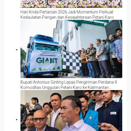
Hari Krida Pertanian 2026 Jadi Momentum Perkuat
Kedaulatan Pangan dan Kesejahteraan Petani Karo
Bupati Antonius Ginting Lepas Pengiriman Perdana 9
Komoditas Unggulan Petani Karo ke Kalimantan
Tengah