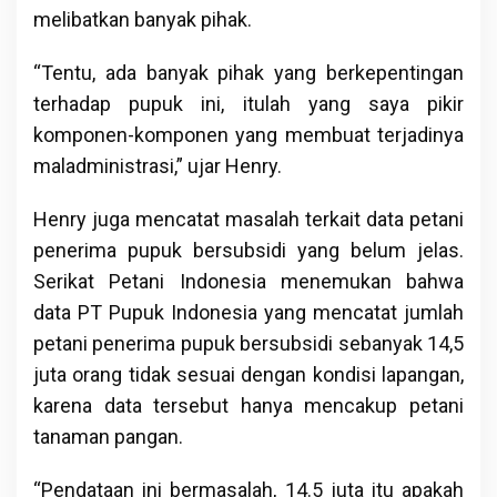
melibatkan banyak pihak.
“Tentu, ada banyak pihak yang berkepentingan
terhadap pupuk ini, itulah yang saya pikir
komponen-komponen yang membuat terjadinya
maladministrasi,” ujar Henry.
Henry juga mencatat masalah terkait data petani
penerima pupuk bersubsidi yang belum jelas.
Serikat Petani Indonesia menemukan bahwa
data PT Pupuk Indonesia yang mencatat jumlah
petani penerima pupuk bersubsidi sebanyak 14,5
juta orang tidak sesuai dengan kondisi lapangan,
karena data tersebut hanya mencakup petani
tanaman pangan.
“Pendataan ini bermasalah, 14.5 juta itu apakah