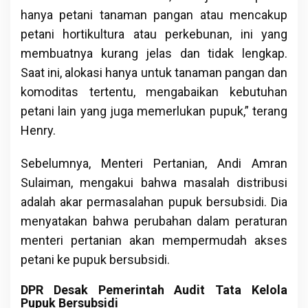
hanya petani tanaman pangan atau mencakup
petani hortikultura atau perkebunan, ini yang
membuatnya kurang jelas dan tidak lengkap.
Saat ini, alokasi hanya untuk tanaman pangan dan
komoditas tertentu, mengabaikan kebutuhan
petani lain yang juga memerlukan pupuk,” terang
Henry.
Sebelumnya, Menteri Pertanian, Andi Amran
Sulaiman, mengakui bahwa masalah distribusi
adalah akar permasalahan pupuk bersubsidi. Dia
menyatakan bahwa perubahan dalam peraturan
menteri pertanian akan mempermudah akses
petani ke pupuk bersubsidi.
DPR Desak Pemerintah Audit Tata Kelola
Pupuk Bersubsidi