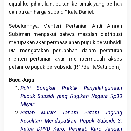
dijual ke pihak lain, bukan ke pihak yang berhak
dan bukan harga subsidi,” kata Daniel.
Sebelumnya, Menteri Pertanian Andi Amran
Sulaiman mengakui bahwa masalah distribusi
merupakan akar permasalahan pupuk bersubsidi.
Dia mengatakan perubahan dalam peraturan
menteri pertanian akan mempermudah akses
petani ke pupuk bersubsidi. (R1/BeritaSatu.com)
Baca Juga:
Polri Bongkar Praktik Penyalahgunaan
Pupuk Subsidi yang Rugikan Negara Rp30
Milyar
Setiap Musim Tanam Petani Jagung
Kesulitan Mendapatkan Pupuk Subsidi, 3.
Ketua DPRD Karo: Pemkab Karo Jangan