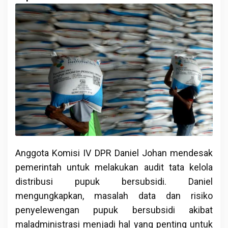
Anggota Komisi IV DPR Daniel Johan mendesak
pemerintah untuk melakukan audit tata kelola
distribusi pupuk bersubsidi. Daniel
mengungkapkan, masalah data dan risiko
penyelewengan pupuk bersubsidi akibat
maladministrasi menjadi hal yang penting untuk