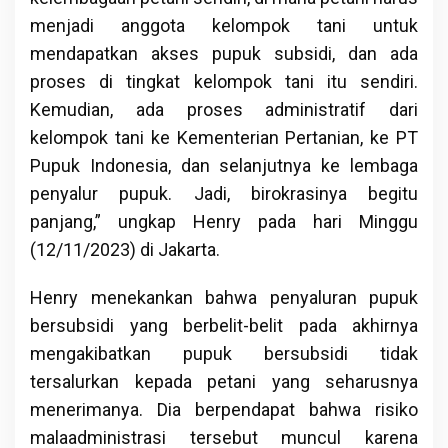
menjadi anggota kelompok tani untuk
mendapatkan akses pupuk subsidi, dan ada
proses di tingkat kelompok tani itu sendiri.
Kemudian, ada proses administratif dari
kelompok tani ke Kementerian Pertanian, ke PT
Pupuk Indonesia, dan selanjutnya ke lembaga
penyalur pupuk. Jadi, birokrasinya begitu
panjang,” ungkap Henry pada hari Minggu
(12/11/2023) di Jakarta.
Henry menekankan bahwa penyaluran pupuk
bersubsidi yang berbelit-belit pada akhirnya
mengakibatkan pupuk bersubsidi tidak
tersalurkan kepada petani yang seharusnya
menerimanya. Dia berpendapat bahwa risiko
malaadministrasi tersebut muncul karena