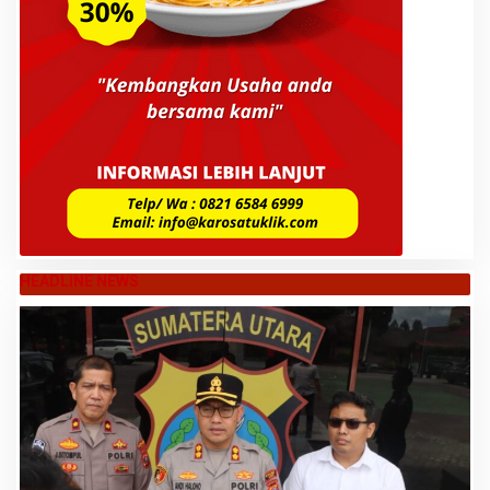
HEADLINE NEWS