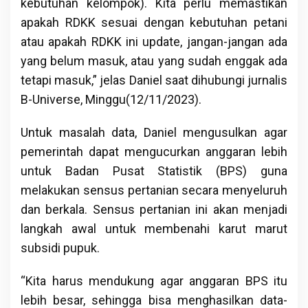
kebutuhan kelompok). Kita perlu memastikan
apakah RDKK sesuai dengan kebutuhan petani
atau apakah RDKK ini update, jangan-jangan ada
yang belum masuk, atau yang sudah enggak ada
tetapi masuk,” jelas Daniel saat dihubungi jurnalis
B-Universe, Minggu(12/11/2023).
Untuk masalah data, Daniel mengusulkan agar
pemerintah dapat mengucurkan anggaran lebih
untuk Badan Pusat Statistik (BPS) guna
melakukan sensus pertanian secara menyeluruh
dan berkala. Sensus pertanian ini akan menjadi
langkah awal untuk membenahi karut marut
subsidi pupuk.
“Kita harus mendukung agar anggaran BPS itu
lebih besar, sehingga bisa menghasilkan data-