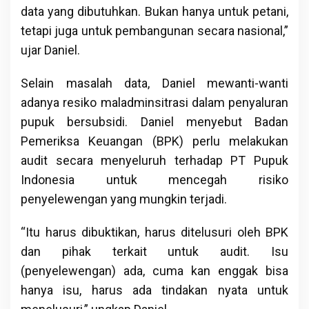
data yang dibutuhkan. Bukan hanya untuk petani,
tetapi juga untuk pembangunan secara nasional,”
ujar Daniel.
Selain masalah data, Daniel mewanti-wanti
adanya resiko maladminsitrasi dalam penyaluran
pupuk bersubsidi. Daniel menyebut Badan
Pemeriksa Keuangan (BPK) perlu melakukan
audit secara menyeluruh terhadap PT Pupuk
Indonesia untuk mencegah risiko
penyelewengan yang mungkin terjadi.
“Itu harus dibuktikan, harus ditelusuri oleh BPK
dan pihak terkait untuk audit. Isu
(penyelewengan) ada, cuma kan enggak bisa
hanya isu, harus ada tindakan nyata untuk