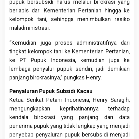
pupuk bersubsidi harus melalui birokrasi yang
berlapis dari Kementerian Pertanian hingga ke
kelompok tani, sehingga menimbulkan resiko
maladministrasi.
“Kemudian juga proses administratifnya dari
tingkat kelompok tani ke Kementerian Pertanian,
ke PT Pupuk Indonesia, kemudian juga ke
lembaga penyalur pupuk sendiri, jadi demikian
panjang birokrasinya,” pungkas Henry.
Penyaluran Pupuk Subsidi Kacau
Ketua Serikat Petani Indonesia, Henry Saragih,
mengungkapkan keprihatinannya terhadap
kendala birokrasi yang panjang dan data
penerima pupuk yang tidak lengkap yang menjadi
penyebab penyaluran pupuk bersubsidi menjadi