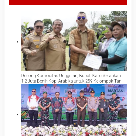
Dorong Komoditas Unggulan, Bupati Karo Serahkan
1,2 Juta Benih Kopi Arabika untuk 259 Kelompok Tani