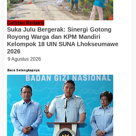
Catatan Redaksi
Suka Julu Bergerak: Sinergi Gotong
Royong Warga dan KPM Mandiri
Kelompok 18 UIN SUNA Lhokseumawe
2026
9 Agustus 2026
Baca Selengkapnya