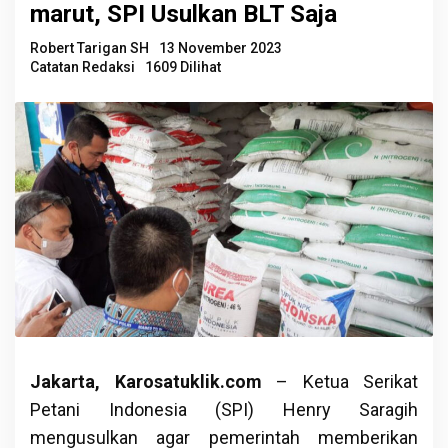
marut, SPI Usulkan BLT Saja
Robert Tarigan SH
13 November 2023
Catatan Redaksi
1609 Dilihat
Jakarta, Karosatuklik.com
– Ketua Serikat
Petani Indonesia (SPI) Henry Saragih
mengusulkan agar pemerintah memberikan