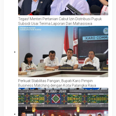
Tegas! Menteri Pertanian Cabut Izin Distribusi Pupuk
Subsidi Usai Terima Laporan Dari Mahasiswa
Perkuat Stabilitas Pangan, Bupati Karo Pimpin
Business Matching dengan Kota Palangka Raya