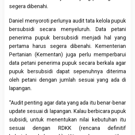
segera dibenahi.
Daniel menyoroti perlunya audit tata kelola pupuk
bersubsidi secara menyeluruh. Data petani
penerima pupuk bersubsidi menjadi hal yang
pertama harus segera dibenahi. Kementerian
Pertanian (Kementan) juga perlu memperbarui
data petani penerima pupuk secara berkala agar
pupuk bersubsidi dapat sepenuhnya diterima
oleh petani dengan jumlah sesuai yang ada di
lapangan.
“Audit penting agar data yang ada itu benar-benar
update sesuai di lapangan. Kalau berbicara pupuk
subsidi, untuk menentukan nilai kebutuhan itu
sesuai dengan RDKK (rencana definitif