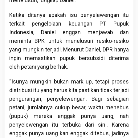
menelusuri,” ungkap Daniel.
Ketika ditanya apakah isu penyelewengan itu
terkait pengelolaan keuangan PT Pupuk
Indonesia, Daniel enggan menjawab dan
meminta BPK untuk menelusuri resiko-resiko
yang mungkin terjadi. Menurut Daniel, DPR hanya
ingin memastikan pupuk bersubsidi diterima
oleh petani yang berhak.
“Isunya mungkin bukan mark up, tetapi proses
distribusi itu yang harus kita pastikan tidak terjadi
pengurangan, penyelewengan. Bagi sebagian
petani, jumlahnya cukup besar, waktu menebus
(pupuk) mereka enggak punya uang, nah
penyelewengan itu terbuka dari sini. Karena
enggak punya uang kan enggak ditebus, jadinya