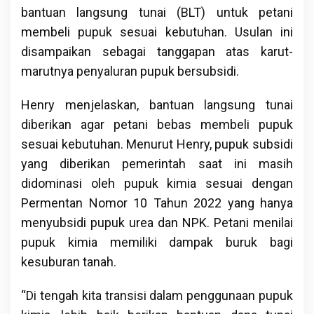
bantuan langsung tunai (BLT) untuk petani
membeli pupuk sesuai kebutuhan. Usulan ini
disampaikan sebagai tanggapan atas karut-
marutnya penyaluran pupuk bersubsidi.
Henry menjelaskan, bantuan langsung tunai
diberikan agar petani bebas membeli pupuk
sesuai kebutuhan. Menurut Henry, pupuk subsidi
yang diberikan pemerintah saat ini masih
didominasi oleh pupuk kimia sesuai dengan
Permentan Nomor 10 Tahun 2022 yang hanya
menyubsidi pupuk urea dan NPK. Petani menilai
pupuk kimia memiliki dampak buruk bagi
kesuburan tanah.
“Di tengah kita transisi dalam penggunaan pupuk