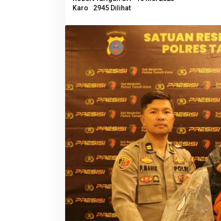
Karo
2945 Dilihat