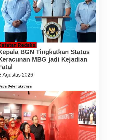
Catatan Redaksi
Kepala BGN Tingkatkan Status
Keracunan MBG jadi Kejadian
Fatal
3 Agustus 2026
Baca Selengkapnya