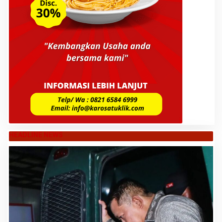
HEADLINE NEWS