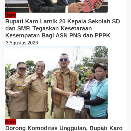
Karo
Bupati Karo Lantik 20 Kepala Sekolah SD
dan SMP, Tegaskan Kesetaraan
Kesempatan Bagi ASN PNS dan PPPK
3 Agustus 2026
Karo
Dorong Komoditas Unggulan, Bupati Karo