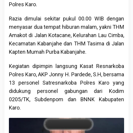
Polres Karo.
Razia dimulai sekitar pukul 00.00 WIB dengan
menyasar dua tempat hiburan malam, yakni THM
Amakot di Jalan Kotacane, Kelurahan Lau Cimba,
Kecamatan Kabanjahe dan THM Tasima di Jalan
Kapten Mumah Purba Kabanjahe.
Kegiatan dipimpin langsung Kasat Resnarkoba
Polres Karo, AKP Jonny H. Pardede, S.H, bersama
13 personel Satresnarkoba Polres Karo yang
didukung personel gabungan dari Kodim
0205/TK, Subdenpom dan BNNK Kabupaten
Karo.