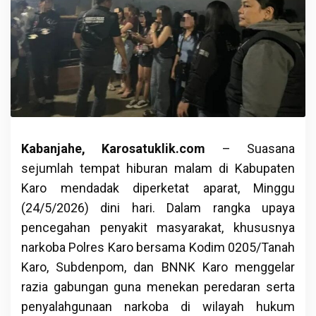
Kabanjahe, Karosatuklik.com
– Suasana
sejumlah tempat hiburan malam di Kabupaten
Karo mendadak diperketat aparat, Minggu
(24/5/2026) dini hari. Dalam rangka upaya
pencegahan penyakit masyarakat, khususnya
narkoba Polres Karo bersama Kodim 0205/Tanah
Karo, Subdenpom, dan BNNK Karo menggelar
razia gabungan guna menekan peredaran serta
penyalahgunaan narkoba di wilayah hukum