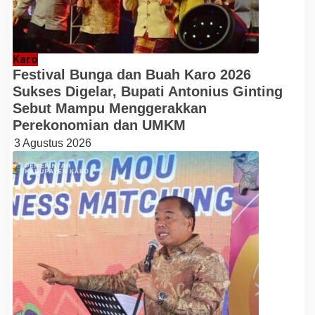
Karo
Festival Bunga dan Buah Karo 2026
Sukses Digelar, Bupati Antonius Ginting
Sebut Mampu Menggerakkan
Perekonomian dan UMKM
3 Agustus 2026