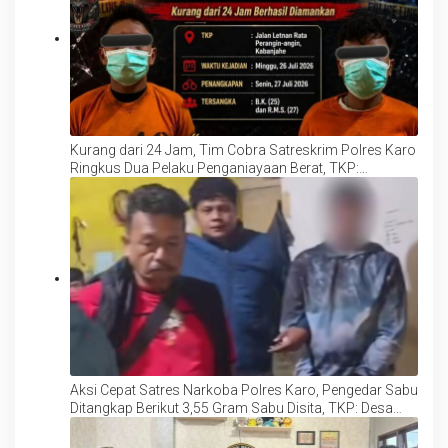
Kurang dari 24 Jam, Tim Cobra Satreskrim Polres Karo
Ringkus Dua Pelaku Penganiayaan Berat, TKP:
Kabanjahe
Aksi Cepat Satres Narkoba Polres Karo, Pengedar Sabu
Ditangkap Berikut 3,55 Gram Sabu Disita, TKP: Desa
Batukarang