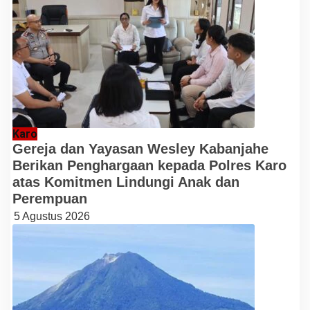
Karo
Gereja dan Yayasan Wesley Kabanjahe
Berikan Penghargaan kepada Polres Karo
atas Komitmen Lindungi Anak dan
Perempuan
5 Agustus 2026