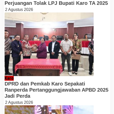
Perjuangan Tolak LPJ Bupati Karo TA 2025
2 Agustus 2026
Karo
DPRD dan Pemkab Karo Sepakati
Ranperda Pertanggungjawaban APBD 2025
Jadi Perda
2 Agustus 2026