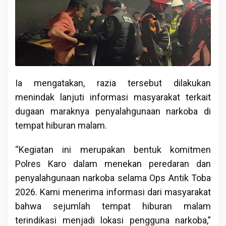
Ia mengatakan, razia tersebut dilakukan
menindak lanjuti informasi masyarakat terkait
dugaan maraknya penyalahgunaan narkoba di
tempat hiburan malam.
“Kegiatan ini merupakan bentuk komitmen
Polres Karo dalam menekan peredaran dan
penyalahgunaan narkoba selama Ops Antik Toba
2026. Kami menerima informasi dari masyarakat
bahwa sejumlah tempat hiburan malam
terindikasi menjadi lokasi pengguna narkoba,”