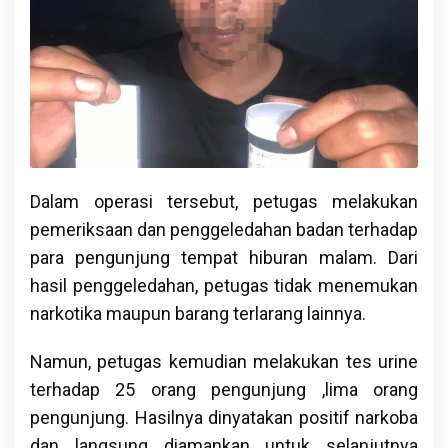
Dalam operasi tersebut, petugas melakukan
pemeriksaan dan penggeledahan badan terhadap
para pengunjung tempat hiburan malam. Dari
hasil penggeledahan, petugas tidak menemukan
narkotika maupun barang terlarang lainnya.
Namun, petugas kemudian melakukan tes urine
terhadap 25 orang pengunjung ,lima orang
pengunjung. Hasilnya dinyatakan positif narkoba
dan langsung diamankan untuk selanjutnya