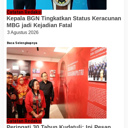
Catatan Redaksi
Kepala BGN Tingkatkan Status Keracunan
MBG jadi Kejadian Fatal
3 Agustus 2026
Baca Selengkapnya
Catatan Redaksi
Peringati 30 Tahun Kudatuli: Ini Pesan