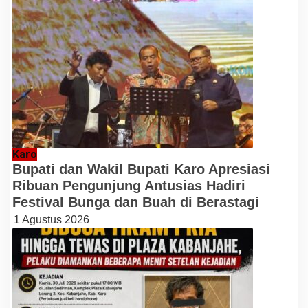
Karo
Bupati dan Wakil Bupati Karo Apresiasi
Ribuan Pengunjung Antusias Hadiri
Festival Bunga dan Buah di Berastagi
1 Agustus 2026