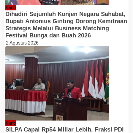
Karo
Dihadiri Sejumlah Konjen Negara Sahabat,
Bupati Antonius Ginting Dorong Kemitraan
Strategis Melalui Business Matching
Festival Bunga dan Buah 2026
2 Agustus 2026
Karo
SiLPA Capai Rp54 Miliar Lebih, Fraksi PDI