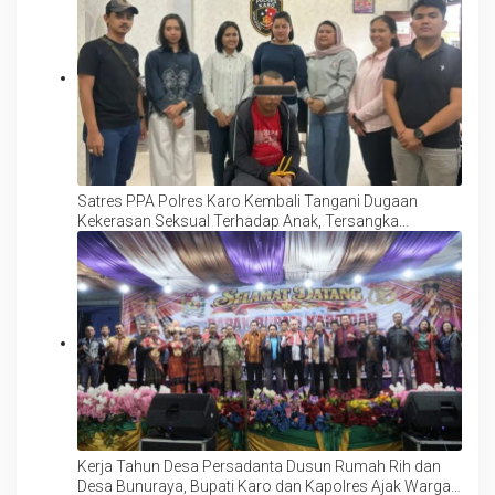
Satres PPA Polres Karo Kembali Tangani Dugaan
Kekerasan Seksual Terhadap Anak, Tersangka
Langsung Ditahan!
Kerja Tahun Desa Persadanta Dusun Rumah Rih dan
Desa Bunuraya, Bupati Karo dan Kapolres Ajak Warga