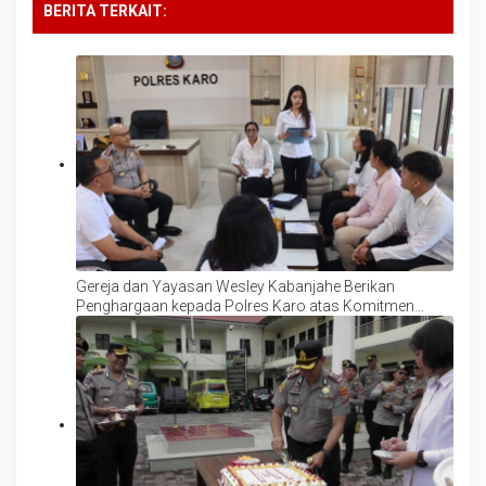
BERITA TERKAIT:
Gereja dan Yayasan Wesley Kabanjahe Berikan
Penghargaan kepada Polres Karo atas Komitmen
Lindungi Anak dan Perempuan