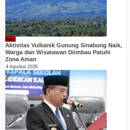
Karo
Aktivitas Vulkanik Gunung Sinabung Naik,
Warga dan Wisatawan Diimbau Patuhi
Zona Aman
4 Agustus 2026