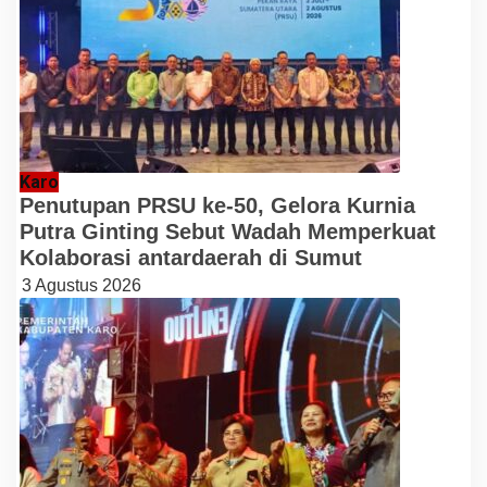
Karo
Penutupan PRSU ke-50, Gelora Kurnia
Putra Ginting Sebut Wadah Memperkuat
Kolaborasi antardaerah di Sumut
3 Agustus 2026