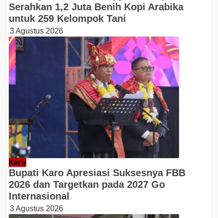
Serahkan 1,2 Juta Benih Kopi Arabika
untuk 259 Kelompok Tani
3 Agustus 2026
Karo
Bupati Karo Apresiasi Suksesnya FBB
2026 dan Targetkan pada 2027 Go
Internasional
3 Agustus 2026