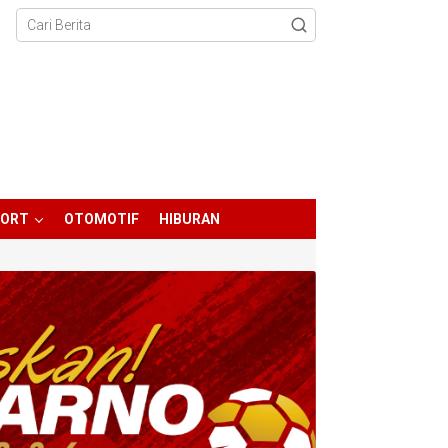
PORT
OTOMOTIF
HIBURAN