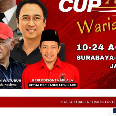
DAFTAR HARGA KOMODITAS PERTANIAN KABUPATE