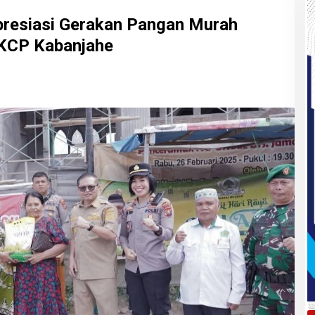
resiasi Gerakan Pangan Murah
 KCP Kabanjahe