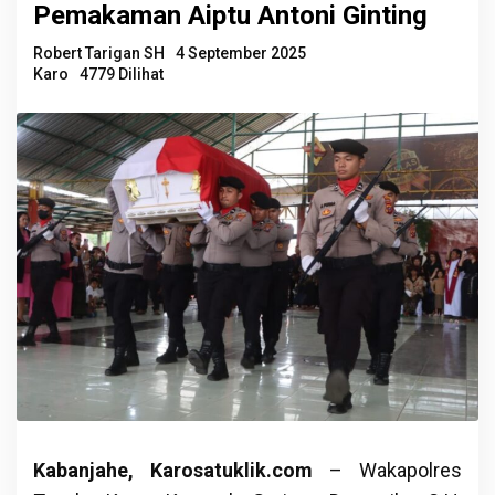
Pemakaman Aiptu Antoni Ginting
Robert Tarigan SH
4 September 2025
Karo
4779 Dilihat
Kabanjahe, Karosatuklik.com
– Wakapolres