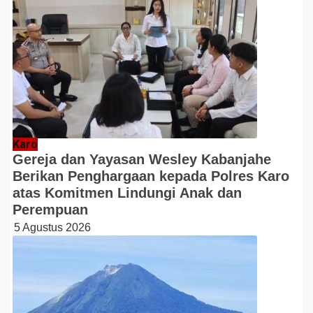
Karo
Gereja dan Yayasan Wesley Kabanjahe
Berikan Penghargaan kepada Polres Karo
atas Komitmen Lindungi Anak dan
Perempuan
5 Agustus 2026