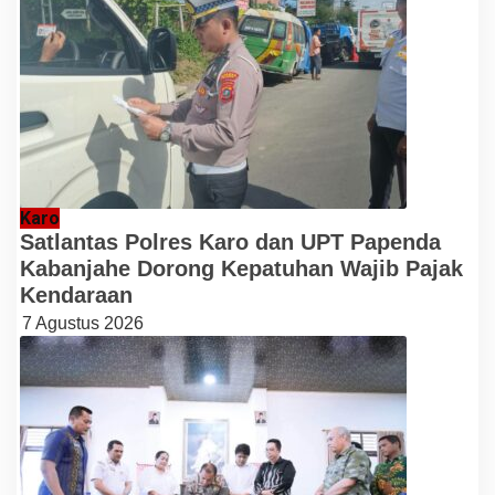
Karo
Satlantas Polres Karo dan UPT Papenda
Kabanjahe Dorong Kepatuhan Wajib Pajak
Kendaraan
7 Agustus 2026