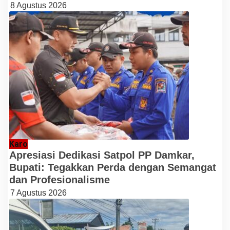
8 Agustus 2026
Karo
Apresiasi Dedikasi Satpol PP Damkar,
Bupati: Tegakkan Perda dengan Semangat
dan Profesionalisme
7 Agustus 2026