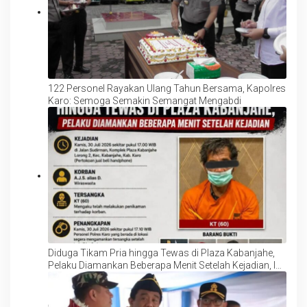
122 Personel Rayakan Ulang Tahun Bersama, Kapolres
Karo: Semoga Semakin Semangat Mengabdi
Diduga Tikam Pria hingga Tewas di Plaza Kabanjahe,
Pelaku Diamankan Beberapa Menit Setelah Kejadian, Ini
Motifnya