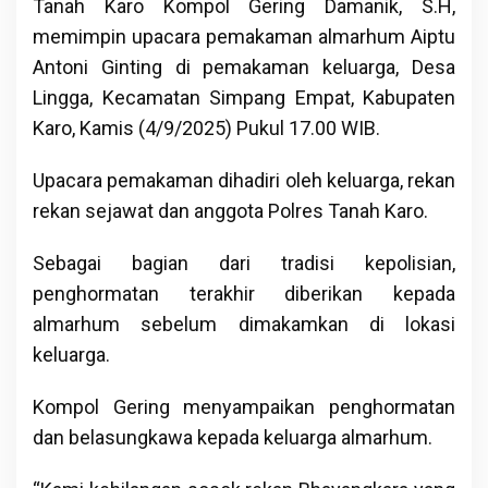
Tanah Karo Kompol Gering Damanik, S.H,
memimpin upacara pemakaman almarhum Aiptu
Antoni Ginting di pemakaman keluarga, Desa
Lingga, Kecamatan Simpang Empat, Kabupaten
Karo, Kamis (4/9/2025) Pukul 17.00 WIB.
Upacara pemakaman dihadiri oleh keluarga, rekan
rekan sejawat dan anggota Polres Tanah Karo.
Sebagai bagian dari tradisi kepolisian,
penghormatan terakhir diberikan kepada
almarhum sebelum dimakamkan di lokasi
keluarga.
Kompol Gering menyampaikan penghormatan
dan belasungkawa kepada keluarga almarhum.