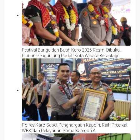
Festival Bunga dan Buah Karo 2026 Resmi Dibuka,
Ribuan Pengunjung Padati Kota Wisata Berastagi
Polres Karo Sabet Penghargaan Kapolri, Raih Predikat
WBK dan Pelayanan Prima Kategori A