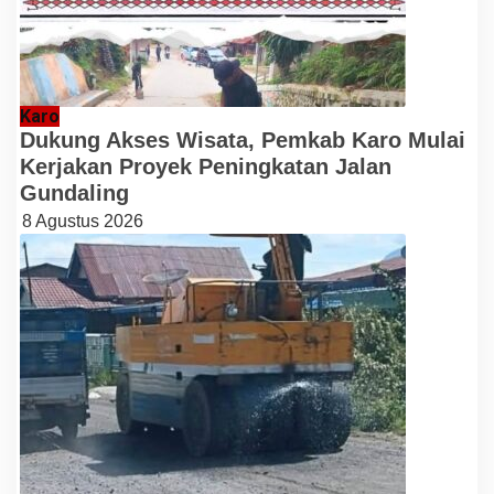
Karo
Dukung Akses Wisata, Pemkab Karo Mulai
Kerjakan Proyek Peningkatan Jalan
Gundaling
8 Agustus 2026