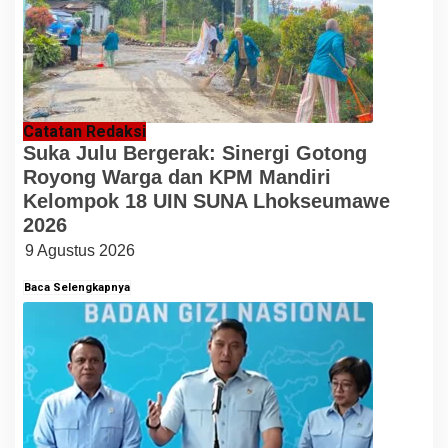
Catatan Redaksi
Suka Julu Bergerak: Sinergi Gotong
Royong Warga dan KPM Mandiri
Kelompok 18 UIN SUNA Lhokseumawe
2026
9 Agustus 2026
Baca Selengkapnya