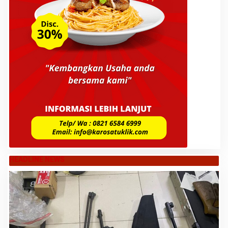
HEADLINE NEWS