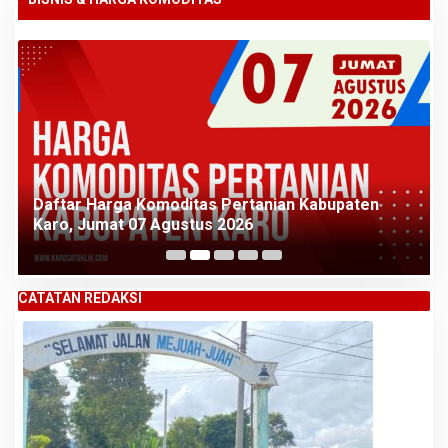
Daftar Harga Komoditas Pertanian Kabupaten
Karo, Kamis 06 Agustus 2026
CATATAN REDAKSI