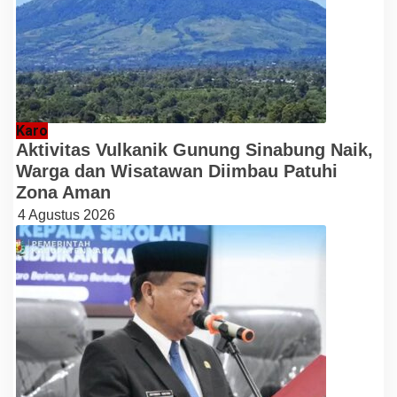
Karo
Aktivitas Vulkanik Gunung Sinabung Naik,
Warga dan Wisatawan Diimbau Patuhi
Zona Aman
4 Agustus 2026