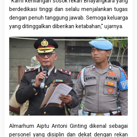
“Kami kehilangan sosok rekan Bhayangkara yang
berdedikasi tinggi dan selalu menjalankan tugas
dengan penuh tanggung jawab. Semoga keluarga
yang ditinggalkan diberikan ketabahan,” ujarnya.
Almarhum Aiptu Antoni Ginting dikenal sebagai
personel yang disiplin dan dekat dengan rekan