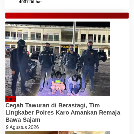
4007 Dilihat
TANAH KARO
Karo
Cegah Tawuran di Berastagi, Tim
Lingkaber Polres Karo Amankan Remaja
Bawa Sajam
9 Agustus 2026