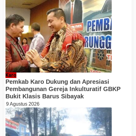
Karo
Pemkab Karo Dukung dan Apresiasi
Pembangunan Gereja Inkulturatif GBKP
Bukit Klasis Barus Sibayak
9 Agustus 2026