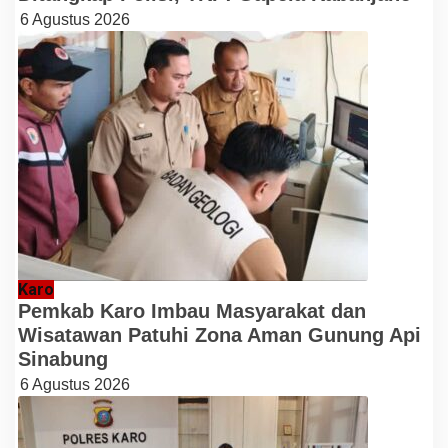
6 Agustus 2026
Karo
Pemkab Karo Imbau Masyarakat dan
Wisatawan Patuhi Zona Aman Gunung Api
Sinabung
6 Agustus 2026