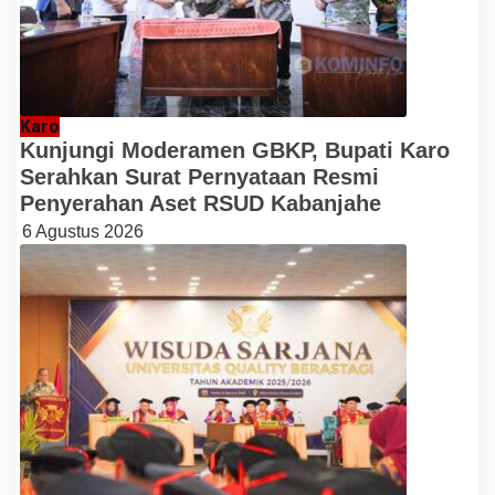
Karo
Kunjungi Moderamen GBKP, Bupati Karo
Serahkan Surat Pernyataan Resmi
Penyerahan Aset RSUD Kabanjahe
6 Agustus 2026