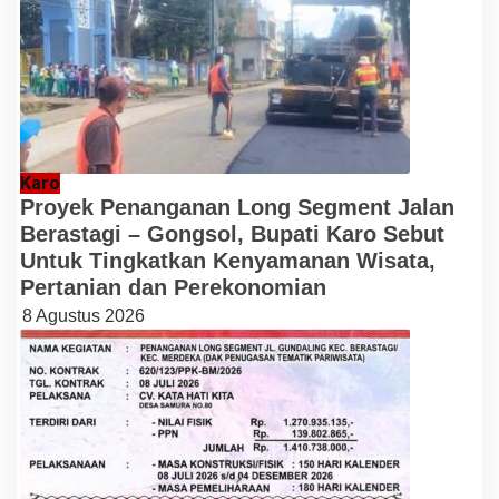
Karo
Proyek Penanganan Long Segment Jalan
Berastagi – Gongsol, Bupati Karo Sebut
Untuk Tingkatkan Kenyamanan Wisata,
Pertanian dan Perekonomian
8 Agustus 2026