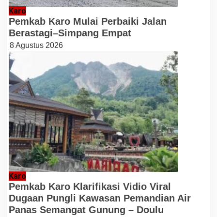
Karo
Pemkab Karo Mulai Perbaiki Jalan
Berastagi–Simpang Empat
8 Agustus 2026
Karo
Pemkab Karo Klarifikasi Vidio Viral
Dugaan Pungli Kawasan Pemandian Air
Panas Semangat Gunung – Doulu