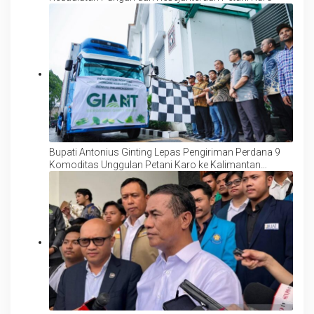
Bupati Antonius Ginting Lepas Pengiriman Perdana 9
Komoditas Unggulan Petani Karo ke Kalimantan
Tengah