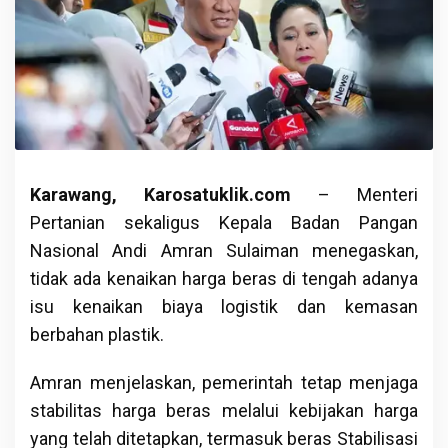
Karawang, Karosatuklik.com
– Menteri
Pertanian sekaligus Kepala Badan Pangan
Nasional Andi Amran Sulaiman menegaskan,
tidak ada kenaikan harga beras di tengah adanya
isu kenaikan biaya logistik dan kemasan
berbahan plastik.
Amran menjelaskan, pemerintah tetap menjaga
stabilitas harga beras melalui kebijakan harga
yang telah ditetapkan, termasuk beras Stabilisasi