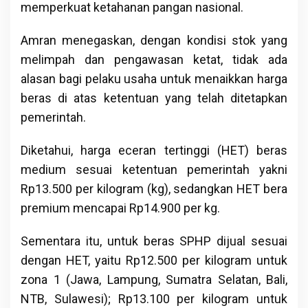
memperkuat ketahanan pangan nasional.
Amran menegaskan, dengan kondisi stok yang
melimpah dan pengawasan ketat, tidak ada
alasan bagi pelaku usaha untuk menaikkan harga
beras di atas ketentuan yang telah ditetapkan
pemerintah.
Diketahui, harga eceran tertinggi (HET) beras
medium sesuai ketentuan pemerintah yakni
Rp13.500 per kilogram (kg), sedangkan HET bera
premium mencapai Rp14.900 per kg.
Sementara itu, untuk beras SPHP dijual sesuai
dengan HET, yaitu Rp12.500 per kilogram untuk
zona 1 (Jawa, Lampung, Sumatra Selatan, Bali,
NTB, Sulawesi); Rp13.100 per kilogram untuk