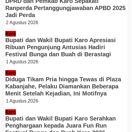
DPRD dan Pemkab Karo Sepakati
Ranperda Pertanggungjawaban APBD 2025
Jadi Perda
2 Agustus 2026
Karo
Bupati dan Wakil Bupati Karo Apresiasi
Ribuan Pengunjung Antusias Hadiri
Festival Bunga dan Buah di Berastagi
1 Agustus 2026
Karo
Diduga Tikam Pria hingga Tewas di Plaza
Kabanjahe, Pelaku Diamankan Beberapa
Menit Setelah Kejadian, Ini Motifnya
1 Agustus 2026
Karo
Bupati dan Wakil Bupati Karo Serahkan
Penghargaan kepada Juara Fun Run