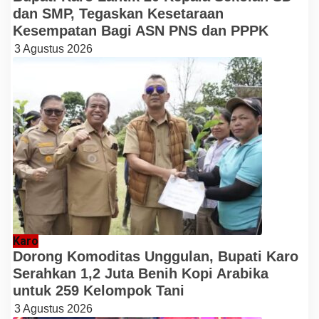
dan SMP, Tegaskan Kesetaraan
Kesempatan Bagi ASN PNS dan PPPK
3 Agustus 2026
Karo
Dorong Komoditas Unggulan, Bupati Karo
Serahkan 1,2 Juta Benih Kopi Arabika
untuk 259 Kelompok Tani
3 Agustus 2026