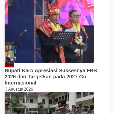
Karo
Bupati Karo Apresiasi Suksesnya FBB
2026 dan Targetkan pada 2027 Go
Internasional
3 Agustus 2026