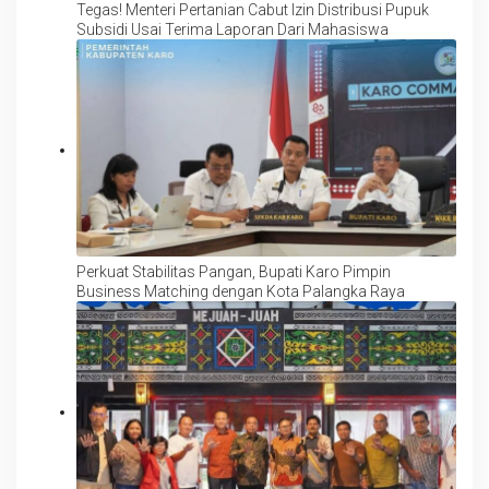
Tegas! Menteri Pertanian Cabut Izin Distribusi Pupuk
Subsidi Usai Terima Laporan Dari Mahasiswa
Perkuat Stabilitas Pangan, Bupati Karo Pimpin
Business Matching dengan Kota Palangka Raya