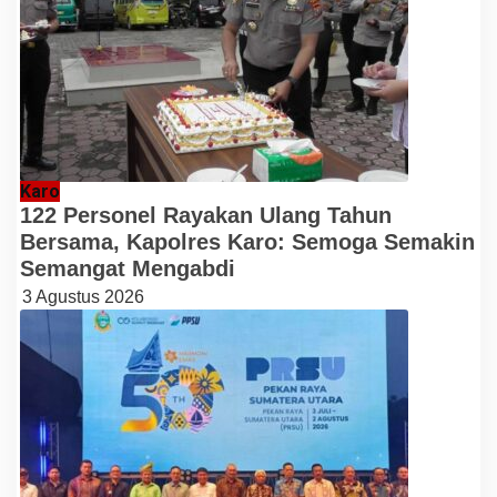
Karo
122 Personel Rayakan Ulang Tahun
Bersama, Kapolres Karo: Semoga Semakin
Semangat Mengabdi
3 Agustus 2026