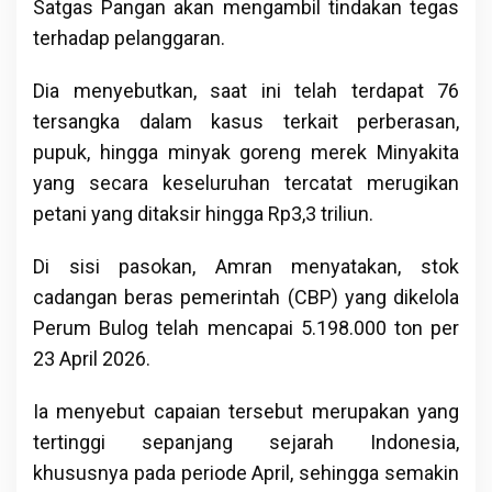
Satgas Pangan akan mengambil tindakan tegas
terhadap pelanggaran.
Dia menyebutkan, saat ini telah terdapat 76
tersangka dalam kasus terkait perberasan,
pupuk, hingga minyak goreng merek Minyakita
yang secara keseluruhan tercatat merugikan
petani yang ditaksir hingga Rp3,3 triliun.
Di sisi pasokan, Amran menyatakan, stok
cadangan beras pemerintah (CBP) yang dikelola
Perum Bulog telah mencapai 5.198.000 ton per
23 April 2026.
Ia menyebut capaian tersebut merupakan yang
tertinggi sepanjang sejarah Indonesia,
khususnya pada periode April, sehingga semakin