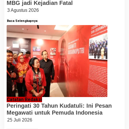
MBG jadi Kejadian Fatal
3 Agustus 2026
Baca Selengkapnya
Catatan Redaksi
Peringati 30 Tahun Kudatuli: Ini Pesan
Megawati untuk Pemuda Indonesia
25 Juli 2026