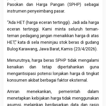
Pasokan dan Harga Pangan (SPHP) sebagai
instrumen penyeimbang pasar.
“Ada HET (harga eceran tertinggi). Jadi ada harga
eceran tertinggi. Kami minta seluruh teman-
teman pedagang jangan menaikkan harga di atas
HET,” kata di sela meninjau stok beras di gudang
Bulog Karawang, Jawa Barat, Kamis (23/4/2026).
Menurutnya, harga beras SPHP tidak mengalami
kenaikan dan tetap dipertahankan guna
mengantisipasi potensi lonjakan harga di tingkat
konsumen akibat berbagai faktor eksternal.
Amran menekankan, pemerintah dalam
menetapkan kebijakan harga tidak menggunakan
asumsi, melainkan berdasarkan data dan rasio