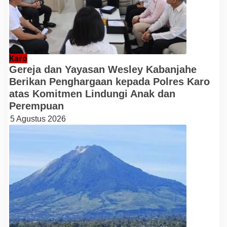
Karo
Gereja dan Yayasan Wesley Kabanjahe
Berikan Penghargaan kepada Polres Karo
atas Komitmen Lindungi Anak dan
Perempuan
5 Agustus 2026