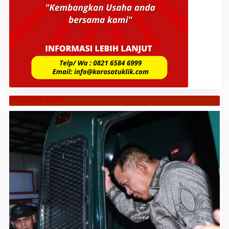
HEADLINE NEWS