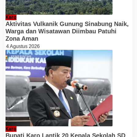
Karo
Aktivitas Vulkanik Gunung Sinabung Naik,
Warga dan Wisatawan Diimbau Patuhi
Zona Aman
4 Agustus 2026
Karo
Bupati Karo Lantik 20 Kepala Sekolah SD