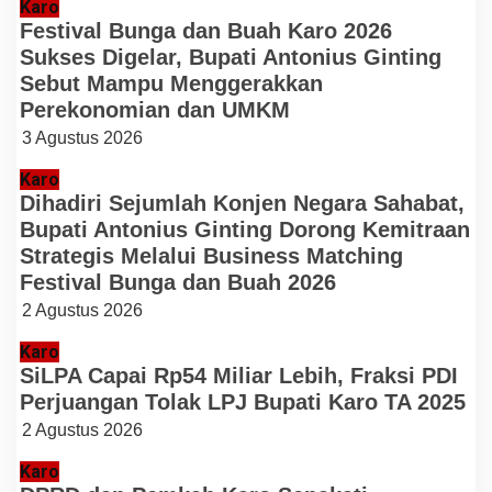
Karo
Festival Bunga dan Buah Karo 2026
Sukses Digelar, Bupati Antonius Ginting
Sebut Mampu Menggerakkan
Perekonomian dan UMKM
3 Agustus 2026
Karo
Dihadiri Sejumlah Konjen Negara Sahabat,
Bupati Antonius Ginting Dorong Kemitraan
Strategis Melalui Business Matching
Festival Bunga dan Buah 2026
2 Agustus 2026
Karo
SiLPA Capai Rp54 Miliar Lebih, Fraksi PDI
Perjuangan Tolak LPJ Bupati Karo TA 2025
2 Agustus 2026
Karo