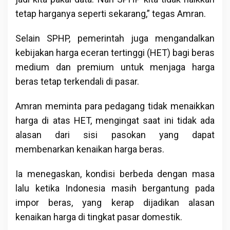
tetap harganya seperti sekarang,” tegas Amran.
Selain SPHP, pemerintah juga mengandalkan
kebijakan harga eceran tertinggi (HET) bagi beras
medium dan premium untuk menjaga harga
beras tetap terkendali di pasar.
Amran meminta para pedagang tidak menaikkan
harga di atas HET, mengingat saat ini tidak ada
alasan dari sisi pasokan yang dapat
membenarkan kenaikan harga beras.
Ia menegaskan, kondisi berbeda dengan masa
lalu ketika Indonesia masih bergantung pada
impor beras, yang kerap dijadikan alasan
kenaikan harga di tingkat pasar domestik.