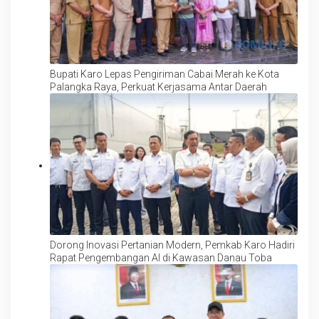
Bupati Karo Lepas Pengiriman Cabai Merah ke Kota
Palangka Raya, Perkuat Kerjasama Antar Daerah
Dorong Inovasi Pertanian Modern, Pemkab Karo Hadiri
Rapat Pengembangan AI di Kawasan Danau Toba