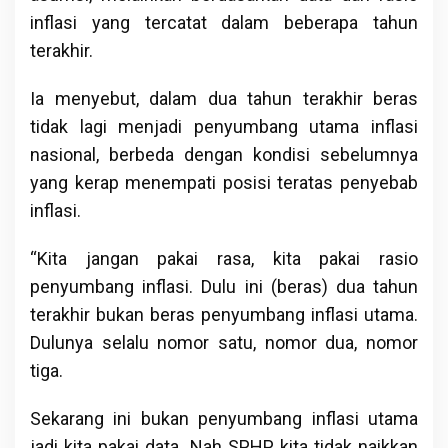
inflasi yang tercatat dalam beberapa tahun
terakhir.
Ia menyebut, dalam dua tahun terakhir beras
tidak lagi menjadi penyumbang utama inflasi
nasional, berbeda dengan kondisi sebelumnya
yang kerap menempati posisi teratas penyebab
inflasi.
“Kita jangan pakai rasa, kita pakai rasio
penyumbang inflasi. Dulu ini (beras) dua tahun
terakhir bukan beras penyumbang inflasi utama.
Dulunya selalu nomor satu, nomor dua, nomor
tiga.
Sekarang ini bukan penyumbang inflasi utama
jadi kita pakai data. Nah SPHP kita tidak naikkan