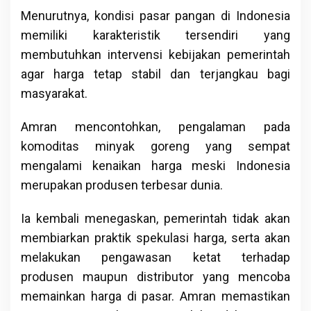
Menurutnya, kondisi pasar pangan di Indonesia
memiliki karakteristik tersendiri yang
membutuhkan intervensi kebijakan pemerintah
agar harga tetap stabil dan terjangkau bagi
masyarakat.
Amran mencontohkan, pengalaman pada
komoditas minyak goreng yang sempat
mengalami kenaikan harga meski Indonesia
merupakan produsen terbesar dunia.
Ia kembali menegaskan, pemerintah tidak akan
membiarkan praktik spekulasi harga, serta akan
melakukan pengawasan ketat terhadap
produsen maupun distributor yang mencoba
memainkan harga di pasar. Amran memastikan