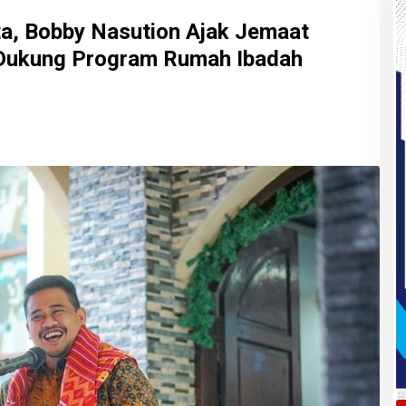
a, Bobby Nasution Ajak Jemaat
Dukung Program Rumah Ibadah