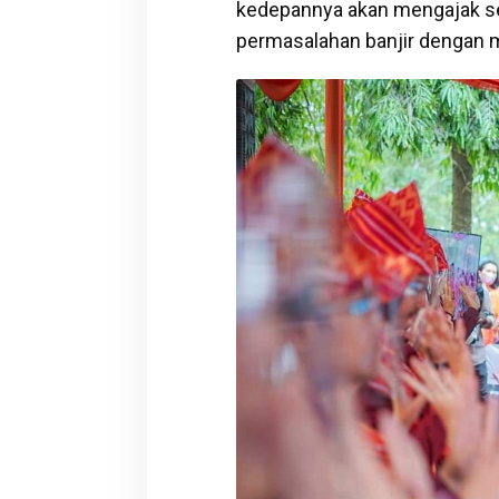
kedepannya akan mengajak s
permasalahan banjir dengan