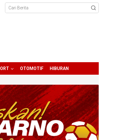
PORT
OTOMOTIF
HIBURAN