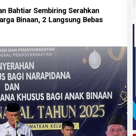
an Bahtiar Sembiring Serahkan
arga Binaan, 2 Langsung Bebas