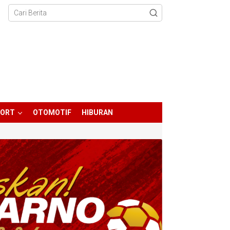
PORT
OTOMOTIF
HIBURAN