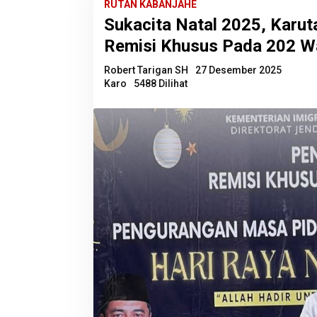
RUTAN KABANJAHE
Sukacita Natal 2025, Karut
Remisi Khusus Pada 202 W
Robert Tarigan SH
27 Desember 2025
Karo
5488 Dilihat