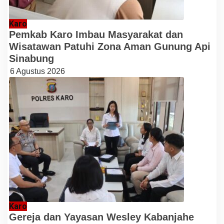
Karo
Pemkab Karo Imbau Masyarakat dan
Wisatawan Patuhi Zona Aman Gunung Api
Sinabung
6 Agustus 2026
Karo
Gereja dan Yayasan Wesley Kabanjahe