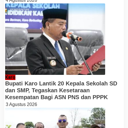
4 Agustus 2026
Karo
Bupati Karo Lantik 20 Kepala Sekolah SD
dan SMP, Tegaskan Kesetaraan
Kesempatan Bagi ASN PNS dan PPPK
3 Agustus 2026