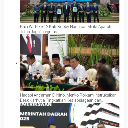
Raih WTP ke-12 Kali, Bobby Nasution Minta Aparatur
Tetap Jaga Integritas
Hadapi Ancaman El Nino, Menko Polkam Instruksikan
Desk Karhutla Tingkatkan Kesiapsiagaan dan
Pencegahan