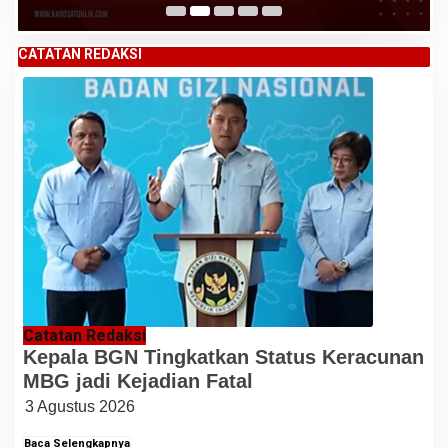
CATATAN REDAKSI
Catatan Redaksi
Kepala BGN Tingkatkan Status Keracunan
MBG jadi Kejadian Fatal
3 Agustus 2026
Baca Selengkapnya