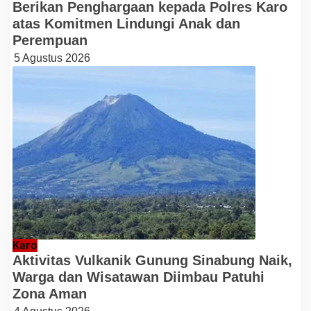
Berikan Penghargaan kepada Polres Karo
atas Komitmen Lindungi Anak dan
Perempuan
5 Agustus 2026
Karo
Aktivitas Vulkanik Gunung Sinabung Naik,
Warga dan Wisatawan Diimbau Patuhi
Zona Aman