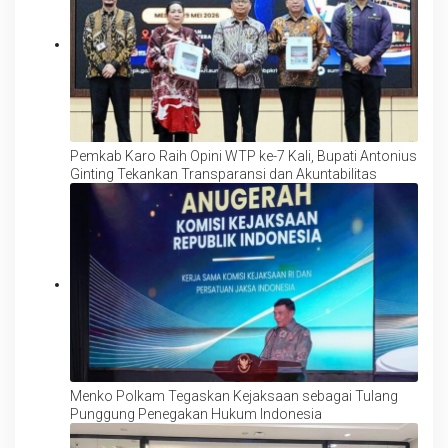
Pemkab Karo Raih Opini WTP ke-7 Kali, Bupati Antonius
Ginting Tekankan Transparansi dan Akuntabilitas
Menko Polkam Tegaskan Kejaksaan sebagai Tulang
Punggung Penegakan Hukum Indonesia