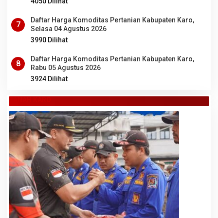
4050 Dilihat
Daftar Harga Komoditas Pertanian Kabupaten Karo,
7
Selasa 04 Agustus 2026
3990 Dilihat
Daftar Harga Komoditas Pertanian Kabupaten Karo,
8
Rabu 05 Agustus 2026
3924 Dilihat
TANAH KARO