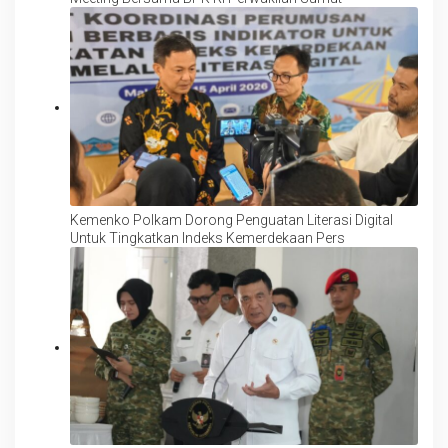
Kemenko Polkam Dorong Penguatan Literasi Digital
Untuk Tingkatkan Indeks Kemerdekaan Pers