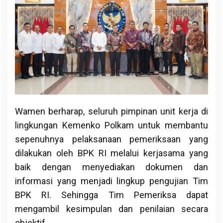
Wamen berharap, seluruh pimpinan unit kerja di
lingkungan Kemenko Polkam untuk membantu
sepenuhnya pelaksanaan pemeriksaan yang
dilakukan oleh BPK RI melalui kerjasama yang
baik dengan menyediakan dokumen dan
informasi yang menjadi lingkup pengujian Tim
BPK RI. Sehingga Tim Pemeriksa dapat
mengambil kesimpulan dan penilaian secara
objektif.