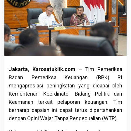
Jakarta, Karosatuklik.com
– Tim Pemeriksa
Badan Pemeriksa Keuangan (BPK) RI
mengapresiasi peningkatan yang dicapai oleh
Kementerian Koordinator Bidang Politik dan
Keamanan terkait pelaporan keuangan. Tim
berharap capaian ini dapat terus dipertahankan
dengan Opini Wajar Tanpa Pengecualian (WTP).