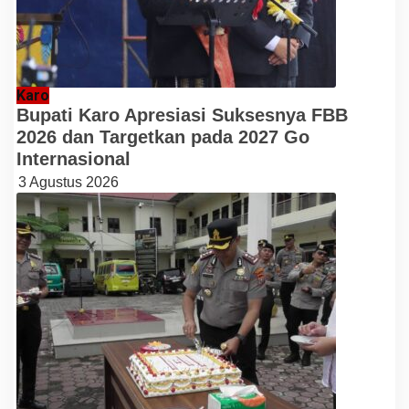
Karo
Bupati Karo Apresiasi Suksesnya FBB
2026 dan Targetkan pada 2027 Go
Internasional
3 Agustus 2026