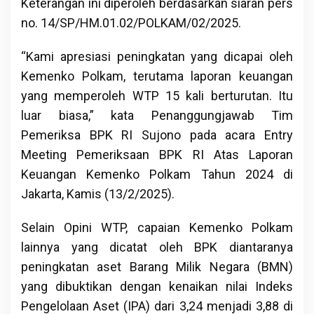
Keterangan ini diperoleh berdasarkan siaran pers
no. 14/SP/HM.01.02/POLKAM/02/2025.
“Kami apresiasi peningkatan yang dicapai oleh
Kemenko Polkam, terutama laporan keuangan
yang memperoleh WTP 15 kali berturutan. Itu
luar biasa,” kata Penanggungjawab Tim
Pemeriksa BPK RI Sujono pada acara Entry
Meeting Pemeriksaan BPK RI Atas Laporan
Keuangan Kemenko Polkam Tahun 2024 di
Jakarta, Kamis (13/2/2025).
Selain Opini WTP, capaian Kemenko Polkam
lainnya yang dicatat oleh BPK diantaranya
peningkatan aset Barang Milik Negara (BMN)
yang dibuktikan dengan kenaikan nilai Indeks
Pengelolaan Aset (IPA) dari 3,24 menjadi 3,88 di