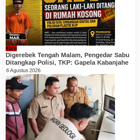
Karo
Digerebek Tengah Malam, Pengedar Sabu
Ditangkap Polisi, TKP: Gapela Kabanjahe
6 Agustus 2026