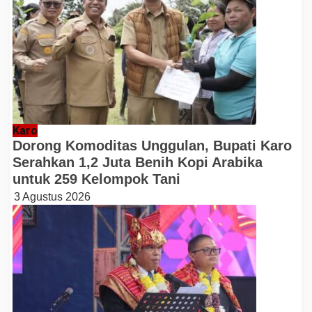
Karo
Dorong Komoditas Unggulan, Bupati Karo
Serahkan 1,2 Juta Benih Kopi Arabika
untuk 259 Kelompok Tani
3 Agustus 2026