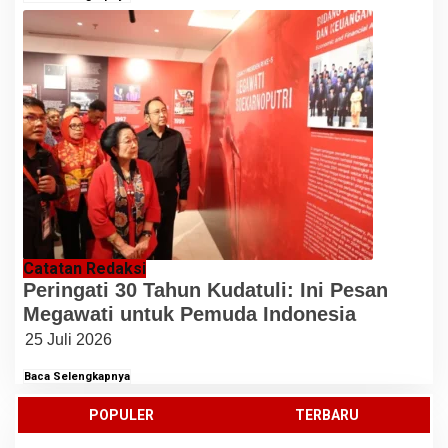
Catatan Redaksi
Peringati 30 Tahun Kudatuli: Ini Pesan
Megawati untuk Pemuda Indonesia
25 Juli 2026
Baca Selengkapnya
POPULER
TERBARU