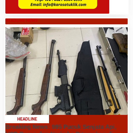
HEADLINE NEWS
HEADLINE
Breaking News: 995 Pucuk Senjata Api,