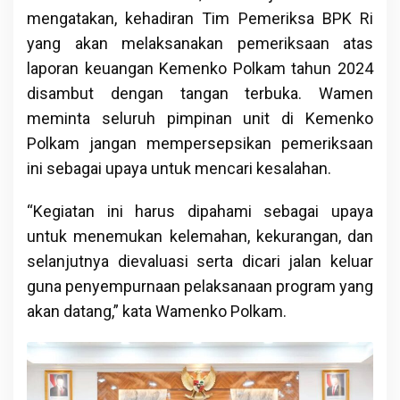
mengatakan, kehadiran Tim Pemeriksa BPK Ri
yang akan melaksanakan pemeriksaan atas
laporan keuangan Kemenko Polkam tahun 2024
disambut dengan tangan terbuka. Wamen
meminta seluruh pimpinan unit di Kemenko
Polkam jangan mempersepsikan pemeriksaan
ini sebagai upaya untuk mencari kesalahan.
“Kegiatan ini harus dipahami sebagai upaya
untuk menemukan kelemahan, kekurangan, dan
selanjutnya dievaluasi serta dicari jalan keluar
guna penyempurnaan pelaksanaan program yang
akan datang,” kata Wamenko Polkam.