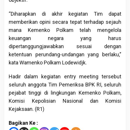
“Diharapkan di akhir kegiatan Tim dapat
memberikan opini secara tepat terhadap sejauh
mana Kemenko Polkam telah mengelola
keuangan negara yang harus
dipertanggungjawabkan sesuai dengan
ketentuan perundang-undangan yang berlaku,”
kata Wamenko Polkam Lodewidjk.
Hadir dalam kegiatan entry meeting tersebut
seluruh anggota Tim Pemeriksa BPK RI, seluruh
pejabat tinggi di lingkungan Kemenko Polkam,
Komisi Kepolisian Nasional dan Komisi
Kejaksaan. (R1)
Bagikan Ke :