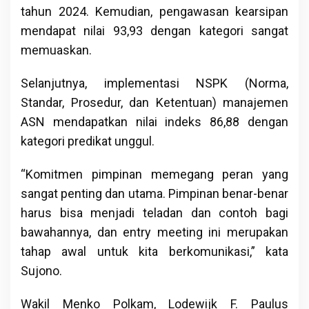
tahun 2024. Kemudian, pengawasan kearsipan
mendapat nilai 93,93 dengan kategori sangat
memuaskan.
Selanjutnya, implementasi NSPK (Norma,
Standar, Prosedur, dan Ketentuan) manajemen
ASN mendapatkan nilai indeks 86,88 dengan
kategori predikat unggul.
“Komitmen pimpinan memegang peran yang
sangat penting dan utama. Pimpinan benar-benar
harus bisa menjadi teladan dan contoh bagi
bawahannya, dan entry meeting ini merupakan
tahap awal untuk kita berkomunikasi,” kata
Sujono.
Wakil Menko Polkam, Lodewijk F. Paulus