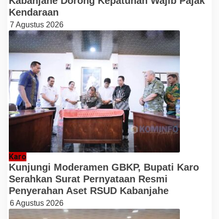
Kabanjahe Dorong Kepatuhan Wajib Pajak
Kendaraan
7 Agustus 2026
Karo
Kunjungi Moderamen GBKP, Bupati Karo
Serahkan Surat Pernyataan Resmi
Penyerahan Aset RSUD Kabanjahe
6 Agustus 2026