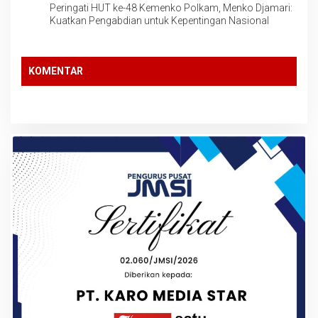
Peringati HUT ke-48 Kemenko Polkam, Menko Djamari:
Kuatkan Pengabdian untuk Kepentingan Nasional
KOMENTAR