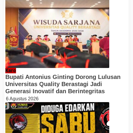
Karo
Bupati Antonius Ginting Dorong Lulusan
Universitas Quality Berastagi Jadi
Generasi Inovatif dan Berintegritas
6 Agustus 2026