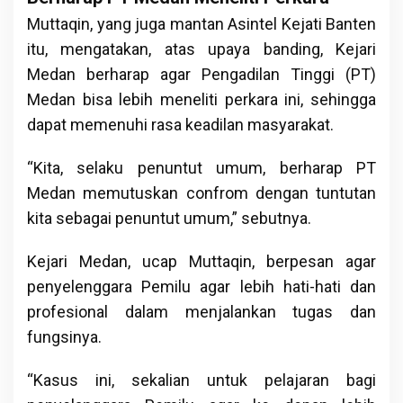
Muttaqin, yang juga mantan Asintel Kejati Banten
itu, mengatakan, atas upaya banding, Kejari
Medan berharap agar Pengadilan Tinggi (PT)
Medan bisa lebih meneliti perkara ini, sehingga
dapat memenuhi rasa keadilan masyarakat.
“Kita, selaku penuntut umum, berharap PT
Medan memutuskan confrom dengan tuntutan
kita sebagai penuntut umum,” sebutnya.
Kejari Medan, ucap Muttaqin, berpesan agar
penyelenggara Pemilu agar lebih hati-hati dan
profesional dalam menjalankan tugas dan
fungsinya.
“Kasus ini, sekalian untuk pelajaran bagi