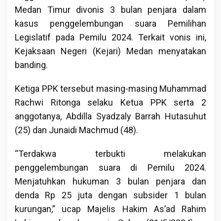
Medan Timur divonis 3 bulan penjara dalam
kasus penggelembungan suara Pemilihan
Legislatif pada Pemilu 2024. Terkait vonis ini,
Kejaksaan Negeri (Kejari) Medan menyatakan
banding.
Ketiga PPK tersebut masing-masing Muhammad
Rachwi Ritonga selaku Ketua PPK serta 2
anggotanya, Abdilla Syadzaly Barrah Hutasuhut
(25) dan Junaidi Machmud (48).
“Terdakwa terbukti melakukan
penggelembungan suara di Pemilu 2024.
Menjatuhkan hukuman 3 bulan penjara dan
denda Rp 25 juta dengan subsider 1 bulan
kurungan,” ucap Majelis Hakim As’ad Rahim