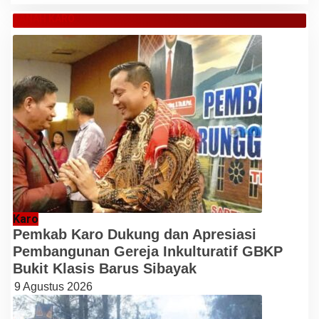
TANAH KARO
Karo
Pemkab Karo Dukung dan Apresiasi
Pembangunan Gereja Inkulturatif GBKP
Bukit Klasis Barus Sibayak
9 Agustus 2026