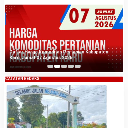
Daftar Harga Komoditas Pertanian Kabupaten
Karo, Jumat 07 Agustus 2026
CATATAN REDAKSI