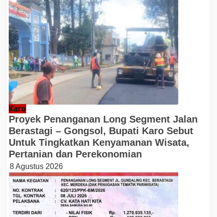
Karo
Proyek Penanganan Long Segment Jalan
Berastagi – Gongsol, Bupati Karo Sebut
Untuk Tingkatkan Kenyamanan Wisata,
Pertanian dan Perekonomian
8 Agustus 2026