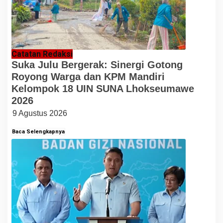
Catatan Redaksi
Suka Julu Bergerak: Sinergi Gotong
Royong Warga dan KPM Mandiri
Kelompok 18 UIN SUNA Lhokseumawe
2026
9 Agustus 2026
Baca Selengkapnya