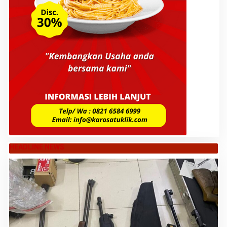
HEADLINE NEWS