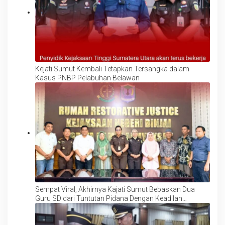
Kejati Sumut Kembali Tetapkan Tersangka dalam
Kasus PNBP Pelabuhan Belawan
Sempat Viral, Akhirnya Kajati Sumut Bebaskan Dua
Guru SD dari Tuntutan Pidana Dengan Keadilan
Restoratif Justice