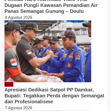
Dugaan Pungli Kawasan Pemandian Air
Panas Semangat Gunung – Doulu
8 Agustus 2026
Karo
Apresiasi Dedikasi Satpol PP Damkar,
Bupati: Tegakkan Perda dengan Semangat
dan Profesionalisme
7 Agustus 2026