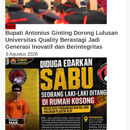
Karo
Bupati Antonius Ginting Dorong Lulusan
Universitas Quality Berastagi Jadi
Generasi Inovatif dan Berintegritas
6 Agustus 2026