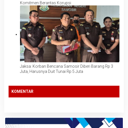
Komitmen Berantas Korupsi
Jaksa: Korban Bencana Samosir Diberi Barang Rp 3
Juta, Harusnya Duit Tunai Rp 5 Juta
KOMENTAR