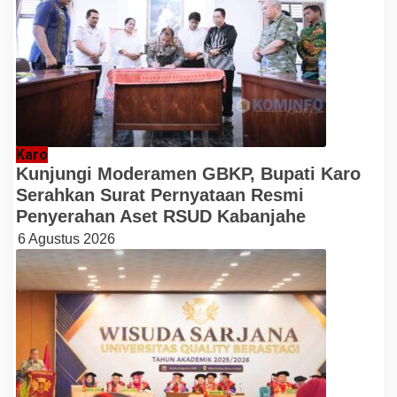
Karo
Kunjungi Moderamen GBKP, Bupati Karo
Serahkan Surat Pernyataan Resmi
Penyerahan Aset RSUD Kabanjahe
6 Agustus 2026