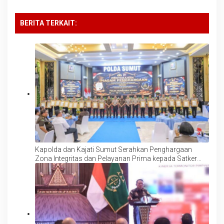
BERITA TERKAIT:
Kapolda dan Kajati Sumut Serahkan Penghargaan
Zona Integritas dan Pelayanan Prima kepada Satker
Berprestasi