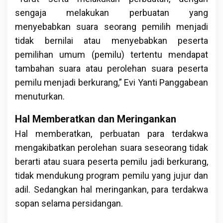
sengaja melakukan perbuatan yang
menyebabkan suara seorang pemilih menjadi
tidak bernilai atau menyebabkan peserta
pemilihan umum (pemilu) tertentu mendapat
tambahan suara atau perolehan suara peserta
pemilu menjadi berkurang,” Evi Yanti Panggabean
menuturkan.
Hal Memberatkan dan Meringankan
Hal memberatkan, perbuatan para terdakwa
mengakibatkan perolehan suara seseorang tidak
berarti atau suara peserta pemilu jadi berkurang,
tidak mendukung program pemilu yang jujur dan
adil. Sedangkan hal meringankan, para terdakwa
sopan selama persidangan.