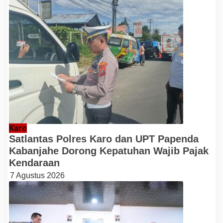
Karo
Satlantas Polres Karo dan UPT Papenda
Kabanjahe Dorong Kepatuhan Wajib Pajak
Kendaraan
7 Agustus 2026