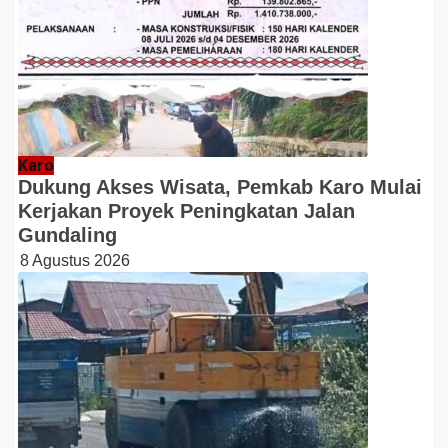
Karo
Dukung Akses Wisata, Pemkab Karo Mulai
Kerjakan Proyek Peningkatan Jalan
Gundaling
8 Agustus 2026