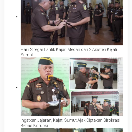
Harli Siregar Lantik Kajari Medan dan 2 Asisten Kejati
Sumut
Ingatkan Jajaran, Kajati Sumut Ajak Ciptakan Birokrasi
Bebas Korupsi