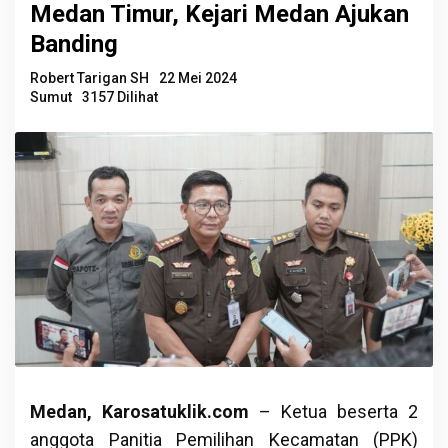
Medan Timur, Kejari Medan Ajukan
Banding
Robert Tarigan SH
22 Mei 2024
Sumut
3157 Dilihat
Medan, Karosatuklik.com
– Ketua beserta 2
anggota Panitia Pemilihan Kecamatan (PPK)