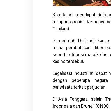
Komite ini mendapat dukung
maupun oposisi. Ketuanya ad
Thailand.
Pemerintah Thailand akan m
mana pembatasan diberlaku
seperti retribusi masuk dan
kasino tersebut.
Legalisasi industri ini dapa
dengan beberapa negara 
pariwisata terkait perjudian.
Di Asia Tenggara, selain Th
Indonesia dan Brunei. (CNBC 