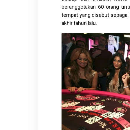
beranggotakan 60 orang untu
tempat yang disebut sebagai 
akhir tahun lalu.