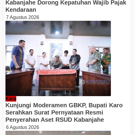
Kabanjahe Dorong Kepatuhan Wajib Pajak
Kendaraan
7 Agustus 2026
Karo
Kunjungi Moderamen GBKP, Bupati Karo
Serahkan Surat Pernyataan Resmi
Penyerahan Aset RSUD Kabanjahe
6 Agustus 2026