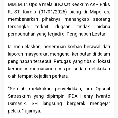
MM, M.Tr. Opsla melalui Kasat Reskrim AKP Eriks
R, ST, Kamis (01/01/2026) siang di Mapolres,
membenarkan pihaknya menangkap seorang
tersangka terkait dugaan tindak pidana
pembunuhan yang terjadi di Penginapan Lestari.
Ia menjelaskan, penemuan korban berawal dari
laporan masyarakat mengenai keributan di dalam
penginapan tersebut. Petugas yang tiba di lokasi
kemudian memasang garis polisi dan melakukan
olah tempat kejadian perkara.
“Setelah melakukan penyelidikan, tim Opsnal
Satreskrim yang dipimpin IPDA Henry Iwanto
Damanik, SH langsung bergerak mengejar
pelaku,” ujarnya.