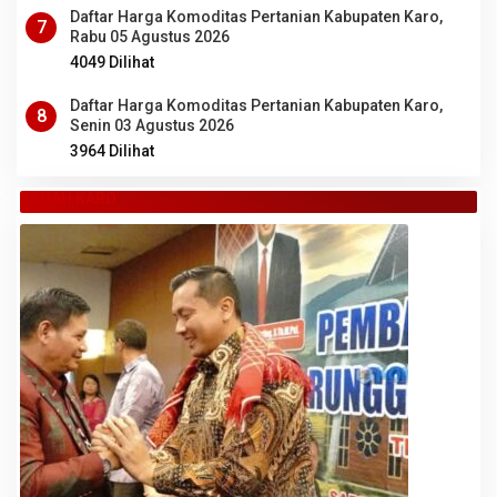
Daftar Harga Komoditas Pertanian Kabupaten Karo,
7
Rabu 05 Agustus 2026
4049 Dilihat
Daftar Harga Komoditas Pertanian Kabupaten Karo,
8
Senin 03 Agustus 2026
3964 Dilihat
TANAH KARO