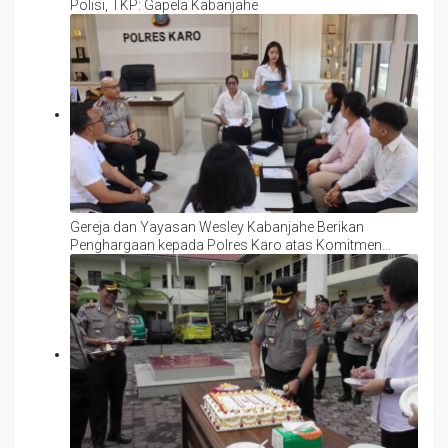
Polisi, TKP: Gapela Kabanjahe
Gereja dan Yayasan Wesley Kabanjahe Berikan
Penghargaan kepada Polres Karo atas Komitmen
Lindungi Anak dan Perempuan