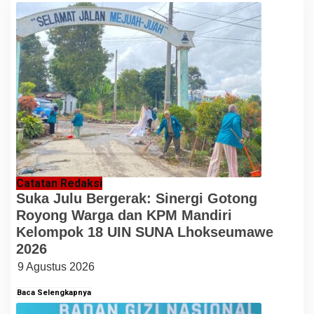
Catatan Redaksi
Suka Julu Bergerak: Sinergi Gotong
Royong Warga dan KPM Mandiri
Kelompok 18 UIN SUNA Lhokseumawe
2026
9 Agustus 2026
Baca Selengkapnya