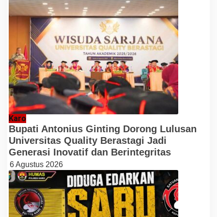
Karo
Bupati Antonius Ginting Dorong Lulusan
Universitas Quality Berastagi Jadi
Generasi Inovatif dan Berintegritas
6 Agustus 2026