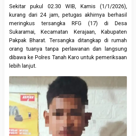
Sekitar pukul 02.30 WIB, Kamis (1/1/2026),
kurang dari 24 jam, petugas akhirnya berhasil
meringkus tersangka RFG (17) di Desa
Sukaramai, Kecamatan Kerajaan, Kabupaten
Pakpak Bharat. Tersangka ditangkap di rumah
orang tuanya tanpa perlawanan dan langsung
dibawa ke Polres Tanah Karo untuk pemeriksaan
lebih lanjut.