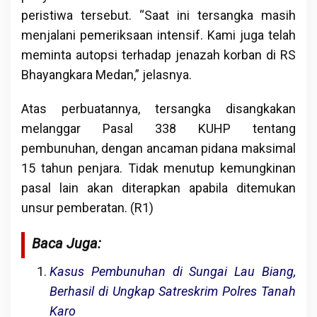
peristiwa tersebut. “Saat ini tersangka masih
menjalani pemeriksaan intensif. Kami juga telah
meminta autopsi terhadap jenazah korban di RS
Bhayangkara Medan,” jelasnya.
Atas perbuatannya, tersangka disangkakan
melanggar Pasal 338 KUHP tentang
pembunuhan, dengan ancaman pidana maksimal
15 tahun penjara. Tidak menutup kemungkinan
pasal lain akan diterapkan apabila ditemukan
unsur pemberatan. (R1)
Baca Juga:
Kasus Pembunuhan di Sungai Lau Biang,
Berhasil di Ungkap Satreskrim Polres Tanah
Karo