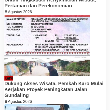
Pertanian dan Perekonomian
8 Agustus 2026
Karo
Dukung Akses Wisata, Pemkab Karo Mulai
Kerjakan Proyek Peningkatan Jalan
Gundaling
8 Agustus 2026