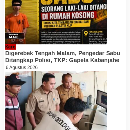
Karo
Digerebek Tengah Malam, Pengedar Sabu
Ditangkap Polisi, TKP: Gapela Kabanjahe
6 Agustus 2026