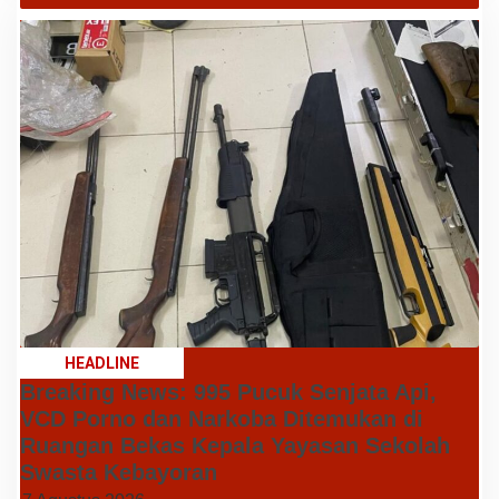
HEADLINE
Breaking News: 995 Pucuk Senjata Api,
VCD Porno dan Narkoba Ditemukan di
Ruangan Bekas Kepala Yayasan Sekolah
Swasta Kebayoran