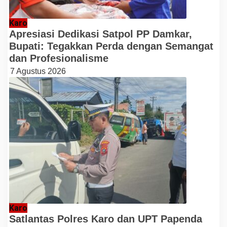
Karo
Apresiasi Dedikasi Satpol PP Damkar,
Bupati: Tegakkan Perda dengan Semangat
dan Profesionalisme
7 Agustus 2026
Karo
Satlantas Polres Karo dan UPT Papenda