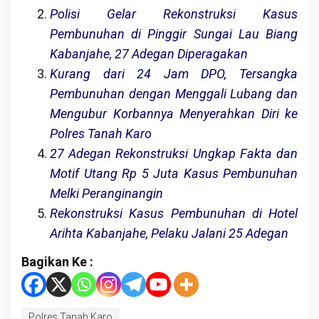
Polisi Gelar Rekonstruksi Kasus
Pembunuhan di Pinggir Sungai Lau Biang
Kabanjahe, 27 Adegan Diperagakan
Kurang dari 24 Jam DPO, Tersangka
Pembunuhan dengan Menggali Lubang dan
Mengubur Korbannya Menyerahkan Diri ke
Polres Tanah Karo
27 Adegan Rekonstruksi Ungkap Fakta dan
Motif Utang Rp 5 Juta Kasus Pembunuhan
Melki Peranginangin
Rekonstruksi Kasus Pembunuhan di Hotel
Arihta Kabanjahe, Pelaku Jalani 25 Adegan
Bagikan Ke :
Polres Tanah Karo