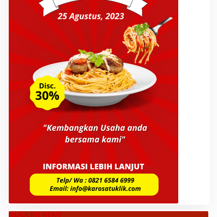
HEADLINE NEWS