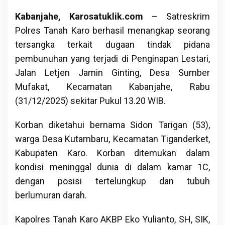
Kabanjahe, Karosatuklik.com
– Satreskrim
Polres Tanah Karo berhasil menangkap seorang
tersangka terkait dugaan tindak pidana
pembunuhan yang terjadi di Penginapan Lestari,
Jalan Letjen Jamin Ginting, Desa Sumber
Mufakat, Kecamatan Kabanjahe, Rabu
(31/12/2025) sekitar Pukul 13.20 WIB.
Korban diketahui bernama Sidon Tarigan (53),
warga Desa Kutambaru, Kecamatan Tiganderket,
Kabupaten Karo. Korban ditemukan dalam
kondisi meninggal dunia di dalam kamar 1C,
dengan posisi tertelungkup dan tubuh
berlumuran darah.
Kapolres Tanah Karo AKBP Eko Yulianto, SH, SIK,