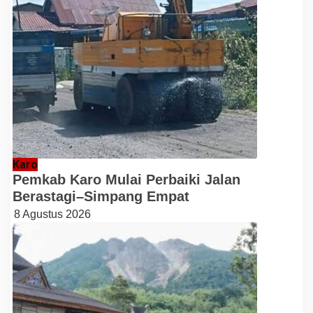
Karo
Pemkab Karo Mulai Perbaiki Jalan
Berastagi–Simpang Empat
8 Agustus 2026