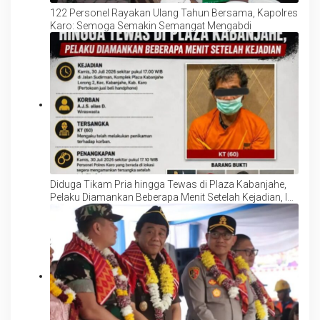
122 Personel Rayakan Ulang Tahun Bersama, Kapolres
Karo: Semoga Semakin Semangat Mengabdi
Diduga Tikam Pria hingga Tewas di Plaza Kabanjahe,
Pelaku Diamankan Beberapa Menit Setelah Kejadian, Ini
Motifnya