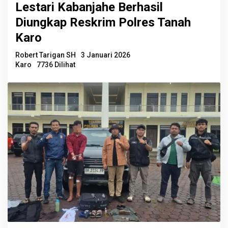
Lestari Kabanjahe Berhasil
Diungkap Reskrim Polres Tanah
Karo
Robert Tarigan SH
3 Januari 2026
Karo
7736 Dilihat