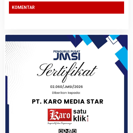
KOMENTAR