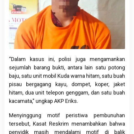
“Dalam kasus ini, polisi juga mengamankan
sejumlah barang bukti, antara lain satu potong
baju, satu unit mobil Kuda warna hitam, satu buah
pisau bergagang kayu, dompet, koper, jaket
hitam, dua unit telepon genggam, dan satu buah
kacamata,” ungkap AKP Eriks.
Menyinggung motif peristiwa pembunuhan
tersebut, Kasat Reskrim menambahkan bahwa
penyidik masih mendalami motif di balik