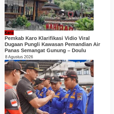
Karo
Pemkab Karo Klarifikasi Vidio Viral
Dugaan Pungli Kawasan Pemandian Air
Panas Semangat Gunung – Doulu
8 Agustus 2026