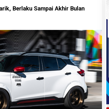
arik, Berlaku Sampai Akhir Bulan