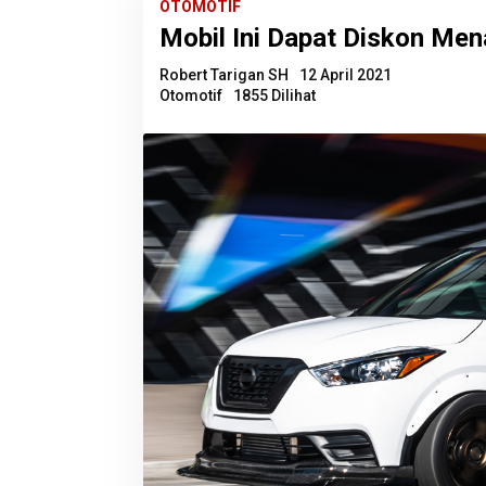
OTOMOTIF
Mobil Ini Dapat Diskon Men
Robert Tarigan SH
12 April 2021
Otomotif
1855 Dilihat