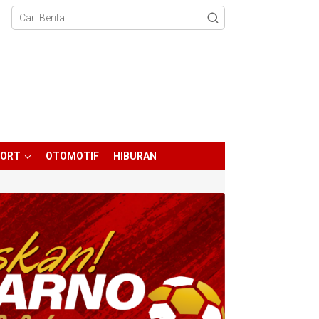
PORT
OTOMOTIF
HIBURAN