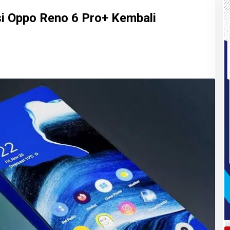
si Oppo Reno 6 Pro+ Kembali