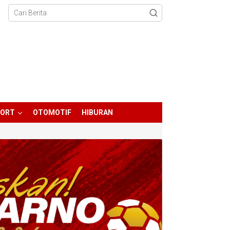
PORT
OTOMOTIF
HIBURAN