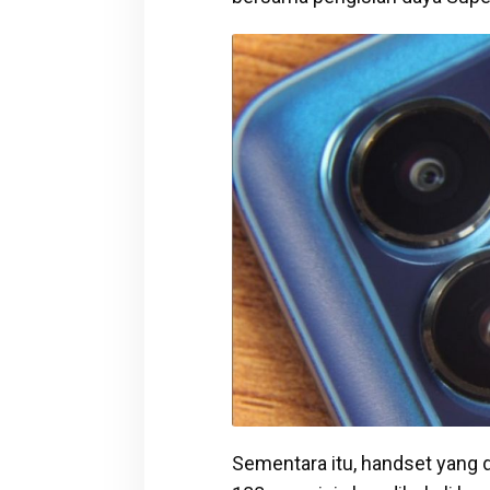
Sementara itu, handset yang 