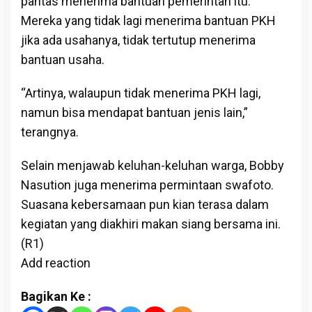
pantas menerima bantuan pemerintah itu.
Mereka yang tidak lagi menerima bantuan PKH
jika ada usahanya, tidak tertutup menerima
bantuan usaha.
“Artinya, walaupun tidak menerima PKH lagi,
namun bisa mendapat bantuan jenis lain,”
terangnya.
Selain menjawab keluhan-keluhan warga, Bobby
Nasution juga menerima permintaan swafoto.
Suasana kebersamaan pun kian terasa dalam
kegiatan yang diakhiri makan siang bersama ini.
(R1)
Add reaction
Bagikan Ke :