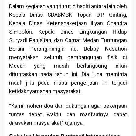
Dalam kegiatan yang turut dihadiri antara lain oleh
Kepala Dinas SDABMBK Topan O.P. Ginting,
Kepala Dinas Ketenagakerjaan Illyan Chandra
Simbolon, Kepala Dinas Lingkungan Hidup
Suryadi Panjaitan, dan Camat Medan Tuntungan
Berani Peranginangin itu, Bobby Nasution
menyatakan seluruh pembangunan fisik di
Medan yang masih berlangsung akan
dituntaskan pada tahun ini. Dia juga meminta
maaf jika pada masa pengerjaan ini terjadi
ketidaknyamanan masyarakat.
“Kami mohon doa dan dukungan agar pekerjaan
tuntas tepat waktu dan manfaatnya dapat
dirasakan masyarakat,” ujarnya.