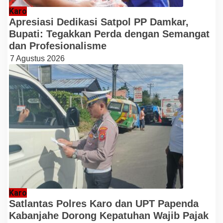
Karo
Apresiasi Dedikasi Satpol PP Damkar,
Bupati: Tegakkan Perda dengan Semangat
dan Profesionalisme
7 Agustus 2026
Karo
Satlantas Polres Karo dan UPT Papenda
Kabanjahe Dorong Kepatuhan Wajib Pajak