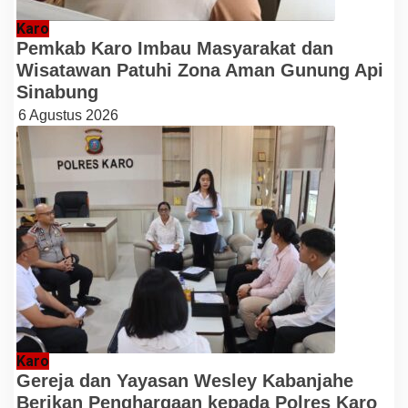
Karo
Pemkab Karo Imbau Masyarakat dan
Wisatawan Patuhi Zona Aman Gunung Api
Sinabung
6 Agustus 2026
Karo
Gereja dan Yayasan Wesley Kabanjahe
Berikan Penghargaan kepada Polres Karo