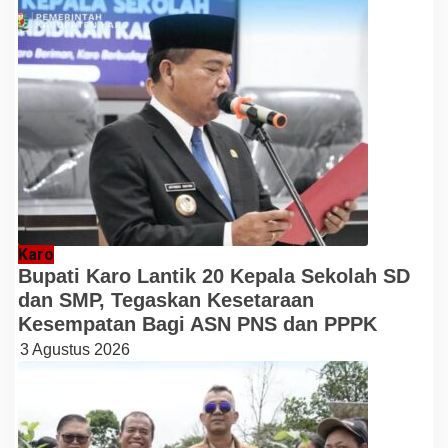
Karo
Bupati Karo Lantik 20 Kepala Sekolah SD
dan SMP, Tegaskan Kesetaraan
Kesempatan Bagi ASN PNS dan PPPK
3 Agustus 2026