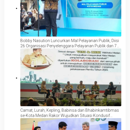
Bobby Nasution Luncurkan Mal Pelayanan Publik, Diisi
26 Organisasi Penyelenggara Pelayanan Publik dan 70
Layanan
Camat, Lurah, Kepling, Babinsa dan Bhabinkamtibmas
se-Kota Medan Rakor Wujudkan Situasi Kondusif
Jelang Pemilu 14 Februari 2024