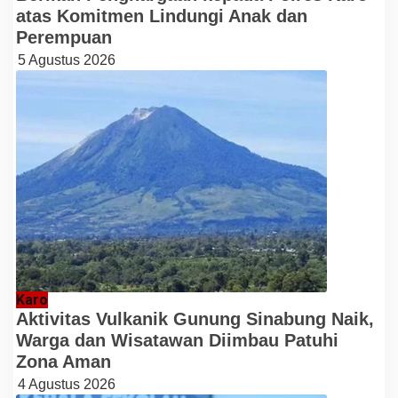
atas Komitmen Lindungi Anak dan
Perempuan
5 Agustus 2026
Karo
Aktivitas Vulkanik Gunung Sinabung Naik,
Warga dan Wisatawan Diimbau Patuhi
Zona Aman
4 Agustus 2026