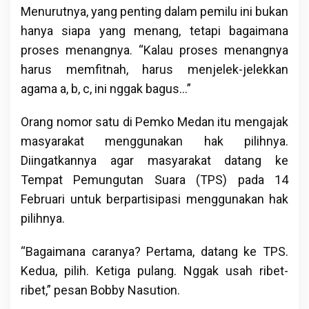
Menurutnya, yang penting dalam pemilu ini bukan
hanya siapa yang menang, tetapi bagaimana
proses menangnya. “Kalau proses menangnya
harus memfitnah, harus menjelek-jelekkan
agama a, b, c, ini nggak bagus…”
Orang nomor satu di Pemko Medan itu mengajak
masyarakat menggunakan hak pilihnya.
Diingatkannya agar masyarakat datang ke
Tempat Pemungutan Suara (TPS) pada 14
Februari untuk berpartisipasi menggunakan hak
pilihnya.
“Bagaimana caranya? Pertama, datang ke TPS.
Kedua, pilih. Ketiga pulang. Nggak usah ribet-
ribet,” pesan Bobby Nasution.