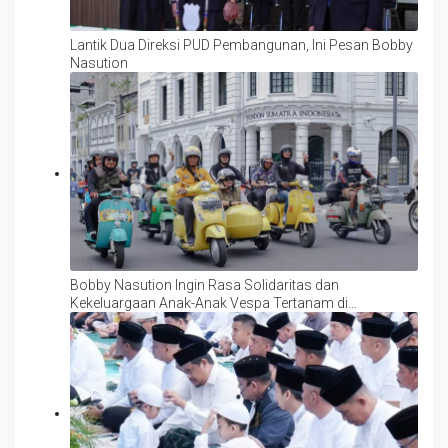
Lantik Dua Direksi PUD Pembangunan, Ini Pesan Bobby
Nasution
Bobby Nasution Ingin Rasa Solidaritas dan
Kekeluargaan Anak-Anak Vespa Tertanam di
Masyarakat