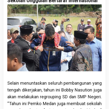
Sekolah Unggulan Bertaraf Internasional
Selain menuntaskan seluruh pembangunan yang
tengah dikerjakan, tahun ini Bobby Nasution juga
akan melakukan regrouping SD dan SMP Negeri.
“Tahun ini Pemko Medan juga membuat sekolah