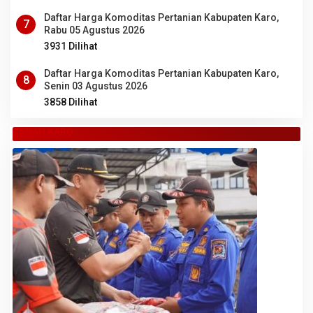
Daftar Harga Komoditas Pertanian Kabupaten Karo,
7
Rabu 05 Agustus 2026
3931 Dilihat
Daftar Harga Komoditas Pertanian Kabupaten Karo,
8
Senin 03 Agustus 2026
3858 Dilihat
TANAH KARO