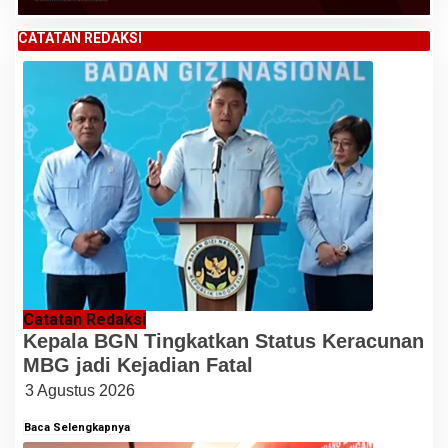
CATATAN REDAKSI
Catatan Redaksi
Kepala BGN Tingkatkan Status Keracunan
MBG jadi Kejadian Fatal
3 Agustus 2026
Baca Selengkapnya