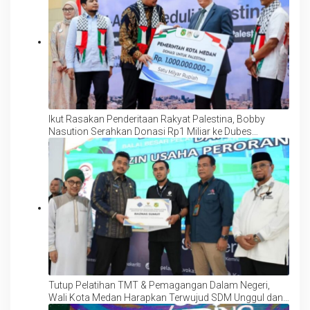
Ikut Rasakan Penderitaan Rakyat Palestina, Bobby
Nasution Serahkan Donasi Rp1 Miliar ke Dubes
Palestina
Tutup Pelatihan TMT & Pemagangan Dalam Negeri,
Wali Kota Medan Harapkan Terwujud SDM Unggul dan
Kompeten