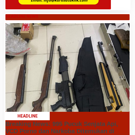
HEADLINE NEWS
HEADLINE
Breaking News: 995 Pucuk Senjata Api,
VCD Porno dan Narkoba Ditemukan di