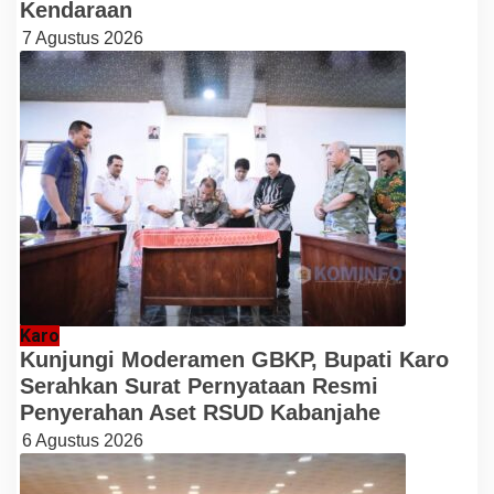
Kendaraan
7 Agustus 2026
Karo
Kunjungi Moderamen GBKP, Bupati Karo
Serahkan Surat Pernyataan Resmi
Penyerahan Aset RSUD Kabanjahe
6 Agustus 2026