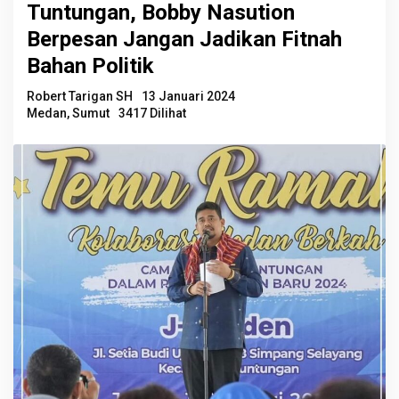
Tuntungan, Bobby Nasution
Berpesan Jangan Jadikan Fitnah
Bahan Politik
Robert Tarigan SH
13 Januari 2024
Medan
,
Sumut
3417 Dilihat