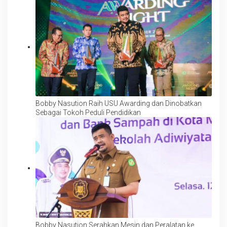
Bobby Nasution Raih USU Awarding dan Dinobatkan
Sebagai Tokoh Peduli Pendidikan
Bobby Nasution Serahkan Mesin dan Peralatan ke