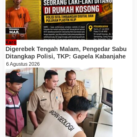
Karo
Digerebek Tengah Malam, Pengedar Sabu
Ditangkap Polisi, TKP: Gapela Kabanjahe
6 Agustus 2026