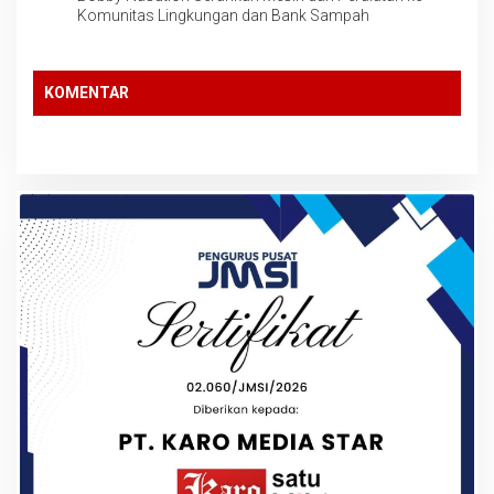
Komunitas Lingkungan dan Bank Sampah
KOMENTAR