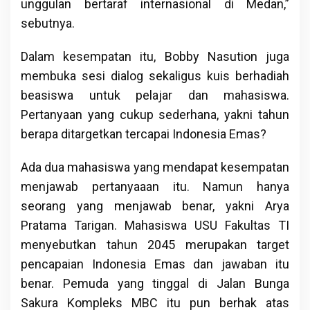
unggulan bertaraf internasional di Medan,”
sebutnya.
Dalam kesempatan itu, Bobby Nasution juga
membuka sesi dialog sekaligus kuis berhadiah
beasiswa untuk pelajar dan mahasiswa.
Pertanyaan yang cukup sederhana, yakni tahun
berapa ditargetkan tercapai Indonesia Emas?
Ada dua mahasiswa yang mendapat kesempatan
menjawab pertanyaaan itu. Namun hanya
seorang yang menjawab benar, yakni Arya
Pratama Tarigan. Mahasiswa USU Fakultas TI
menyebutkan tahun 2045 merupakan target
pencapaian Indonesia Emas dan jawaban itu
benar. Pemuda yang tinggal di Jalan Bunga
Sakura Kompleks MBC itu pun berhak atas