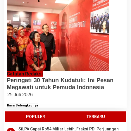
Catatan Redaksi
Peringati 30 Tahun Kudatuli: Ini Pesan
Megawati untuk Pemuda Indonesia
25 Juli 2026
Baca Selengkapnya
POPULER
TERBARU
SiLPA Capai Rp54 Miliar Lebih, Fraksi PDI Perjuangan