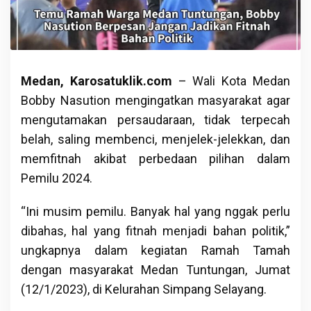
Medan, Karosatuklik.com
– Wali Kota Medan
Bobby Nasution mengingatkan masyarakat agar
mengutamakan persaudaraan, tidak terpecah
belah, saling membenci, menjelek-jelekkan, dan
memfitnah akibat perbedaan pilihan dalam
Pemilu 2024.
“Ini musim pemilu. Banyak hal yang nggak perlu
dibahas, hal yang fitnah menjadi bahan politik,”
ungkapnya dalam kegiatan Ramah Tamah
dengan masyarakat Medan Tuntungan, Jumat
(12/1/2023), di Kelurahan Simpang Selayang.