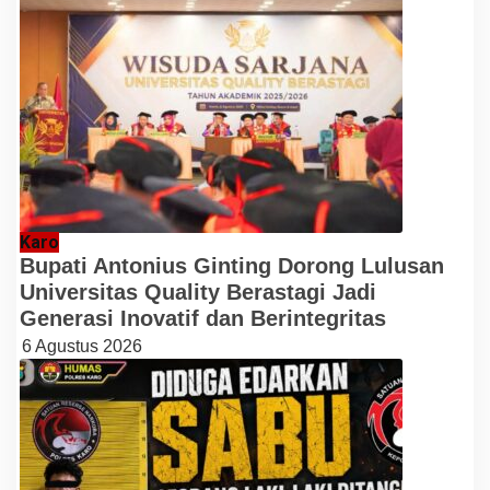
Karo
Bupati Antonius Ginting Dorong Lulusan
Universitas Quality Berastagi Jadi
Generasi Inovatif dan Berintegritas
6 Agustus 2026