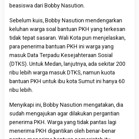
beasiswa dari Bobby Nasution.
Sebelum kuis, Bobby Nasution mendengarkan
keluhan warga soal bantuan PKH yang terkesan
tidak tepat sasaran. Wali Kota pun menjelaskan,
para penerima bantuan PKH ini warga yang
masuk Data Terpadu Kesejahteraan Sosial
(DTKS). Untuk Medan, lanjutnya, ada sekitar 200
ribu lebih warga masuk DTKS, namun kuota
bantuan PKH untuk ibu kota Sumut ini hanya 60
ribu lebih.
Menyikapi ini, Bobby Nasution mengatakan, dia
sudah mengajukan agar dilakukan pergantian
penerima PKH. Warga yang tidak pantas lagi
menerima PKH digantikan oleh benar-benar